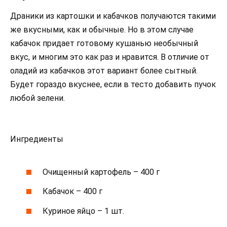
Драники из картошки и кабачков получаются такими
же вкусными, как и обычные. Но в этом случае
кабачок придает готовому кушанью необычный
вкус, и многим это как раз и нравится. В отличие от
оладий из кабачков этот вариант более сытный.
Будет гораздо вкуснее, если в тесто добавить пучок
любой зелени.
Ингредиенты
Очищенный картофель – 400 г
Кабачок – 400 г
Куриное яйцо – 1 шт.