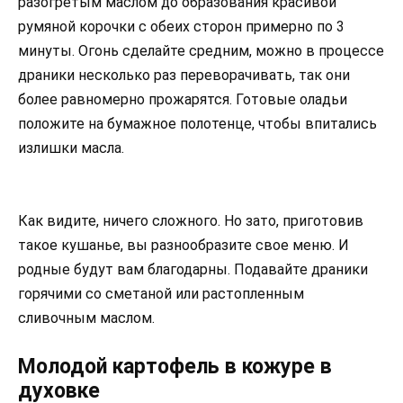
разогретым маслом до образования красивой
румяной корочки с обеих сторон примерно по 3
минуты. Огонь сделайте средним, можно в процессе
драники несколько раз переворачивать, так они
более равномерно прожарятся. Готовые оладьи
положите на бумажное полотенце, чтобы впитались
излишки масла.
Как видите, ничего сложного. Но зато, приготовив
такое кушанье, вы разнообразите свое меню. И
родные будут вам благодарны. Подавайте драники
горячими со сметаной или растопленным
сливочным маслом.
Молодой картофель в кожуре в
духовке