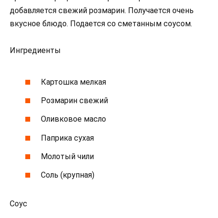
добавляется свежий розмарин. Получается очень
вкусное блюдо. Подается со сметанным соусом.
Ингредиенты
Картошка мелкая
Розмарин свежий
Оливковое масло
Паприка сухая
Молотый чили
Соль (крупная)
Соус