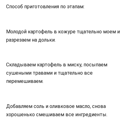
Способ приготовления по этапам:
Молодой картофель в кожуре тщательно моем и
разрезаем на дольки.
Складываем картофель в миску, посыпаем
сушеными травами и тщательно все
перемешиваем.
Добавляем соль и оливковое масло, снова
хорошенько смешиваем все ингредиенты.