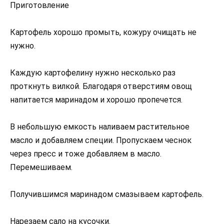
Приготовление
Картофель хорошо промыть, кожуру очищать не
нужно.
Каждую картофелину нужно несколько раз
проткнуть вилкой. Благодаря отверстиям овощ
напитается маринадом и хорошо пропечется.
В небольшую емкость наливаем растительное
масло и добавляем специи. Пропускаем чеснок
через пресс и тоже добавляем в масло.
Перемешиваем.
Получившимся маринадом смазываем картофель.
Нарезаем сало на кусочки.