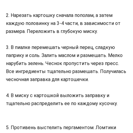
2. Нарезать картошку сначала пополам, а затем
каждую половинку на 3-4 части, в зависимости от
размера. Переложить в глубокую миску.
3. В пиалке перемешать черный перец, сладкую
паприку и соль. Залить маслом и размешать. Мелко
нарубить зелень. Чеснок пропустить через пресс.
Все ингредиенты тщательно размешать. Получилась
чесночная заправка для картошечки.
4. В миску с картошкой выложить заправку и
тщательно распределить ее по каждому кусочку.
5. Противень выстелить пергаментом. Ломтики