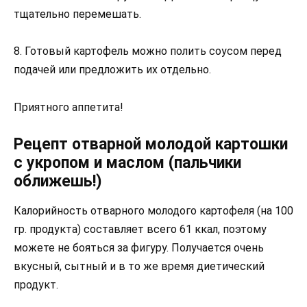
тщательно перемешать.
8. Готовый картофель можно полить соусом перед
подачей или предложить их отдельно.
Приятного аппетита!
Рецепт отварной молодой картошки
с укропом и маслом (пальчики
оближешь!)
Калорийность отварного молодого картофеля (на 100
гр. продукта) составляет всего 61 ккал, поэтому
можете не бояться за фигуру. Получается очень
вкусный, сытный и в то же время диетический
продукт.