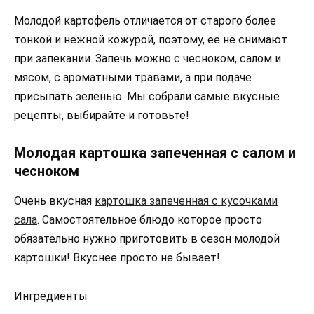
Молодой картофель отличается от старого более
тонкой и нежной кожурой, поэтому, ее не снимают
при запекании. Запечь можно с чесноком, салом и
мясом, с ароматными травами, а при подаче
присыпать зеленью. Мы собрали самые вкусные
рецепты, выбирайте и готовьте!
Молодая картошка запеченная с салом и
чесноком
Очень вкусная
картошка запеченная с кусочками
сала
. Самостоятельное блюдо которое просто
обязательно нужно приготовить в сезон молодой
картошки! Вкуснее просто не бывает!
Ингредиенты