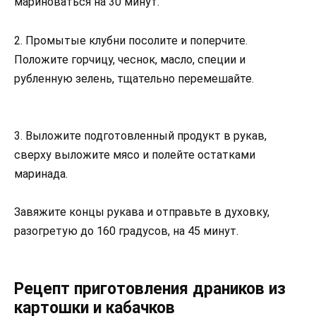
мариноваться на 30 минут.
2. Промытые клубни посолите и поперчите.
Положите горчицу, чеснок, масло, специи и
рубленную зелень, тщательно перемешайте.
3. Выложите подготовленный продукт в рукав,
сверху выложите мясо и полейте остатками
маринада.
Завяжите концы рукава и отправьте в духовку,
разогретую до 160 градусов, на 45 минут.
Рецепт приготовления драников из
картошки и кабачков