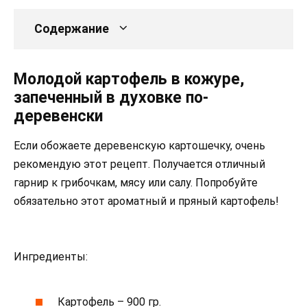
Содержание
Молодой картофель в кожуре,
запеченный в духовке по-
деревенски
Если обожаете деревенскую картошечку, очень
рекомендую этот рецепт. Получается отличный
гарнир к грибочкам, мясу или салу. Попробуйте
обязательно этот ароматный и пряный картофель!
Ингредиенты:
Картофель – 900 гр.