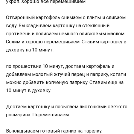
укроп. Хорошо все перемешиваем.
Отваренный картофель снимаем с плиты и сливаем
воду. Выкладываем картошку на стеклянный
противень и поливаем немного оливковым маслом.
Солим и хорошо перемешиваем. Ставим картошку в
духовку на 10 минут.
по прошествии 10 минут, достаем картофель и
добавляем молотый жгучий перец и паприку, кстати
можно добавить копченую паприку. Ставим еще на
10 минут в духовку.
Достаем картошку и посыпаем листочками свежего
розмарина. Перемешиваем.
Выкладываем готовый гарнир на тарелку.