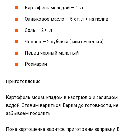
Картофель молодой — 1 кг
Оливковое масло — 5 ст. л + на полив
Соль — 2 ч. л.
Чеснок — 2 зубчика ( или сушеный)
Перец черный молотый
Розмарин
Приготовление
Картофель моем, кладем в кастрюлю и заливаем
водой. Ставим вариться. Варим до готовности, не
забываем посолить.
Пока картошечка варится, приготовим заправку. В