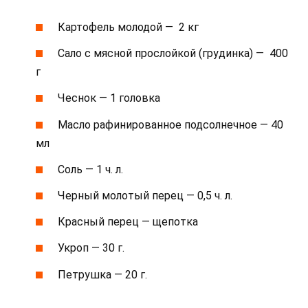
Картофель молодой — 2 кг
Сало с мясной прослойкой (грудинка) — 400
г
Чеснок — 1 головка
Масло рафинированное подсолнечное — 40
мл
Соль — 1 ч. л.
Черный молотый перец — 0,5 ч. л.
Красный перец — щепотка
Укроп — 30 г.
Петрушка — 20 г.