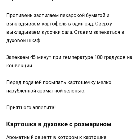
Противень застилаем пекарской бумагой и
выкладываем картофель в один ряд. Сверху
выкладываем кусочки сала. Ставим запекаться в
духовой шкаф.
Запекаем 45 минут при температуре 180 градусов на
конвекции.
Перед подачей посыпать картошечку мелко
нарубленной ароматной зеленью.
Приятного аппетита!
Картошка в духовке с розмарином
Ароматный рецепт в котором к картошке