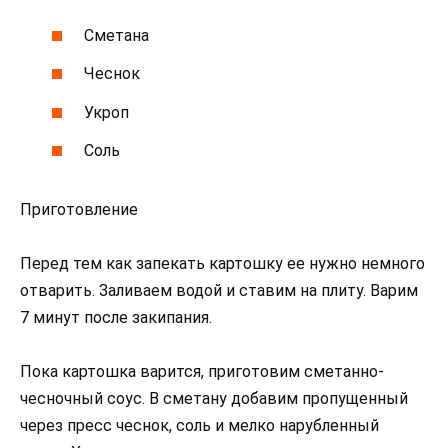
Сметана
Чеснок
Укроп
Соль
Приготовление
Перед тем как запекать картошку ее нужно немного
отварить. Заливаем водой и ставим на плиту. Варим
7 минут после закипания.
Пока картошка варится, приготовим сметанно-
чесночный соус. В сметану добавим пропущенный
через пресс чеснок, соль и мелко нарубленный