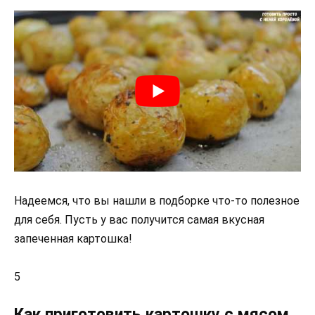
Надеемся, что вы нашли в подборке что-то полезное
для себя. Пусть у вас получится самая вкусная
запеченная картошка!
5
Как приготовить картошку с мясом