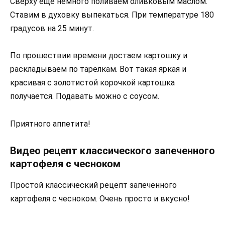
Сверху еще немного поливаем оливковым маслом.
Ставим в духовку выпекаться. При температуре 180
градусов на 25 минут.
По прошествии времени достаем картошку и
раскладываем по тарелкам. Вот такая яркая и
красивая с золотистой корочкой картошка
получается. Подавать можно с соусом.
Приятного аппетита!
Видео рецепт классического запеченного
картофеля с чесноком
Простой классический рецепт запеченного
картофеля с чесноком. Очень просто и вкусно!