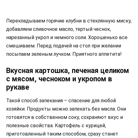
Перекладываем горячие клубни в стеклянную миску,
добавляем сливочное масло, тертый чеснок,
нарезанный укроп и немного соли. Хорошенько все
смешиваем. Перед подачей на стол при желании
посыпаем зеленым лучком. Приятного аппетита!
Вкусная картошка, печеная целиком
с мясом, чесноком и укропом в
рукаве
Такой способ запекания – спасение для любой
хозяйки. Продукты можно запекать без масла. Они
готовятся в собственном соку, сохраняют вкус и
полезные свойства. Картофель с курицей,
приготовленный таким способом, сразу станет