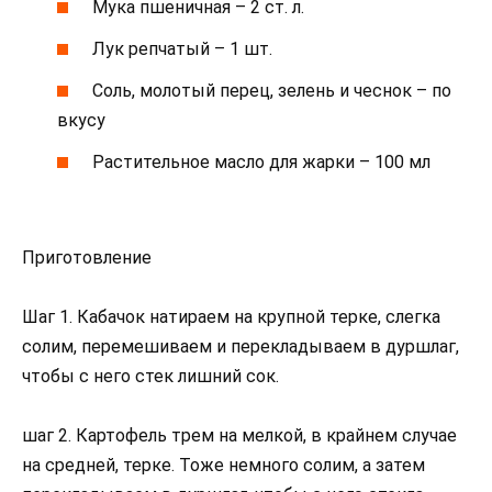
Мука пшеничная – 2 ст. л.
Лук репчатый – 1 шт.
Соль, молотый перец, зелень и чеснок – по
вкусу
Растительное масло для жарки – 100 мл
Приготовление
Шаг 1. Кабачок натираем на крупной терке, слегка
солим, перемешиваем и перекладываем в дуршлаг,
чтобы с него стек лишний сок.
шаг 2. Картофель трем на мелкой, в крайнем случае
на средней, терке. Тоже немного солим, а затем