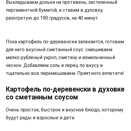
Выкладываем дольки на противень, застеленный
пергаментной бумагой, и ставим в духовку,
разогретую до 190 градусов, на 40 минут.
Пока картофель по-деревенски запекается, готовим
для него вкусный сметанный соус: смешиваем
мелко рубленый укроп, сметану и измельченный
чеснок. Добавляем соль и перец по вкусу и
тщательно все перемешиваем. Приятного аппетита!
Картофель по-деревенски в духовке
со сметанным соусом
Очень простое, быстрое и вкусное блюдо, которому
будут рады и взрослые и дети.