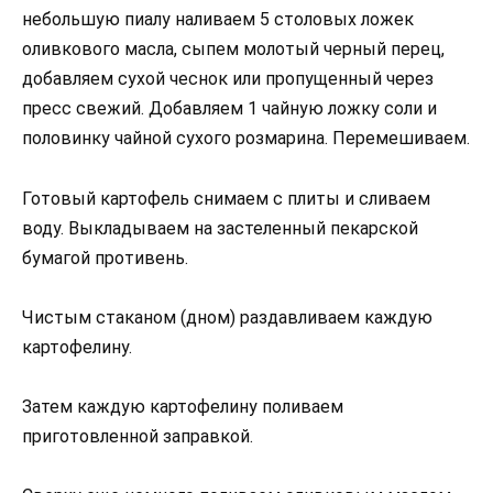
небольшую пиалу наливаем 5 столовых ложек
оливкового масла, сыпем молотый черный перец,
добавляем сухой чеснок или пропущенный через
пресс свежий. Добавляем 1 чайную ложку соли и
половинку чайной сухого розмарина. Перемешиваем.
Готовый картофель снимаем с плиты и сливаем
воду. Выкладываем на застеленный пекарской
бумагой противень.
Чистым стаканом (дном) раздавливаем каждую
картофелину.
Затем каждую картофелину поливаем
приготовленной заправкой.