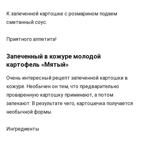
К запеченной картошке с розмарином подаем
сметанный соус.
Приятного аппетита!
Запеченный в кожуре молодой
картофель «Мятый»
Очень интересный рецепт запеченной картошки в
кожуре. Необычен он тем, что предварительно
проваренную картошку приминают, а потом
запекают. В результате чего, картошечка получается
необычной формы.
Ингредиенты