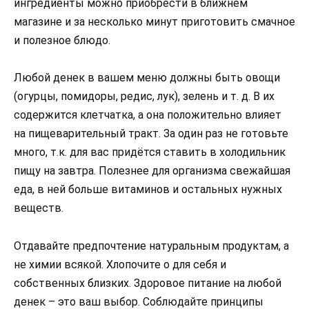
ингредиенты можно приобрести в ближнем
магазине и за несколько минут приготовить смачное
и полезное блюдо.
Любой денек в вашем меню должны быть овощи
(огурцы, помидоры, редис, лук), зелень и т. д. В их
содержится клетчатка, а она положительно влияет
на пищеварительный тракт. За один раз не готовьте
много, т.к. для вас придётся ставить в холодильник
пищу на завтра. Полезнее для организма свежайшая
еда, в ней больше витаминов и остальных нужных
веществ.
Отдавайте предпочтение натуральным продуктам, а
не химии всякой. Хлопочите о для себя и
собственных близких. Здоровое питание на любой
денек – это ваш выбор. Соблюдайте принципы