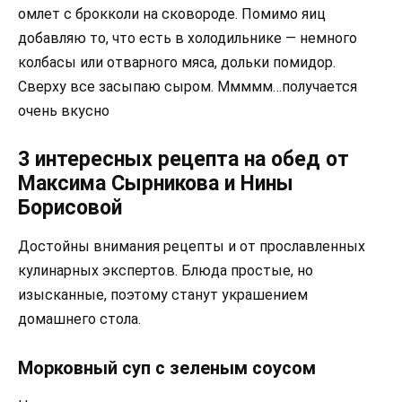
омлет с брокколи на сковороде. Помимо яиц
добавляю то, что есть в холодильнике — немного
колбасы или отварного мяса, дольки помидор.
Сверху все засыпаю сыром. Ммммм…получается
очень вкусно
3 интересных рецепта на обед от
Максима Сырникова и Нины
Борисовой
Достойны внимания рецепты и от прославленных
кулинарных экспертов. Блюда простые, но
изысканные, поэтому станут украшением
домашнего стола.
Морковный суп с зеленым соусом