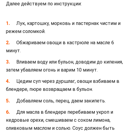
Далее действуем по инструкции:
Лук, картошку, морковь и пастернак чистим и
режем соломкой.
Обжариваем овощи в кастрюле на масле 6
минут.
Вливаем воду или бульон, доводим до кипения,
затем убавляем огонь и варим 10 минут.
Цедим суп через дуршлаг, овощи взбиваем в
блендере, пюре возвращаем в бульон.
Добавляем соль, перец, даем закипеть.
Для масла в блендере перебиваем укроп и
кедровые орехи, смешиваем с соком лимона,
оливковым маслом и солью. Соус должен быть