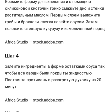
Возьмите форму для запекания и с помощью
силиконовой кисточки тонко смажьте дно и стенки
растительным маслом. Первым слоем выложите
грибы и брокколи, слегка полейте соусом. Затем
положите стекшую кукурузу и измельченный перец.
Africa Studio — stock.adobe.com
Шаг 4
Залейте ингредиенты в форме остатками соуса так,
чтобы все овощи были покрыты жидкостью.
Поставьте противень в разогретую духовку на 20
минут.
Africa Studio — stock.adobe.com