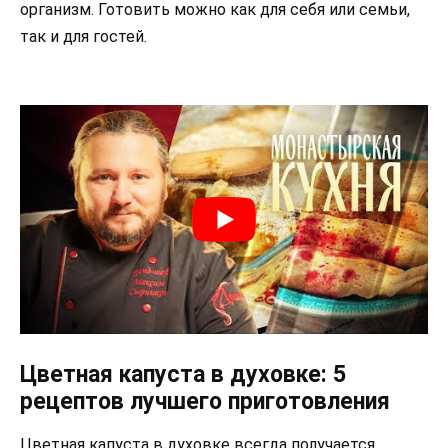
организм. Готовить можно как для себя или семьи,
так и для гостей.
Цветная капуста в духовке: 5
рецептов лучшего приготовления
Цветная капуста в духовке всегда получается