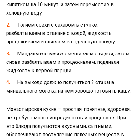
кипятком на 10 минут, а затем переместив в
холодную воду.
Толчем орехи с сахаром в ступке,
разбалтываем в стакане с водой, жидкость
процеживаем и сливаем в отдельную посуду.
Миндальную массу смешиваем с водой, затем
снова разбалтываем и процеживаем, подливая
жидкость к первой порции.
На выходе должно получиться 3 стакана
миндального молока, на нем хорошо готовить кашу.
Монастырская кухня — простая, понятная, здоровая,
не требует много ингредиентов и процессов. При
это блюда получаются вкусными, сытными,
обеспечивают поступление полезных веществ в