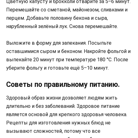
Цветную капусту и брокколи отварите за 5–6 минут.
Перемешайте со сметаной, майонезом, сливками и
перцем. Добавьте половину бекона и сыра,
нарубленный зелёный лук. Снова перемешайте.
Выложите в форму для запекания. Посыпьте
оставшимися сыром и беконом. Накройте фольгой и
выпекайте 20 минут при температуре 180 °С. После
уберите фольгу и готовьте ещё 5–10 минут.
Советы по правильному питанию.
Здоровый образ жизни дозволяет людям жить
длительно и без заболеваний. Здоровое питание
является основой для крепкого здоровья человека.
Рецепты для изготовления нужных блюд не
вызывают сложностей, потому что все