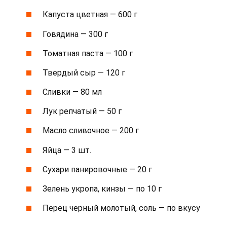
Капуста цветная — 600 г
Говядина — 300 г
Томатная паста — 100 г
Твердый сыр — 120 г
Сливки — 80 мл
Лук репчатый — 50 г
Масло сливочное — 200 г
Яйца — 3 шт.
Сухари панировочные — 20 г
Зелень укропа, кинзы — по 10 г
Перец черный молотый, соль — по вкусу