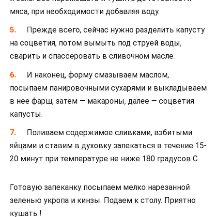
мяса, при необходимости добавляя воду.
Прежде всего, сейчас нужно разделить капусту
на соцветия, потом вымыть под струей воды,
сварить и спассеровать в сливочном масле.
И наконец, форму смазываем маслом,
посыпаем панировочными сухарями и выкладываем
в нее фарш, затем — макароны, далее — соцветия
капусты.
Поливаем содержимое сливками, взбитыми
яйцами и ставим в духовку запекаться в течение 15-
20 минут при температуре не ниже 180 градусов С.
Готовую запеканку посыпаем мелко нарезанной
зеленью укропа и кинзы. Подаем к столу. Приятно
кушать !