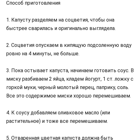
Способ приготовления
1. Капусту разделяем на соцветия, чтобы она
быстрее сварилась и оригинально выглядела.
2. Соцветия опускаем в кипящую подсоленную воду
ровно на 4 минуты, не больше.
3. Пока остывает капуста, начинаем готовить соус. В
миску разбиваем 2 яйца, кладем йогурт, 1 ст. ложку с
горкой муки, черный молотый перец, паприку, соль.
Все это содержимое миски хорошо перемешиваем.
4. К соусу добавляем оливковое масло (или
растительное) и тоже все перемешиваем.
5. Отваренная цветная капуста должна быть