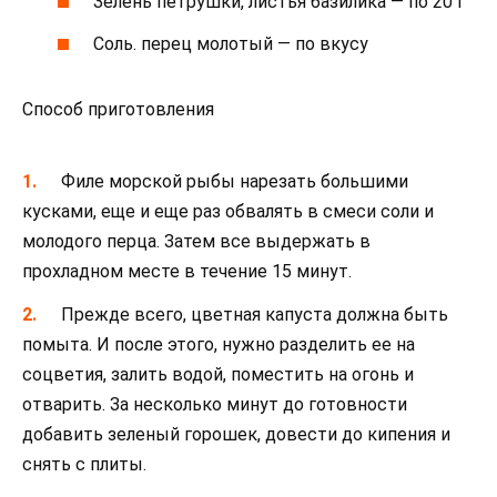
Зелень петрушки, листья базилика — по 20 г
Соль. перец молотый — по вкусу
Способ приготовления
Филе морской рыбы нарезать большими
кусками, еще и еще раз обвалять в смеси соли и
молодого перца. Затем все выдержать в
прохладном месте в течение 15 минут.
Прежде всего, цветная капуста должна быть
помыта. И после этого, нужно разделить ее на
соцветия, залить водой, поместить на огонь и
отварить. За несколько минут до готовности
добавить зеленый горошек, довести до кипения и
снять с плиты.