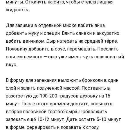
минуты. Откинуть на сито, чтобы стекла лишняя
жидкость.
Для заливки в отдельной миске взбить яйца,
добавить муку и специи. Влить сливки и аккуратно
взбить венчиком. Сыр натереть на средней тёрке.
Половину добавить в соус, перемешать. Посолить
совсем немного — сыр уже имеет чуть солоноватый
вкус.
В форму для запекания выложить брокколи в один
слой и залить полученной массой. Поставить в
разогретую до 190-200 градусов духовку на 15
минут. После этого времени достать, посыпать
второй половиной тёртого сыра. Продолжить
запекать ещё 10-12 минут. Дать остыть 5-10 минут
в форме, сервировать и подавать к столу.