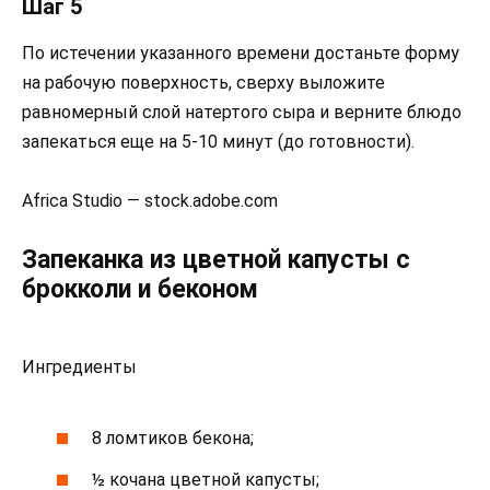
Шаг 5
По истечении указанного времени достаньте форму
на рабочую поверхность, сверху выложите
равномерный слой натертого сыра и верните блюдо
запекаться еще на 5-10 минут (до готовности).
Africa Studio — stock.adobe.com
Запеканка из цветной капусты с
брокколи и беконом
Ингредиенты
8 ломтиков бекона;
½ кочана цветной капусты;