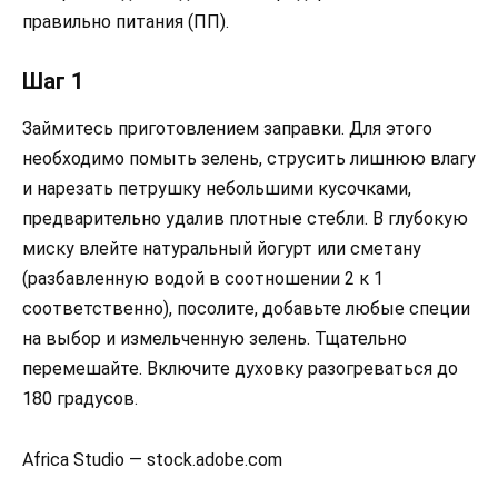
правильно питания (ПП).
Шаг 1
Займитесь приготовлением заправки. Для этого
необходимо помыть зелень, струсить лишнюю влагу
и нарезать петрушку небольшими кусочками,
предварительно удалив плотные стебли. В глубокую
миску влейте натуральный йогурт или сметану
(разбавленную водой в соотношении 2 к 1
соответственно), посолите, добавьте любые специи
на выбор и измельченную зелень. Тщательно
перемешайте. Включите духовку разогреваться до
180 градусов.
Africa Studio — stock.adobe.com