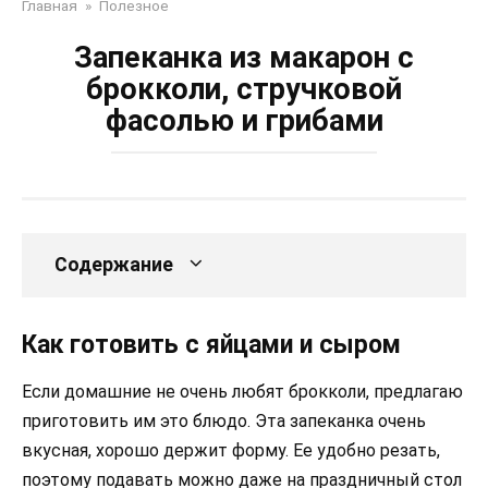
Главная
»
Полезное
Запеканка из макарон с
брокколи, стручковой
фасолью и грибами
Содержание
Как готовить с яйцами и сыром
Если домашние не очень любят брокколи, предлагаю
приготовить им это блюдо. Эта запеканка очень
вкусная, хорошо держит форму. Ее удобно резать,
поэтому подавать можно даже на праздничный стол