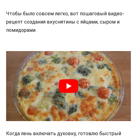
Чтобы было совсем легко, вот пошаговый видео-
рецепт создания вкуснятины с яйцами, сыром и
помидорами.
Когда лень включать духовку, готовлю быстрый