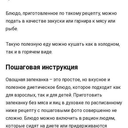
Блюдо, приготовленное по такому рецепту, можно
подать в качестве закуски или гарнира к мясу или
рыбе.
Такую полезную еду можно кушать как в холодном,
так и в горячем виде.
Пошаговая инструкция
Овощная запеканка – это простое, но вкусное и
полезное диетическое блюдо, которое подходит как
для взрослых, так и для детей. Приготовить
запеканку без мяса и яиц в духовке по расписанному
ниже рецепту с пошаговыми фото совершенно не
сложно. Блюдо можно включить в рацион людям,
которые сидят на диете или придерживаются