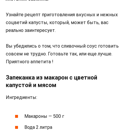
Узнайте рецепт приготовления вкусных и нежных
соцветий капусты, который, может быть, вас
реально заинтересует.
Вы убедились о том, что сливочный соус готовить
совсем не трудно. Готовьте так, или еще лучше.
Приятного аппетита !
Запеканка из макарон с цветной
капустой и мясом
Ингредиенты:
Макароны — 500 г
Вода 2 литра