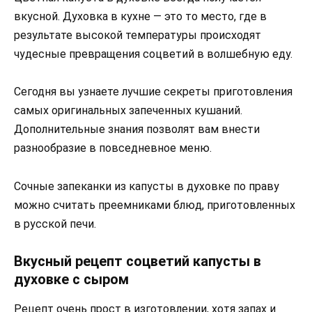
вкусной. Духовка в кухне — это то место, где в
результате высокой температуры происходят
чудесные превращения соцветий в волшебную еду.
Сегодня вы узнаете лучшие секреты приготовления
самых оригинальных запеченных кушаний.
Дополнительные знания позволят вам внести
разнообразие в повседневное меню.
Сочные запеканки из капусты в духовке по праву
можно считать преемниками блюд, приготовленных
в русской печи.
Вкусный рецепт соцветий капусты в
духовке с сыром
Рецепт очень прост в изготовлении, хотя запах и