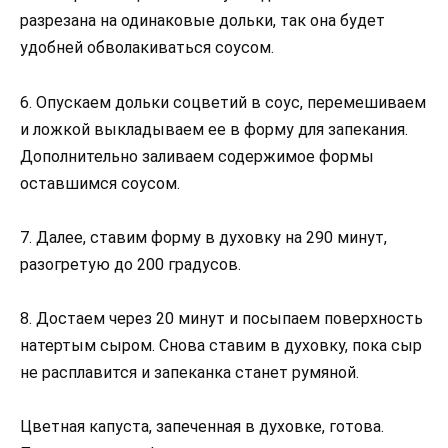
разрезана на одинаковые дольки, так она будет
удобней обволакиваться соусом.
6. Опускаем дольки соцветий в соус, перемешиваем
и ложкой выкладываем ее в форму для запекания.
Дополнительно заливаем содержимое формы
оставшимся соусом.
7. Далее, ставим форму в духовку на 290 минут,
разогретую до 200 градусов.
8. Достаем через 20 минут и посыпаем поверхность
натертым сыром. Снова ставим в духовку, пока сыр
не расплавится и запеканка станет румяной.
Цветная капуста, запеченная в духовке, готова.