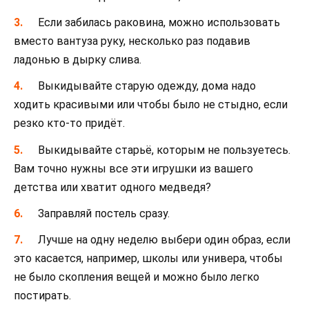
Если забилась раковина, можно использовать
вместо вантуза руку, несколько раз подавив
ладонью в дырку слива.
Выкидывайте старую одежду, дома надо
ходить красивыми или чтобы было не стыдно, если
резко кто-то придёт.
Выкидывайте старьё, которым не пользуетесь.
Вам точно нужны все эти игрушки из вашего
детства или хватит одного медведя?
Заправляй постель сразу.
Лучше на одну неделю выбери один образ, если
это касается, например, школы или универа, чтобы
не было скопления вещей и можно было легко
постирать.