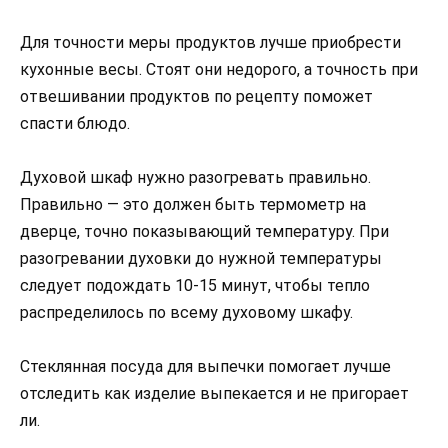
Для точности меры продуктов лучше приобрести
кухонные весы. Стоят они недорого, а точность при
отвешивании продуктов по рецепту поможет
спасти блюдо.
Духовой шкаф нужно разогревать правильно.
Правильно — это должен быть термометр на
дверце, точно показывающий температуру. При
разогревании духовки до нужной температуры
следует подождать 10-15 минут, чтобы тепло
распределилось по всему духовому шкафу.
Стеклянная посуда для выпечки помогает лучше
отследить как изделие выпекается и не пригорает
ли.