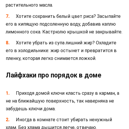
растительного масла.
Хотите сохранить белый цвет риса? Засыпайте
его в кипящую подсоленную воду, добавив каплю
лимонного сока. Кастрюлю крышкой не закрывайте.
Хотите убрать из супа лишний жир? Охладите
его в холодильнике: жир остынет и превратится в
пленку, которая легко снимается ложкой.
Лайфхаки про порядок в доме
Приходя домой ключи класть сразу в карман, а
не на ближайшую поверхность, так наверняка не
забудешь ключи дома.
Иногда в комнате стоит убирать ненужный
хлам. Без хлама дышится легче, отвечаю.