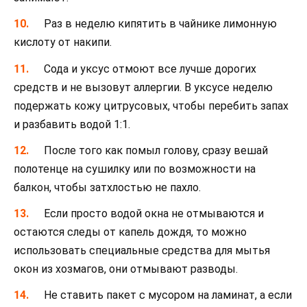
Раз в неделю кипятить в чайнике лимонную
кислоту от накипи.
Сода и уксус отмоют все лучше дорогих
средств и не вызовут аллергии. В уксусе неделю
подержать кожу цитрусовых, чтобы перебить запах
и разбавить водой 1:1.
После того как помыл голову, сразу вешай
полотенце на сушилку или по возможности на
балкон, чтобы затхлостью не пахло.
Если просто водой окна не отмываются и
остаются следы от капель дождя, то можно
использовать специальные средства для мытья
окон из хозмагов, они отмывают разводы.
Не ставить пакет с мусором на ламинат, а если