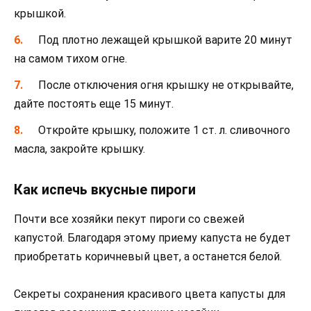
крышкой.
Под плотно лежащей крышкой варите 20 минут
на самом тихом огне.
После отключения огня крышку не открывайте,
дайте постоять еще 15 минут.
Откройте крышку, положите 1 ст. л. сливочного
масла, закройте крышку.
Как испечь вкусные пироги
Почти все хозяйки пекут пироги со свежей
капустой. Благодаря этому приему капуста не будет
приобретать коричневый цвет, а останется белой.
Секреты сохранения красивого цвета капусты для