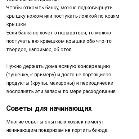
Чтобы открыть банку, можно подковырнуть
крышку ножом или постукать ложкой по краям
крышки.
Если банка не хочет открываться, то можно
постучать ею краешком крышки обо что-то
твёрдое, например, об стол.
Нужно держать дома всякую консервацию
(тушенку, к примеру) и долго не портящиеся
продукты (крупы, макароны) и периодически
восполнять эти запасы по мере расходования.
Советы для начинающих
Многие советы опытных хозяек помогут
начинающим поварихам не портить блюда.