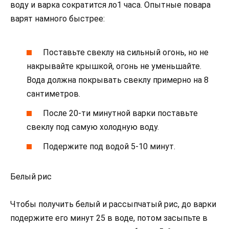
воду и варка сократится ло1 часа. Опытные повара
варят намного быстрее:
Поставьте свеклу на сильный огонь, но не
накрывайте крышкой, огонь не уменьшайте.
Вода должна покрывать свеклу примерно на 8
сантиметров.
После 20-ти минутной варки поставьте
свеклу под самую холодную воду.
Подержите под водой 5-10 минут.
Белый рис
Чтобы получить белый и рассыпчатый рис, до варки
подержите его минут 25 в воде, потом засыпьте в