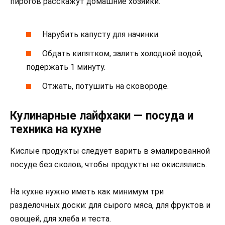
пирогов расскажут домашние хозяйки.
Нарубить капусту для начинки.
Обдать кипятком, залить холодной водой,
подержать 1 минуту.
Отжать, потушить на сковороде.
Кулинарные лайфхаки — посуда и
техника на кухне
Кислые продукты следует варить в эмалированной
посуде без сколов, чтобы продукты не окислялись.
На кухне нужно иметь как минимум три
разделочных доски: для сырого мяса, для фруктов и
овощей, для хлеба и теста.