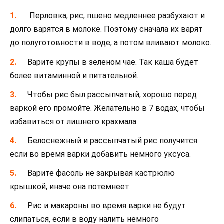
Перловка, рис, пшено медленнее разбухают и
долго варятся в молоке. Поэтому сначала их варят
до полуготовности в воде, а потом вливают молоко.
Варите крупы в зеленом чае. Так каша будет
более витаминной и питательной.
Чтобы рис был рассыпчатый, хорошо перед
варкой его промойте. Желательно в 7 водах, чтобы
избавиться от лишнего крахмала.
Белоснежный и рассыпчатый рис получится
если во время варки добавить немного уксуса.
Варите фасоль не закрывая кастрюлю
крышкой, иначе она потемнеет.
Рис и макароны во время варки не будут
слипаться, если в воду налить немного