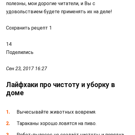
полезны, мои дорогие читатели, и Вы с
удовольствием будете применять их на деле!
Сохранить рецепт 1
14
Поделились
Сен 23, 2017 16:27
Лайфхаки про чистоту и уборку в
доме
Вычесывайте животных вовремя.
Тараканы хорошо ловятся на пиво.
Робот-пылесос не создаёт чистоты и порядка,