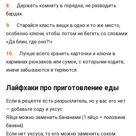
Держать комнату в порядке, не разводить
бардак.
Старайся класть вещи в одно и то же место,
особенно ключи, чтобы потом не бегать со словами:
«Да блин, где оно?!»
Лучше всего хранить карточки и ключи в
карманах рюкзаков или сумок, с которыми ходите,
иначе забываются и теряются.
Лайфхаки про приготовление еды
Если в рецепте есть разрыхлитель, но у вас его нет
— добавьте соду и уксус.
Яйца можно заменить бананами (1 яйцо = половина
банана).
Если нет уксуса, то его можно заменить соком