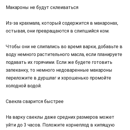
Макароны не будут склеиваться
Из-за крахмала, который содержится в макаронах,
остывая, они превращаются в слипшийся ком.
Чтобы они не слипались во время варки, добавьте в
воду немного растительного масла, если планируете
подавать их горячими. Если же будете готовить
запеканку, то немного недоваренные макароны
переложите в дуршлаг и хорошенько промойте
холодной водой.
Свекла сварится быстрее
На варку свеклы даже средних размеров может
уйти до 3 часов. Положите корнеплод в кипящую