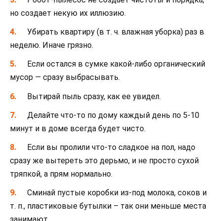
но создает некую их иллюзию.
Убирать квартиру (в т. ч. влажная уборка) раз в
неделю. Иначе грязно.
Если остался в сумке какой-либо органический
мусор — сразу выбрасывать.
Вытирай пыль сразу, как ее увидел.
Делайте что-то по дому каждый день по 5-10
минут и в доме всегда будет чисто.
Если вы пролили что-то сладкое на пол, надо
сразу же вытереть это дерьмо, и не просто сухой
тряпкой, а прям нормально.
Сминай пустые коробки из-под молока, соков и
т. п., пластиковые бутылки – так они меньше места
занимают.