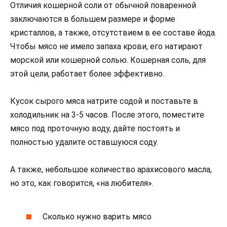
Отличия кошерной соли от обычной поваренной
заключаются в большем размере и форме
кристаллов, а также, отсутствием в ее составе йода.
Чтобы мясо не имело запаха крови, его натирают
морской или кошерной солью. Кошерная соль, для
этой цели, работает более эффективно.
Кусок сырого мяса натрите содой и поставьте в
холодильник на 3-5 часов. После этого, поместите
мясо под проточную воду, дайте постоять и
полностью удалите оставшуюся соду.
А также, небольшое количество арахисового масла,
но это, как говорится, «на любителя».
Сколько нужно варить мясо