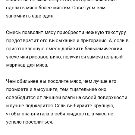
сделать мясо более мягким. Советуем вам
запомнить еще один:
Смесь позволит мясу приобрести нежную текстуру,
предотвратит его высыхание и пригорание. А, если в
приготовленную смесь добавить бальзамический
уксус или рисовое вино, получится замечательный
маринад для мяса.
Чем обильнее вы посолите мясо, чем лучше его
промоете и высушите, тем тщательнее оно
освободится от лишней влаги на своей поверхности
и лучше поджарится. Соль выбирайте крупную,
чтобы она впитала в себя жидкость, а мясо не
успело просолиться.