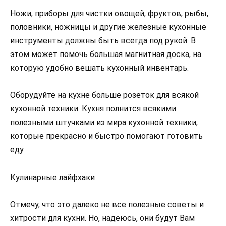
Ножи, приборы для чистки овощей, фруктов, рыбы,
половники, ножницы и другие железные кухонные
инструменты должны быть всегда под рукой. В
этом может помочь большая магнитная доска, на
которую удобно вешать кухонный инвентарь.
Оборудуйте на кухне больше розеток для всякой
кухонной техники. Кухня полнится всякими
полезными штучками из мира кухонной техники,
которые прекрасно и быстро помогают готовить
еду.
Кулинарные лайфхаки
Отмечу, что это далеко не все полезные советы и
хитрости для кухни. Но, надеюсь, они будут Вам