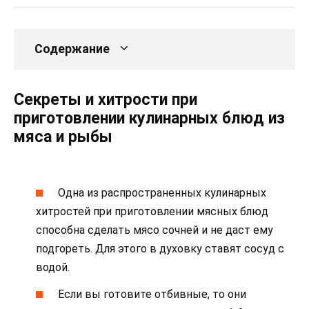
Содержание
Секреты и хитрости при
приготовлении кулинарных блюд из
мяса и рыбы
Одна из распространенных кулинарных
хитростей при приготовлении мясных блюд
способна сделать мясо сочней и не даст ему
подгореть. Для этого в духовку ставят сосуд с
водой.
Если вы готовите отбивные, то они