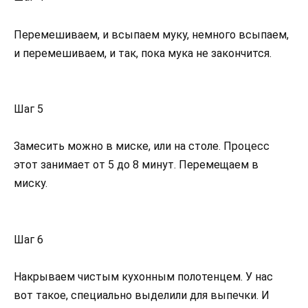
Перемешиваем, и всыпаем муку, немного всыпаем,
и перемешиваем, и так, пока мука не закончится.
Шаг 5
Замесить можно в миске, или на столе. Процесс
этот занимает от 5 до 8 минут. Перемещаем в
миску.
Шаг 6
Накрываем чистым кухонным полотенцем. У нас
вот такое, специально выделили для выпечки. И