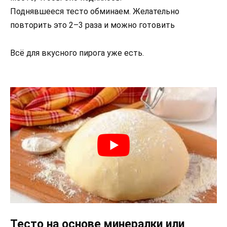
Поднявшееся тесто обминаем. Желательно
повторить это 2–3 раза и можно готовить
Всё для вкусного пирога уже есть.
Тесто на основе минералки или