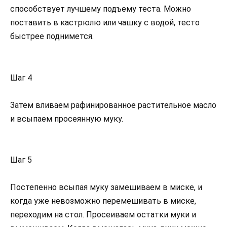
способствует лучшему подъему теста. Можно
поставить в кастрюлю или чашку с водой, тесто
быстрее поднимется.
Шаг 4
Затем вливаем рафинированное растительное масло
и всыпаем просеянную муку.
Шаг 5
Постепенно всыпая муку замешиваем в миске, и
когда уже невозможно перемешивать в миске,
переходим на стол. Просеиваем остатки муки и