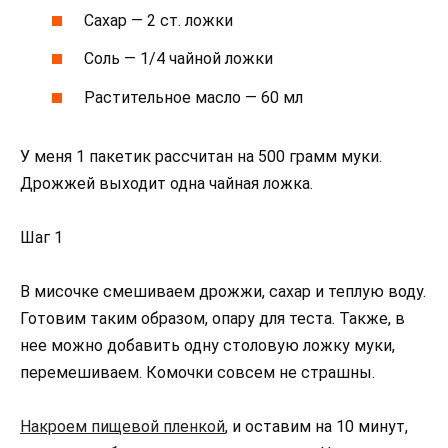
Сахар — 2 ст. ложки
Соль — 1/4 чайной ложки
Растительное масло — 60 мл
У меня 1 пакетик рассчитан на 500 грамм муки.
Дрожжей выходит одна чайная ложка.
Шаг 1
В мисочке смешиваем дрожжи, сахар и теплую воду.
Готовим таким образом, опару для теста. Также, в
нее можно добавить одну столовую ложку муки,
перемешиваем. Комочки совсем не страшны.
Накроем пищевой пленкой
, и оставим на 10 минут,