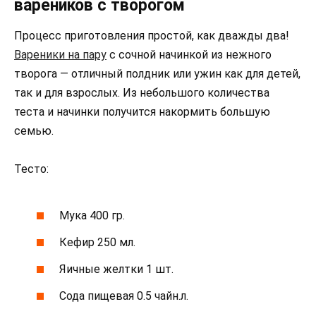
вареников с творогом
Процесс приготовления простой, как дважды два!
Вареники на пару
с сочной начинкой из нежного
творога — отличный полдник или ужин как для детей,
так и для взрослых. Из небольшого количества
теста и начинки получится накормить большую
семью.
Тесто:
Мука 400 гр.
Кефир 250 мл.
Яичные желтки 1 шт.
Сода пищевая 0.5 чайн.л.