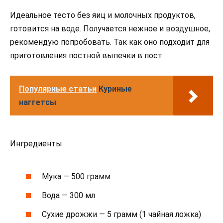
Идеальное тесто без яиц и молочных продуктов,
готовится на воде. Получается нежное и воздушное,
рекомендую попробовать. Так как оно подходит для
приготовления постной выпечки в пост.
Популярные статьи
Куриные
наггетсы
Ингредиенты:
Мука — 500 грамм
Вода — 300 мл
Сухие дрожжи — 5 грамм (1 чайная ложка)