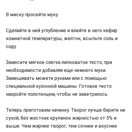
В миску просейте муку.
Сделайте в ней углубление и влейте в него кефир
комнатной температуры, желток, всыпьте соль и
соду.
Замесите мягкое слегка липковатое тесто, при
необходимости добавляя еще немного муки.
Замешивать можете руками или с помощью
специальной кухонной машины. Готовое тесто
накройте полотенцем, чтобы не заветрилось.
Теперь приготовим начинку. Творог лучше берите не
сухой, без жестких крупинок жирностью от 5% и
выше. Чем жирнее творог, тем сочнее и вкуснее