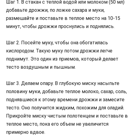
Шаг 1. В стакан с теплой водой или молоком (50 мл)
добавьте дрожжи, по ложке сахара и муки,
размешайте и поставьте в теплое место на 10-15
минут, чтобы дрожжи проснулись и поднялись.
Шаг 2. Посейте муку, чтобы она обогатилась
кислородом. Такую муку потом дрожжи легче
поднимут. Это один из приемов, который делает
тесто воздушным и пышным.
Шаг 3. Делаем опару. В глубокую миску насыпьте
половину муки, добавьте теплое молоко, сахар, соль,
поднявшиеся к этому времени дрожжи и замесите
тесто. Оно получится жидким, похожим для оладий.
Прикройте миску чистым полотенцем и поставьте в
теплое место, пока его объем не увеличится
примерно вдвое.