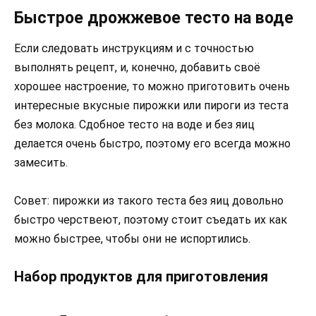
Быстрое дрожжевое тесто на воде
Если следовать инструкциям и с точностью
выполнять рецепт, и, конечно, добавить своё
хорошее настроение, то можно приготовить очень
интересные вкусные пирожки или пироги из теста
без молока. Сдобное тесто на воде и без яиц
делается очень быстро, поэтому его всегда можно
замесить.
Совет: пирожки из такого теста без яиц довольно
быстро черствеют, поэтому стоит съедать их как
можно быстрее, чтобы они не испортились.
Набор продуктов для приготовления