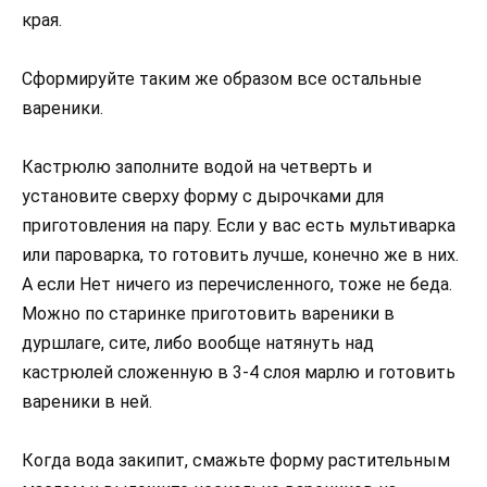
края.
Сформируйте таким же образом все остальные
вареники.
Кастрюлю заполните водой на четверть и
установите сверху форму с дырочками для
приготовления на пару. Если у вас есть мультиварка
или пароварка, то готовить лучше, конечно же в них.
А если Нет ничего из перечисленного, тоже не беда.
Можно по старинке приготовить вареники в
дуршлаге, сите, либо вообще натянуть над
кастрюлей сложенную в 3-4 слоя марлю и готовить
вареники в ней.
Когда вода закипит, смажьте форму растительным