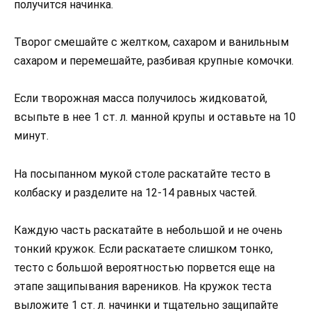
получится начинка.
Творог смешайте с желтком, сахаром и ванильным
сахаром и перемешайте, разбивая крупные комочки.
Если творожная масса получилось жидковатой,
всыпьте в нее 1 ст. л. манной крупы и оставьте на 10
минут.
На посыпанном мукой столе раскатайте тесто в
колбаску и разделите на 12-14 равных частей.
Каждую часть раскатайте в небольшой и не очень
тонкий кружок. Если раскатаете слишком тонко,
тесто с большой вероятностью порвется еще на
этапе защипывания вареников. На кружок теста
выложите 1 ст. л. начинки и тщательно защипайте