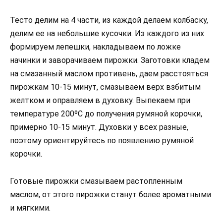
Тесто делим на 4 части, из каждой делаем колбаску,
делим ее на небольшие кусочки. Из каждого из них
формируем лепешки, накладываем по ложке
начинки и заворачиваем пирожки. Заготовки кладем
на смазанный маслом противень, даем расстояться
пирожкам 10-15 минут, смазываем верх взбитым
желтком и оправляем в духовку. Выпекаем при
температуре 200ºС до получения румяной корочки,
примерно 10-15 минут. Духовки у всех разные,
поэтому ориентируйтесь по появлению румяной
корочки.
Готовые пирожки смазываем растопленным
маслом, от этого пирожки станут более ароматными
и мягкими.