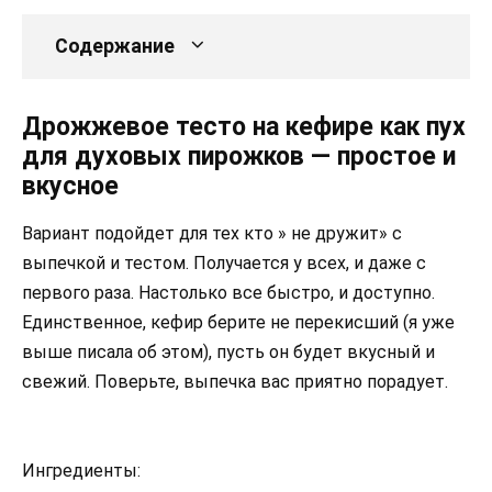
Содержание
Дрожжевое тесто на кефире как пух
для духовых пирожков — простое и
вкусное
Вариант подойдет для тех кто » не дружит» с
выпечкой и тестом. Получается у всех, и даже с
первого раза. Настолько все быстро, и доступно.
Единственное, кефир берите не перекисший (я уже
выше писала об этом), пусть он будет вкусный и
свежий. Поверьте, выпечка вас приятно порадует.
Ингредиенты: