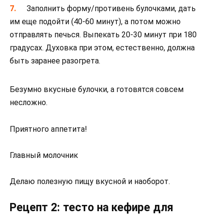
Заполнить форму/противень булочками, дать
им еще подойти (40-60 минут), а потом можно
отправлять печься. Выпекать 20-30 минут при 180
градусах. Духовка при этом, естественно, должна
быть заранее разогрета.
Безумно вкусные булочки, а готовятся совсем
несложно.
Приятного аппетита!
Главный молочник
Делаю полезную пищу вкусной и наоборот.
Рецепт 2: тесто на кефире для