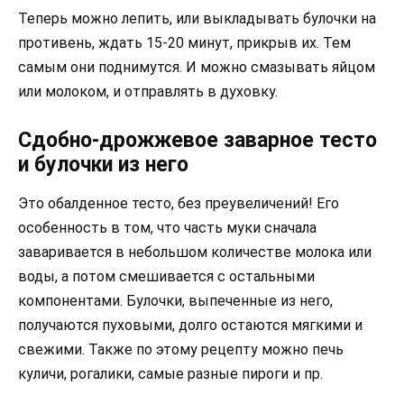
Теперь можно лепить, или выкладывать булочки на
противень, ждать 15-20 минут, прикрыв их. Тем
самым они поднимутся. И можно смазывать яйцом
или молоком, и отправлять в духовку.
Сдобно-дрожжевое заварное тесто
и булочки из него
Это обалденное тесто, без преувеличений! Его
особенность в том, что часть муки сначала
заваривается в небольшом количестве молока или
воды, а потом смешивается с остальными
компонентами. Булочки, выпеченные из него,
получаются пуховыми, долго остаются мягкими и
свежими. Также по этому рецепту можно печь
куличи, рогалики, самые разные пироги и пр.