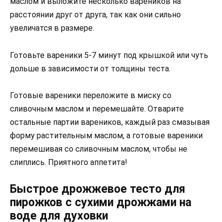
маслом и выложите несколько вареников на
расстоянии друг от друга, так как они сильно
увеличатся в размере.
Готовьте вареники 5-7 минут под крышкой или чуть
дольше в зависимости от толщины теста.
Готовые вареники переложите в миску со
сливочным маслом и перемешайте. Отварите
остальные партии вареников, каждый раз смазывая
форму растительным маслом, а готовые вареники
перемешивая со сливочным маслом, чтобы не
слиплись. Приятного аппетита!
Быстрое дрожжевое тесто для
пирожков с сухими дрожжами на
воде для духовки