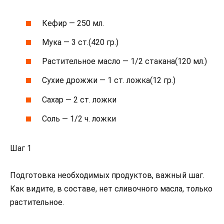
Кефир — 250 мл.
Мука — 3 ст.(420 гр.)
Растительное масло — 1/2 стакана(120 мл.)
Сухие дрожжи — 1 ст. ложка(12 гр.)
Сахар — 2 ст. ложки
Соль — 1/2 ч. ложки
Шаг 1
Подготовка необходимых продуктов, важный шаг.
Как видите, в составе, нет сливочного масла, только
растительное.