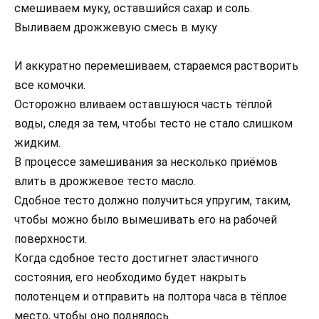
смешиваем муку, оставшийся сахар и соль.
Выливаем дрожжевую смесь в муку
И аккуратно перемешиваем, стараемся растворить
все комочки.
Осторожно вливаем оставшуюся часть тёплой
воды, следя за тем, чтобы тесто не стало слишком
жидким.
В процессе замешивания за несколько приёмов
влить в дрожжевое тесто масло.
Сдобное тесто должно получиться упругим, таким,
чтобы можно было вымешивать его на рабочей
поверхности.
Когда сдобное тесто достигнет эластичного
состояния, его необходимо будет накрыть
полотенцем и отправить на полтора часа в тёплое
место, чтобы оно поднялось.