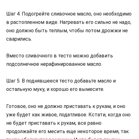
Шаг 4. Подогрейте сливочное масло, оно необходимо
в растопленном виде. Нагревать его сильно не надо,
оно должно быть теплым, чтобы потом дрожжи не
сварились.
Вместо сливочного в тесто можно добавить
подсолнечное нерафинированное масло.
Шаг 5. В поднявшееся тесто добавьте масло и
остальную муку, и хорошо его вымесите.
Готовое, оно не должно приставать к рукам, и оно
уже будет как живое, податливое. Кстати, когда оно
не будет приставать к рукам, все равно
продолжайте его месить еще некоторое время, так