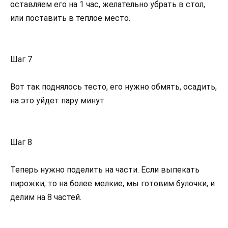
оставляем его на 1 час, желательно убрать в стол,
или поставить в теплое место.
Шаг 7
Вот так поднялось тесто, его нужно обмять, осадить,
на это уйдет пару минут.
Шаг 8
Теперь нужно поделить на части. Если выпекать
пирожки, то на более мелкие, мы готовим булочки, и
делим на 8 частей.