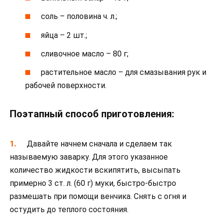
соль – половина ч. л.;
яйца – 2 шт.;
сливочное масло – 80 г;
растительное масло – для смазывания рук и
рабочей поверхности.
Поэтапный способ приготовления:
Давайте начнем сначала и сделаем так
называемую заварку. Для этого указанное
количество жидкости вскипятить, высыпать
примерно 3 ст. л. (60 г) муки, быстро-быстро
размешать при помощи венчика. Снять с огня и
остудить до теплого состояния.