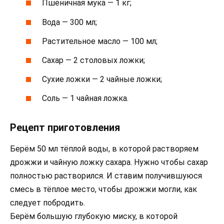
Пшеничная мука — 1 кг;
Вода — 300 мл;
Растительное масло — 100 мл;
Сахар — 2 столовых ложки;
Сухие ложки — 2 чайные ложки;
Соль — 1 чайная ложка.
Рецепт приготовления
Берём 50 мл тёплой воды, в которой растворяем
дрожжи и чайную ложку сахара. Нужно чтобы сахар
полностью растворился. И ставим получившуюся
смесь в тёплое место, чтобы дрожжи могли, как
следует побродить.
Берём большую глубокую миску, в которой