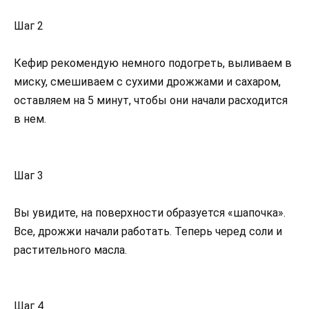
Шаг 2
Кефир рекомендую немного подогреть, выливаем в
миску, смешиваем с сухими дрожжами и сахаром,
оставляем на 5 минут, чтобы они начали расходится
в нем.
Шаг 3
Вы увидите, на поверхности образуется «шапочка».
Все, дрожжи начали работать. Теперь черед соли и
растительного масла.
Шаг 4