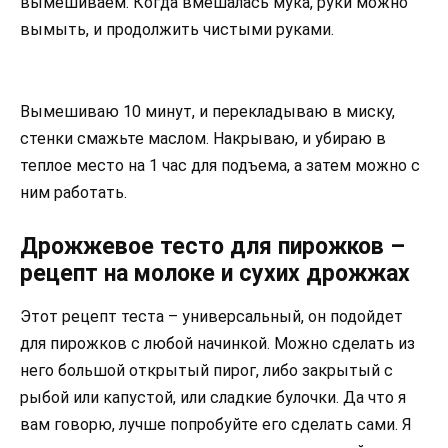
вымешиваем. Когда вмешалась мука, руки можно
вымыть, и продолжить чистыми руками.
Вымешиваю 10 минут, и перекладываю в миску,
стенки смажьте маслом. Накрываю, и убираю в
теплое место на 1 час для подъема, а затем можно с
ним работать.
Дрожжевое тесто для пирожков –
рецепт на молоке и сухих дрожжах
Этот рецепт теста – универсальный, он подойдет
для пирожков с любой начинкой. Можно сделать из
него большой открытый пирог, либо закрытый с
рыбой или капустой, или сладкие булочки. Да что я
вам говорю, лучше попробуйте его сделать сами. Я