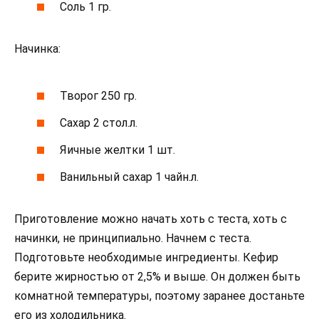
Соль 1 гр.
Начинка:
Творог 250 гр.
Сахар 2 стол.л.
Яичные желтки 1 шт.
Ванильный сахар 1 чайн.л.
Приготовление можно начать хоть с теста, хоть с
начинки, не принципиально. Начнем с теста.
Подготовьте необходимые ингредиенты. Кефир
берите жирностью от 2,5% и выше. Он должен быть
комнатной температуры, поэтому заранее достаньте
его из холодильника.