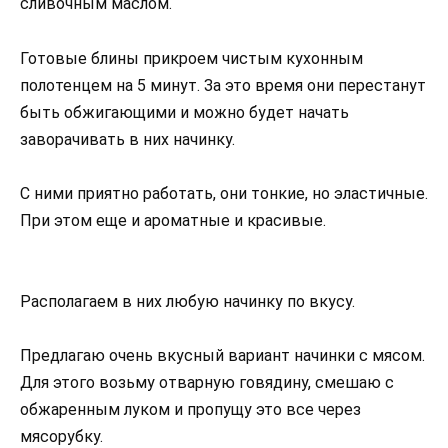
сливочным маслом.
Готовые блины прикроем чистым кухонным
полотенцем на 5 минут. За это время они перестанут
быть обжигающими и можно будет начать
заворачивать в них начинку.
С ними приятно работать, они тонкие, но эластичные.
При этом еще и ароматные и красивые.
Располагаем в них любую начинку по вкусу.
Предлагаю очень вкусный вариант начинки с мясом.
Для этого возьму отварную говядину, смешаю с
обжаренным луком и пропущу это все через
мясорубку.