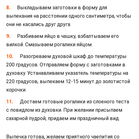
Выкладываем заготовки в форму для
выпекания на расстоянии одного сантиметра, чтобы
они не касались друг друга.
Разбиваем яйцо в чашку, взбалтываем его
вилкой. Смазываем рогалики яйцом.
Разогреваем духовой шкаф до температуры
200 градусов. Отправляем форму с заготовками в
духовку. Устанавливаем указатель температуры на
220 градусов, выпекаем 12-15 минут до золотистой
корочки.
Достаем готовые рогалики из слоеного теста
с повидлом из духовки. При желании присыпаем
сахарной пудрой, придаем им праздничный вид.
Выпечка готова, желаем приятного чаепития со