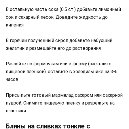
В остальную часть сока (0,5 ст.) добавьте лимонный
сок и сахарный песок. Доведите жидкость до
кипения.
В горячий полученный сироп добавьте набухший
желатин и размешайте его до растворения.
Разлейте по формочкам или в форму (застелите
пищевой пленкой), оставьте в холодильнике на 3-6
часов.
Присыпьте готовый мармелад сахаром или сахарной
пудрой. Снимите пищевую пленку и разрежьте на
пластики.
Блины на сливках тонкие с