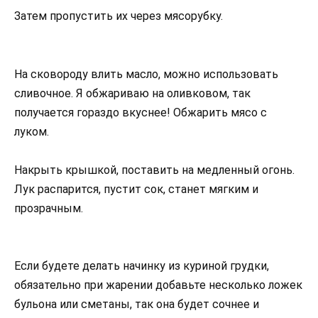
Затем пропустить их через мясорубку.
На сковороду влить масло, можно использовать
сливочное. Я обжариваю на оливковом, так
получается гораздо вкуснее! Обжарить мясо с
луком.
Накрыть крышкой, поставить на медленный огонь.
Лук распарится, пустит сок, станет мягким и
прозрачным.
Если будете делать начинку из куриной грудки,
обязательно при жарении добавьте несколько ложек
бульона или сметаны, так она будет сочнее и