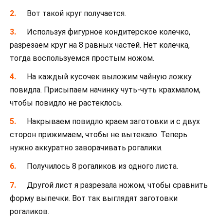
Вот такой круг получается.
Используя фигурное кондитерское колечко,
разрезаем круг на 8 равных частей. Нет колечка,
тогда воспользуемся простым ножом.
На каждый кусочек выложим чайную ложку
повидла. Присыпаем начинку чуть-чуть крахмалом,
чтобы повидло не растеклось.
Накрываем повидло краем заготовки и с двух
сторон прижимаем, чтобы не вытекало. Теперь
нужно аккуратно заворачивать рогалики.
Получилось 8 рогаликов из одного листа.
Другой лист я разрезала ножом, чтобы сравнить
форму выпечки. Вот так выглядят заготовки
рогаликов.