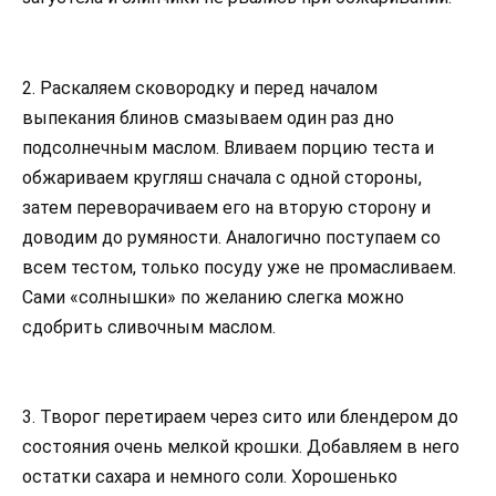
2. Раскаляем сковородку и перед началом
выпекания блинов смазываем один раз дно
подсолнечным маслом. Вливаем порцию теста и
обжариваем кругляш сначала с одной стороны,
затем переворачиваем его на вторую сторону и
доводим до румяности. Аналогично поступаем со
всем тестом, только посуду уже не промасливаем.
Сами «солнышки» по желанию слегка можно
сдобрить сливочным маслом.
3. Творог перетираем через сито или блендером до
состояния очень мелкой крошки. Добавляем в него
остатки сахара и немного соли. Хорошенько