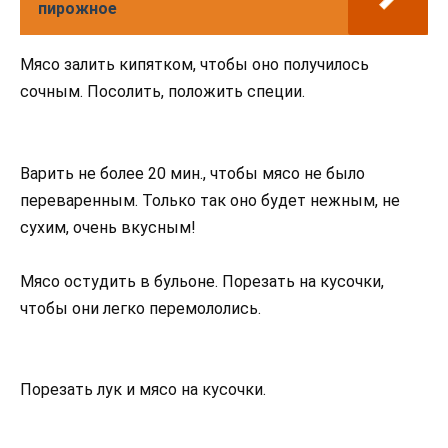
пирожное
Мясо залить кипятком, чтобы оно получилось
сочным. Посолить, положить специи.
Варить не более 20 мин., чтобы мясо не было
переваренным. Только так оно будет нежным, не
сухим, очень вкусным!
Мясо остудить в бульоне. Порезать на кусочки,
чтобы они легко перемололись.
Порезать лук и мясо на кусочки.