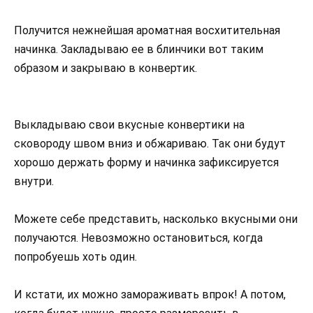
Получится нежнейшая ароматная восхитительная
начинка. Закладываю ее в блинчики вот таким
образом и закрываю в конвертик.
Выкладываю свои вкусные конвертики на
сковороду швом вниз и обжариваю. Так они будут
хорошо держать форму и начинка зафиксируется
внутри.
Можете себе представить, насколько вкусными они
получаются. Невозможно остановиться, когда
попробуешь хоть один.
И кстати, их можно замораживать впрок! А потом,