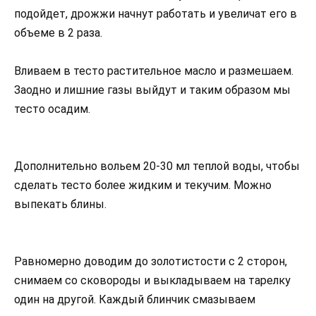
подойдет, дрожжи начнут работать и увеличат его в
объеме в 2 раза.
Вливаем в тесто растительное масло и размешаем.
Заодно и лишние газы выйдут и таким образом мы
тесто осадим.
Дополнительно вольем 20-30 мл теплой воды, чтобы
сделать тесто более жидким и текучим. Можно
выпекать блины.
Равномерно доводим до золотистости с 2 сторон,
снимаем со сковороды и выкладываем на тарелку
один на другой. Каждый блинчик смазываем