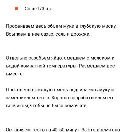
Соль-1/3 ч. л.
Просеиваем весь объем муки в глубокую миску.
Всыпаем в нее сахар, соль и дрожжи.
Отдельно разобьем яйцо, смешаем с молоком и
водой комнатной температуры. Размешаем все
вместе.
Постепенно жидкую смесь подливаем в муку и
замешиваем тесто. Хорошо прорабатываем его
венчиком, чтобы не было комочков.
Оставляем тесто на 40-50 минут. За это время оно