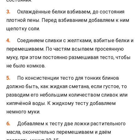
Охлаждённые белки взбиваем, до состояния
плотной пены. Перед взбиванием добавляем к ним
щепотку соли.
Соединяем сливки с желтками, взбитые белки и
перемешиваем. По частям всыпаем просеянную
муку, при этом постоянно размешивая тесто, чтобы
не было комков.
По консистенции тесто для тонких блинов
должно быть, как жидкая сметана, если густое, то
разводим его небольшим количеством сливок или
кипячёной воды. К жидкому тесту добавляем
немного муки.
Добавляем к тесту две ложки растительного
масла, окончательно перемешиваем и даём