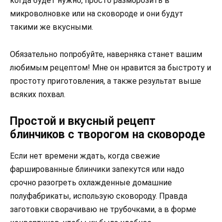
когда будет нужно, просто разморозить в
микроволновке или на сковороде и они будут
такими же вкусными.
Обязательно попробуйте, наверняка станет вашим
любимым рецептом! Мне он нравится за быстроту и
простоту приготовления, а также результат выше
всяких похвал.
Простой и вкусный рецепт
блинчиков с творогом на сковороде
Если нет времени ждать, когда свежие
фаршированные блинчики запекутся или надо
срочно разогреть охлажденные домашние
полуфабрикаты, использую сковороду. Правда
заготовки сворачиваю не трубочками, а в форме