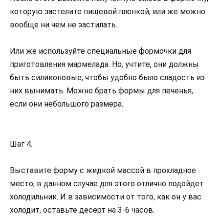
которую застелите пищевой пленкой, или же можно
вообще ни чем не застилать.
Или же используйте специальные формочки для
приготовления мармелада. Но, учтите, они должны
быть силиконовые, чтобы удобно было сладость из
них вынимать. Можно брать формы для печенья,
если они небольшого размера.
Шаг 4.
Выставите форму с жидкой массой в прохладное
место, в данном случае для этого отлично подойдет
холодильник. И в зависимости от того, как он у вас
холодит, оставьте десерт на 3-6 часов.