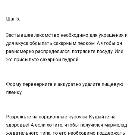
Шаг 5.
Застывшее лакомство необходимо для украшения и
для вкуса обсыпать сахарным песком. А чтобы он
равномерно распределился, потрясите посуду. Или
же присыпьте сахарной пудрой.
Форму переверните и аккуратно удалите пищевую
пленку.
Разрежьте на порционные кусочки. Кушайте на
здоровье! А если хотите, чтобы получился мармелад
жевательного типа, то его необходимо поддержать