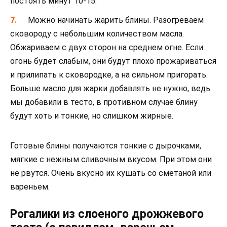
постоять минут 10-15.
Можно начинать жарить блины. Разогреваем
сковороду с небольшим количеством масла.
Обжариваем с двух сторон на среднем огне. Если
огонь будет слабым, они будут плохо прожариваться
и прилипать к сковородке, а на сильном пригорать.
Больше масло для жарки добавлять не нужно, ведь
мы добавили в тесто, в противном случае блину
будут хоть и тонкие, но слишком жирные.
Готовые блины получаются тонкие с дырочками,
мягкие с нежным сливочным вкусом. При этом они
не рвутся. Очень вкусно их кушать со сметаной или
вареньем.
Рогалики из слоеного дрожжевого