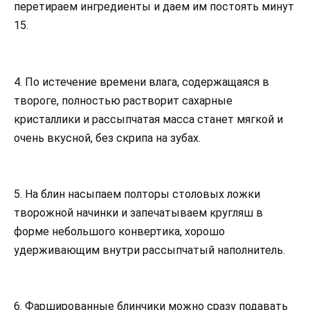
перетираем ингредиенты и даем им постоять минут
15.
4. По истечение времени влага, содержащаяся в
твороге, полностью растворит сахарные
кристаллики и рассыпчатая масса станет мягкой и
очень вкусной, без скрипа на зубах.
5. На блин насыпаем полторы столовых ложки
творожной начинки и запечатываем кругляш в
форме небольшого конвертика, хорошо
удерживающим внутри рассыпчатый наполнитель.
6. Фаршированные блинчики можно сразу подавать