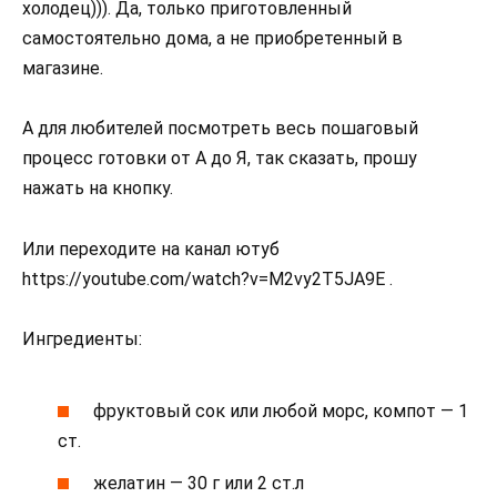
холодец))). Да, только приготовленный
самостоятельно дома, а не приобретенный в
магазине.
А для любителей посмотреть весь пошаговый
процесс готовки от А до Я, так сказать, прошу
нажать на кнопку.
Или переходите на канал ютуб
https://youtube.com/watch?v=M2vy2T5JA9E .
Ингредиенты:
фруктовый сок или любой морс, компот — 1
ст.
желатин — 30 г или 2 ст.л