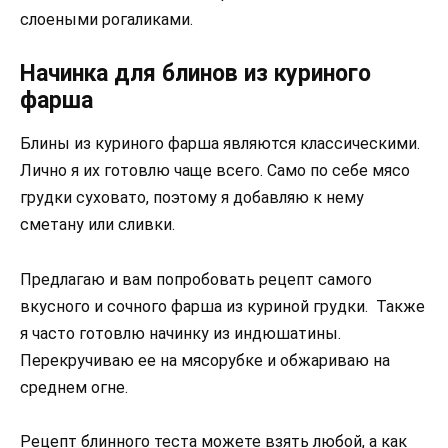
слоеными рогаликами.
Начинка для блинов из куриного
фарша
Блины из куриного фарша являются классическими.
Лично я их готовлю чаще всего. Само по себе мясо
грудки суховато, поэтому я добавляю к нему
сметану или сливки.
Предлагаю и вам попробовать рецепт самого
вкусного и сочного фарша из куриной грудки. Также
я часто готовлю начинку из индюшатины.
Перекручиваю ее на мясорубке и обжариваю на
среднем огне.
Рецепт блинного теста можете взять любой, а как