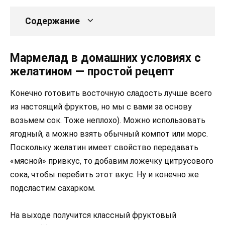
Содержание
Мармелад в домашних условиях с
желатином — простой рецепт
Конечно готовить восточную сладость лучше всего
из настоящий фруктов, но мы с вами за основу
возьмем сок. Тоже неплохо). Можно использовать
ягодный, а можно взять обычный компот или морс.
Поскольку желатин имеет свойство передавать
«мясной» привкус, то добавим ложечку цитрусового
сока, чтобы перебить этот вкус. Ну и конечно же
подсластим сахарком.
На выходе получится классный фруктовый