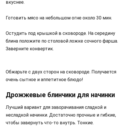
вкуснее.
Готовить мясо на небольшом огне около 30 мин.
Остудить под крышкой в сковороде. На середину
блина положите по столовой ложке сочного фарша.
Заверните конвертик.
Обжарьте с двух сторон на сковороде. Получается
очень сытное и аппетитное блюдо!
Дрожжевые блинчики для начинки
Лучший вариант для заворачивания сладкой и
несладкой начинки. Достаточно прочные и гибкие,
чтобы завернуть что-то внутрь. Тонкие.