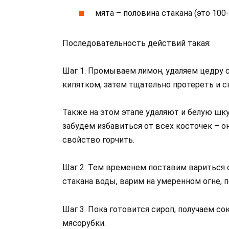
мята – половина стакана (это 100-
Последовательность действий такая:
Шаг 1. Промываем лимон, удаляем цедру 
кипятком, затем тщательно протереть и 
Также на этом этапе удаляют и белую шку
забудем избавиться от всех косточек – о
свойство горчить.
Шаг 2. Тем временем поставим вариться 
стакана воды, варим на умеренном огне, 
Шаг 3. Пока готовится сироп, получаем с
мясорубки.