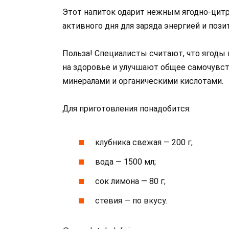
Этот напиток одарит нежным ягодно-цитр
активного дня для заряда энергией и поз
Польза! Специалисты считают, что ягоды
на здоровье и улучшают общее самочувст
минералами и органическими кислотами.
Для приготовления понадобится:
клубника свежая — 200 г;
вода — 1500 мл;
сок лимона — 80 г;
стевия — по вкусу.