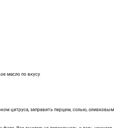
ое масло по вкусу.
оком цитруса, заправить перцем, солью, оливковым