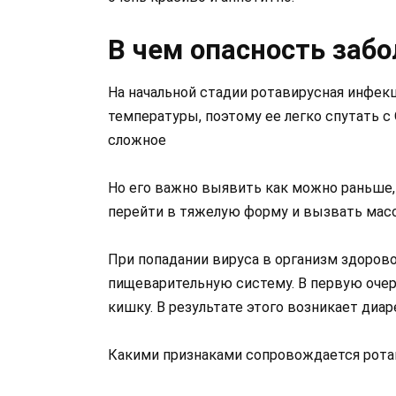
В чем опасность заб
На начальной стадии ротавирусная инфе
температуры, поэтому ее легко спутать с
сложное
Но его важно выявить как можно раньше,
перейти в тяжелую форму и вызвать мас
При попадании вируса в организм здорово
пищеварительную систему. В первую очер
кишку. В результате этого возникает диар
Какими признаками сопровождается рота