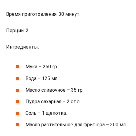
Время приготовления: 30 минут.
Порции: 2.
Ингредиенты:
Мука – 250 гр.
Вода – 125 мл.
Масло сливочное – 35 гр.
Пудра сахарная – 2 ст.л.
Соль – 1 щепотка.
Масло растительное для фритюра – 300 мл.