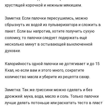
хрустящей корочкой и нежным мякишем.
Заметка: Если палочки пересушились, можно
сбрызнуть их водой из пульверизатора и сложить в
пакет. Если вы напротив, хотите получить сухую
соломку, то палочки следует подержать ещё
несколько минут в остывающей выключенной
духовке.
Калорийность одной палочки не дотягивает и до 15
Ккал, но если вам и этого много, сократите
количество масла и уберите из рецепта сахар.
Заметка: Так же гриссини можно сделать и без
дрожжей: мука, вода, масло и соль. Только палочки
лучше делать потоньше или раскатать тесто в пласт