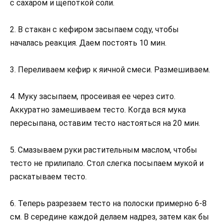
с сахаром и щепоткой соли.
2. В стакан с кефиром засыпаем соду, чтобы
началась реакция. Даем постоять 10 мин.
3. Переливаем кефир к яичной смеси. Размешиваем.
4. Муку засыпаем, просеивая ее через сито.
Аккуратно замешиваем тесто. Когда вся мука
пересыпана, оставим тесто настояться на 20 мин.
5. Смазываем руки растительным маслом, чтобы
тесто не прилипало. Стол слегка посыпаем мукой и
раскатываем тесто.
6. Теперь разрезаем тесто на полоски примерно 6-8
см. В середине каждой делаем надрез, затем как бы