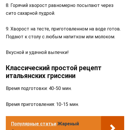
8. Горячий хворост равномерно посыпают через
сито сахарной пудрой.
9. Хворост на тесте, приготовленном на воде готов.
Подают к столу с любым напитком или молоком.
Вкусной и удачной выпечки!
Классический простой рецепт
итальянских гриссини
Время подготовки: 40-50 мин.
Время приготовления: 10-15 мин.
Популярные статьи
Жареный