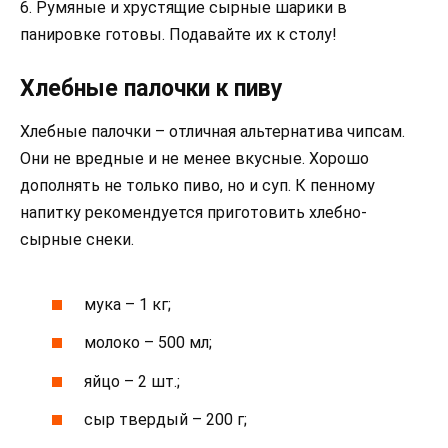
6. Румяные и хрустящие сырные шарики в
панировке готовы. Подавайте их к столу!
Хлебные палочки к пиву
Хлебные палочки – отличная альтернатива чипсам.
Они не вредные и не менее вкусные. Хорошо
дополнять не только пиво, но и суп. К пенному
напитку рекомендуется приготовить хлебно-
сырные снеки.
мука – 1 кг;
молоко – 500 мл;
яйцо – 2 шт.;
сыр твердый – 200 г;