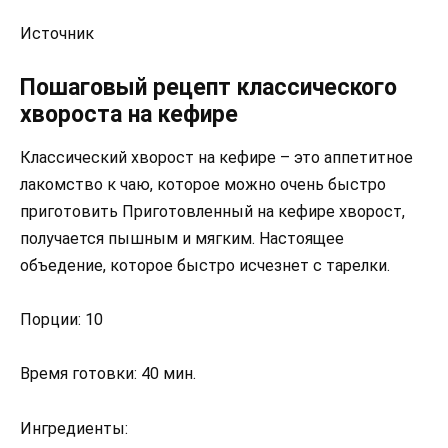
Источник
Пошаговый рецепт классического
хвороста на кефире
Классический хворост на кефире – это аппетитное
лакомство к чаю, которое можно очень быстро
приготовить Приготовленный на кефире хворост,
получается пышным и мягким. Настоящее
объедение, которое быстро исчезнет с тарелки.
Порции: 10
Время готовки: 40 мин.
Ингредиенты: