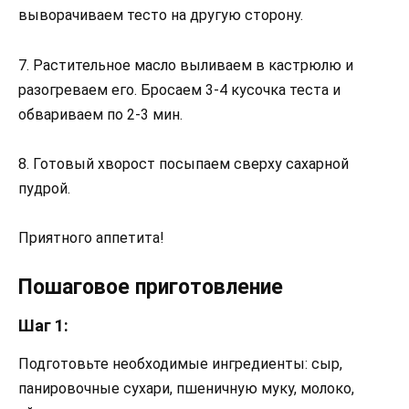
выворачиваем тесто на другую сторону.
7. Растительное масло выливаем в кастрюлю и
разогреваем его. Бросаем 3-4 кусочка теста и
обвариваем по 2-3 мин.
8. Готовый хворост посыпаем сверху сахарной
пудрой.
Приятного аппетита!
Пошаговое приготовление
Шаг 1:
Подготовьте необходимые ингредиенты: сыр,
панировочные сухари, пшеничную муку, молоко,