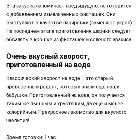
Эта закуска напоминает предыдущую, но готовится
с добавлением измельченных фисташек. Они
выступают в качестве панировки (заменяют укроп).
На последнем этапе приготовления шарики следует
обвалять в крошке из фисташек и соленого арахиса.
Очень вкусный хворост,
приготовленный на воде
Классический хворост на воде – это старый,
проверенный рецепт, который знали еще наши
бабушки. Приготовленный на воде, он получается
таким же пышным и хрустящим, да еще и менее
калорийным. Прекрасное лакомство для вкусного
чаепития!
Время готовки: 1 час.