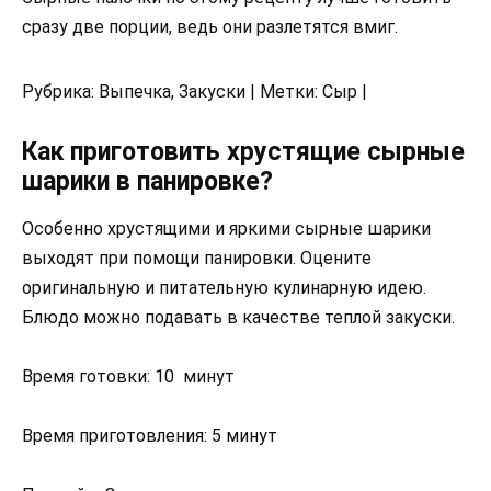
сразу две порции, ведь они разлетятся вмиг.
Рубрика: Выпечка, Закуски | Метки: Сыр |
Как приготовить хрустящие сырные
шарики в панировке?
Особенно хрустящими и яркими сырные шарики
выходят при помощи панировки. Оцените
оригинальную и питательную кулинарную идею.
Блюдо можно подавать в качестве теплой закуски.
Время готовки: 10 минут
Время приготовления: 5 минут