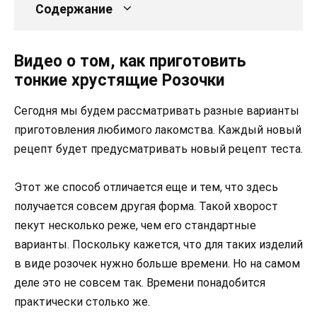
Содержание
Видео о том, как приготовить
тонкие хрустящие Розочки
Сегодня мы будем рассматривать разные варианты
приготовления любимого лакомства. Каждый новый
рецепт будет предусматривать новый рецепт теста.
Этот же способ отличается еще и тем, что здесь
получается совсем другая форма. Такой хворост
пекут несколько реже, чем его стандартные
варианты. Поскольку кажется, что для таких изделий
в виде розочек нужно больше времени. Но на самом
деле это не совсем так. Времени понадобится
практически столько же.