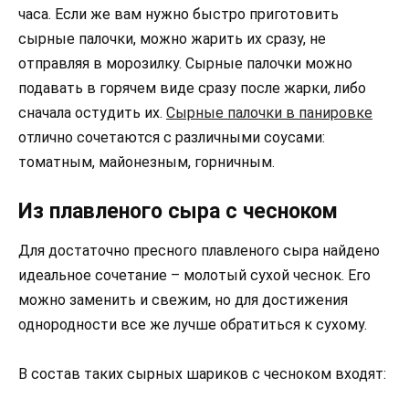
часа. Если же вам нужно быстро приготовить
сырные палочки, можно жарить их сразу, не
отправляя в морозилку. Сырные палочки можно
подавать в горячем виде сразу после жарки, либо
сначала остудить их.
Сырные палочки в панировке
отлично сочетаются с различными соусами:
томатным, майонезным, горничным.
Из плавленого сыра с чесноком
Для достаточно пресного плавленого сыра найдено
идеальное сочетание – молотый сухой чеснок. Его
можно заменить и свежим, но для достижения
однородности все же лучше обратиться к сухому.
В состав таких сырных шариков с чесноком входят: