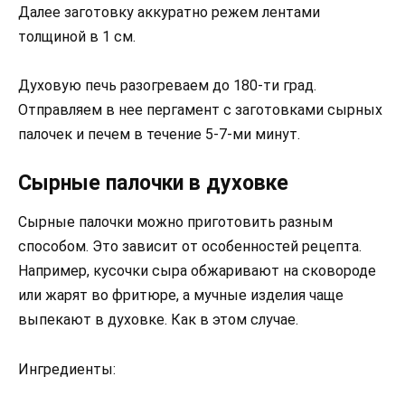
Далее заготовку аккуратно режем лентами
толщиной в 1 см.
Духовую печь разогреваем до 180-ти град.
Отправляем в нее пергамент с заготовками сырных
палочек и печем в течение 5-7-ми минут.
Сырные палочки в духовке
Сырные палочки можно приготовить разным
способом. Это зависит от особенностей рецепта.
Например, кусочки сыра обжаривают на сковороде
или жарят во фритюре, а мучные изделия чаще
выпекают в духовке. Как в этом случае.
Ингредиенты: