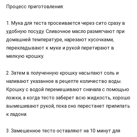
Процесс приготовления:
1. Мука для теста просеивается через сито сразу в
удобную посуду. Сливочное масло размягчают при
домашней температуре, нарезают кусочками,
перекладывают к муке и рукой перетирают в
мелкую крошку.
2. Затем в полученную крошку насыпают соль и
наливают указанное в рецепте количество воды.
Крошку с водой перемешивают сначала с помощью
ложки, а когда тесто заберет всю жидкость, хорошо
вымешивают рукой, пока оно перестанет прилипать
к ладони.
3. Замешенное тесто оставляют на 10 минут для