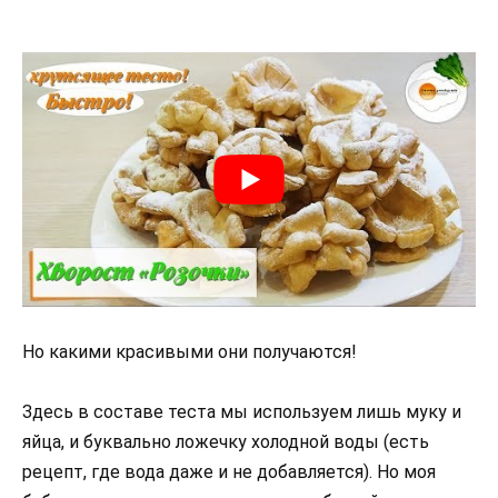
Но какими красивыми они получаются!
Здесь в составе теста мы используем лишь муку и
яйца, и буквально ложечку холодной воды (есть
рецепт, где вода даже и не добавляется). Но моя