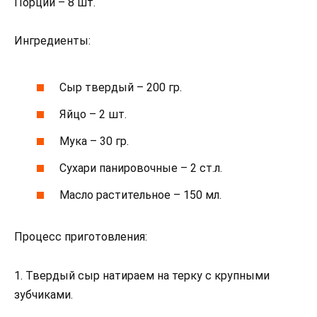
Порций – 8 шт.
Ингредиенты:
Сыр твердый – 200 гр.
Яйцо – 2 шт.
Мука – 30 гр.
Сухари панировочные – 2 ст.л.
Масло растительное – 150 мл.
Процесс приготовления:
1. Твердый сыр натираем на терку с крупными
зубчиками.