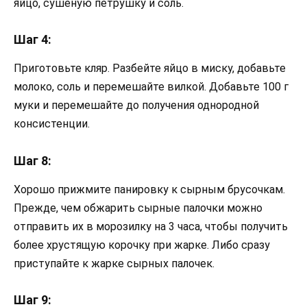
яйцо, сушеную петрушку и соль.
Шаг 4:
Приготовьте кляр. Разбейте яйцо в миску, добавьте
молоко, соль и перемешайте вилкой. Добавьте 100 г
муки и перемешайте до получения однородной
консистенции.
Шаг 8:
Хорошо прижмите панировку к сырным брусочкам.
Прежде, чем обжарить сырные палочки можно
отправить их в морозилку на 3 часа, чтобы получить
более хрустящую корочку при жарке. Либо сразу
приступайте к жарке сырных палочек.
Шаг 9: