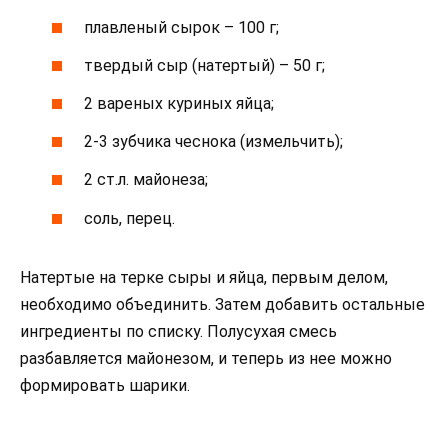
плавленый сырок – 100 г;
твердый сыр (натертый) – 50 г;
2 вареных куриных яйца;
2-3 зубчика чеснока (измельчить);
2 ст.л. майонеза;
соль, перец.
Натертые на терке сыры и яйца, первым делом,
необходимо объединить. Затем добавить остальные
ингредиенты по списку. Полусухая смесь
разбавляется майонезом, и теперь из нее можно
формировать шарики.