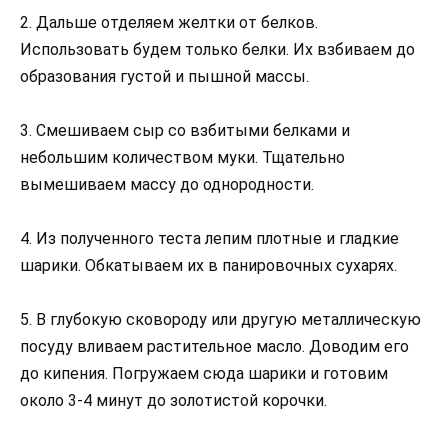
2. Дальше отделяем желтки от белков.
Использовать будем только белки. Их взбиваем до
образования густой и пышной массы.
3. Смешиваем сыр со взбитыми белками и
небольшим количеством муки. Тщательно
вымешиваем массу до однородности.
4. Из полученного теста лепим плотные и гладкие
шарики. Обкатываем их в панировочных сухарях.
5. В глубокую сковороду или другую металлическую
посуду вливаем растительное масло. Доводим его
до кипения. Погружаем сюда шарики и готовим
около 3-4 минут до золотистой корочки.