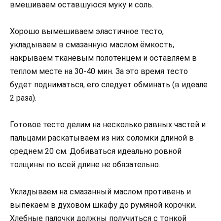
вмешиваем оставшуюся муку и соль.
Хорошо вымешиваем эластичное тесто,
укладываем в смазанную маслом ёмкость,
накрываем тканевым полотенцем и оставляем в
теплом месте на 30-40 мин. За это время тесто
будет подниматься, его следует обминать (в идеале
2 раза).
Готовое тесто делим на несколько равных частей и
пальцами раскатываем из них соломки длиной в
среднем 20 см. Добиваться идеально ровной
толщины по всей длине не обязательно.
Укладываем на смазанный маслом противень и
выпекаем в духовом шкафу до румяной корочки.
Хлебные палочки должны получиться с тонкой