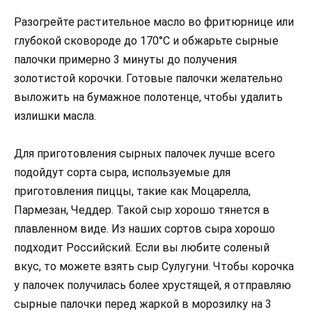
Разогрейте растительное масло во фритюрнице или
глубокой сковороде до 170°C и обжарьте сырные
палочки примерно 3 минуты до получения
золотистой корочки. Готовые палочки желательно
выложить на бумажное полотенце, чтобы удалить
излишки масла.
Для приготовления сырных палочек лучше всего
подойдут сорта сыра, используемые для
приготовления пиццы, такие как Моцарелла,
Пармезан, Чеддер. Такой сыр хорошо тянется в
плавленном виде. Из наших сортов сыра хорошо
подходит Российский. Если вы любите соленый
вкус, то можете взять сыр Сулугуни. Чтобы корочка
у палочек получилась более хрустящей, я отправляю
сырные палочки перед жаркой в морозилку на 3