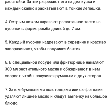
расстойки. Затем разрезают его на два куска и
каждый скалкой раскатывают в тонкие лепешки.
4. Острым ножом нарезают раскатанное тесто на
кусочки в форме ромба длиной до 7 см.
5. Каждый кусочек надрезают в середине и красиво
заворачивают, чтобы получился бантик.
6. В специальной посуде или фритюрнице накаляют
300 мл растительного масла и обжаривают в нем
хворост, чтобы получился румяным с двух сторон.
7. Затем бумажными полотенцами или салфетками
удаляют лишнее масло и кладут выпечку на большое
блюдо.