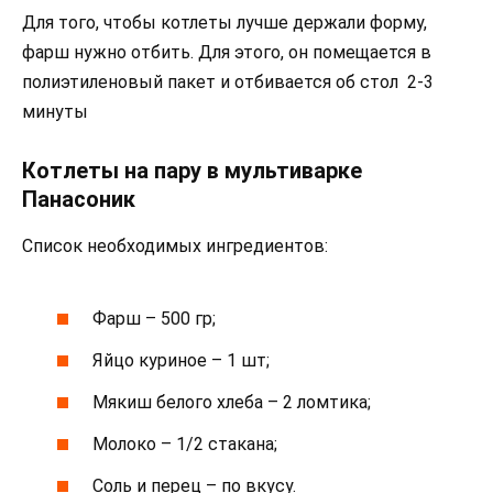
Для того, чтобы котлеты лучше держали форму,
фарш нужно отбить. Для этого, он помещается в
полиэтиленовый пакет и отбивается об стол 2-3
минуты
Котлеты на пару в мультиварке
Панасоник
Список необходимых ингредиентов:
Фарш – 500 гр;
Яйцо куриное – 1 шт;
Мякиш белого хлеба – 2 ломтика;
Молоко – 1/2 стакана;
Соль и перец – по вкусу.