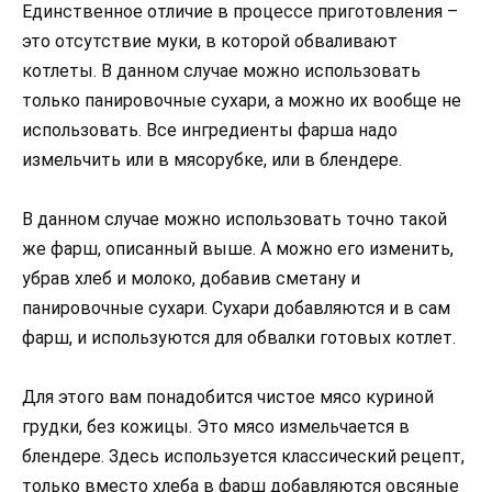
Единственное отличие в процессе приготовления –
это отсутствие муки, в которой обваливают
котлеты. В данном случае можно использовать
только панировочные сухари, а можно их вообще не
использовать. Все ингредиенты фарша надо
измельчить или в мясорубке, или в блендере.
В данном случае можно использовать точно такой
же фарш, описанный выше. А можно его изменить,
убрав хлеб и молоко, добавив сметану и
панировочные сухари. Сухари добавляются и в сам
фарш, и используются для обвалки готовых котлет.
Для этого вам понадобится чистое мясо куриной
грудки, без кожицы. Это мясо измельчается в
блендере. Здесь используется классический рецепт,
только вместо хлеба в фарш добавляются овсяные