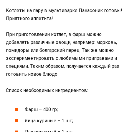
Котлеты на пару в мультиварке Панасоник готовы!
Приятного аппетита!
При приготовлении котлет, в фарш можно
добавлять различные овощи, например: морковь,
помидоры или болгарский перец. Так же можно
экспериментировать с любимыми приправами и
специями. Таким образом, получается каждый раз
готовить новое блюдо
Список необходимых ингредиентов:
Фарш – 400 гр;
Яйца куриные – 1 шт;
Лук репчатый – 1 шт;