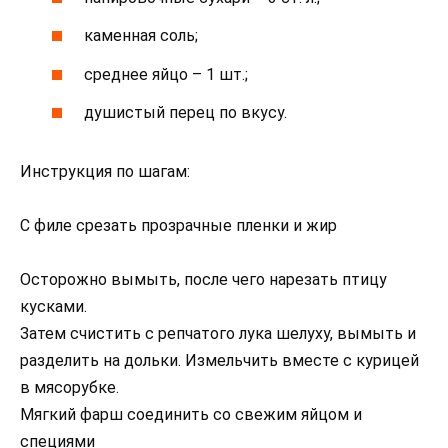
каменная соль;
среднее яйцо – 1 шт.;
душистый перец по вкусу.
Инструкция по шагам:
С филе срезать прозрачные пленки и жир
Осторожно вымыть, после чего нарезать птицу
кусками.
Затем счистить с репчатого лука шелуху, вымыть и
разделить на дольки. Измельчить вместе с курицей
в мясорубке.
Мягкий фарш соединить со свежим яйцом и
специями