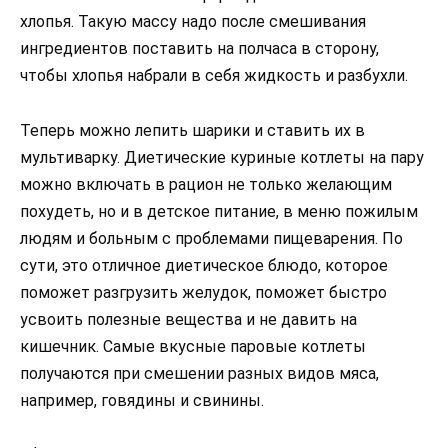
хлопья. Такую массу надо после смешивания
ингредиентов поставить на полчаса в сторону,
чтобы хлопья набрали в себя жидкость и разбухли.
Теперь можно лепить шарики и ставить их в
мультиварку. Диетические куриные котлеты на пару
можно включать в рацион не только желающим
похудеть, но и в детское питание, в меню пожилым
людям и больным с проблемами пищеварения. По
сути, это отличное диетическое блюдо, которое
поможет разгрузить желудок, поможет быстро
усвоить полезные вещества и не давить на
кишечник. Самые вкусные паровые котлеты
получаются при смешении разных видов мяса,
например, говядины и свинины.