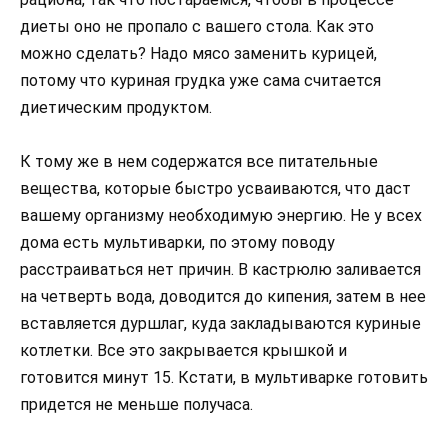
диеты оно не пропало с вашего стола. Как это
можно сделать? Надо мясо заменить курицей,
потому что куриная грудка уже сама считается
диетическим продуктом.
К тому же в нем содержатся все питательные
вещества, которые быстро усваиваются, что даст
вашему организму необходимую энергию. Не у всех
дома есть мультиварки, по этому поводу
расстраиваться нет причин. В кастрюлю заливается
на четверть вода, доводится до кипения, затем в нее
вставляется дуршлаг, куда закладываются куриные
котлетки. Все это закрывается крышкой и
готовится минут 15. Кстати, в мультиварке готовить
придется не меньше получаса.