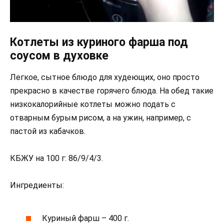
Котлеты из куриного фарша под
соусом в духовке
Легкое, сытное блюдо для худеющих, оно просто
прекрасно в качестве горячего блюда. На обед такие
низкокалорийные котлеты можно подать с
отварным бурым рисом, а на ужин, например, с
пастой из кабачков.
КБЖУ на 100 г: 86/9/4/3.
Ингредиенты:
Куриный фарш – 400 г.