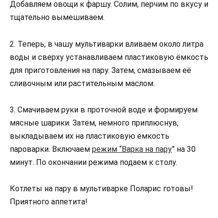
Добавляем овощи к фаршу. Солим, перчим по вкусу и
тщательно вымешиваем.
2. Теперь, в чашу мультиварки вливаем около литра
воды и сверху устанавливаем пластиковую ёмкость
для приготовления на пару. Затем, смазываем её
сливочным или растительным маслом.
3. Смачиваем руки в проточной воде и формируем
мясные шарики. Затем, немного приплюснув,
выкладываем их на пластиковую ёмкость
пароварки. Включаем
режим “Варка на пару
” на 30
минут. По окончании режима подаем к столу.
Котлеты на пару в мультиварке Поларис готовы!
Приятного аппетита!