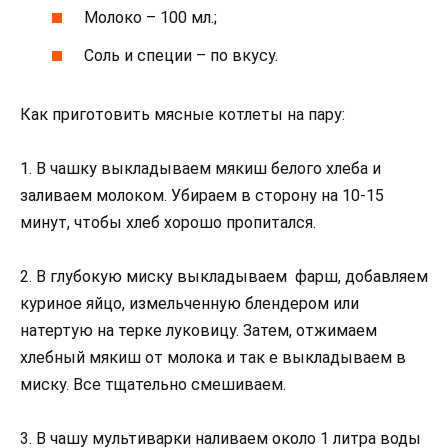
Молоко – 100 мл.;
Соль и специи – по вкусу.
Как приготовить мясные котлеты на пару:
1. В чашку выкладываем мякиш белого хлеба и
заливаем молоком. Убираем в сторону на 10-15
минут, чтобы хлеб хорошо пропитался.
2. В глубокую миску выкладываем фарш, добавляем
куриное яйцо, измельченную блендером или
натертую на терке луковицу. Затем, отжимаем
хлебный мякиш от молока и так е выкладываем в
миску. Все тщательно смешиваем.
3. В чашу мультиварки наливаем около 1 литра воды