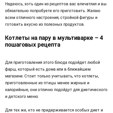
Надеюсь, хоть один из рецептов вас впечатлил и вы
обязательно попробуете его приготовить. Желаю
всем отличного настроения, стройной фигуры и
готовить вкусно из полезных продуктов.
Котлеты на пару в мультиварке – 4
пошаговых рецепта
Для приготовления этого блюда подойдет любой
фарш, который есть дома или в ближайшем
магазине. Стоит только учитывать, что котлеты,
приготовленные из птицы менее жирные и
калорийные, они отлично подойдут для диетического
и детского меню.
Для тех же, кто не придерживается особых диет и