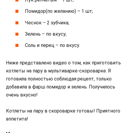
Помидор(по желанию) – 1 шт;
Чеснок – 2 зубчика;
Зелень – по вкусу;
Соль и перец – по вкусу.
Ниже представлено видео о том, как приготовить
котлеты на пару в мультиварке-скороварке. Я
готовила полностью соблюдая рецепт, только
добавила в фарш помидор и зелень. Получилось
очень вкусно!
Котлеты на пару в скороварке готовы! Приятного
аппетита!