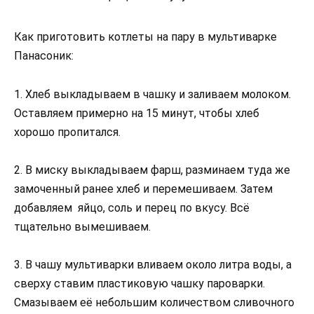
Как приготовить котлеты на пару в мультиварке
Панасоник:
1. Хлеб выкладываем в чашку и заливаем молоком.
Оставляем примерно на 15 минут, чтобы хлеб
хорошо пропитался.
2. В миску выкладываем фарш, разминаем туда же
замоченный ранее хлеб и перемешиваем. Затем
добавляем яйцо, соль и перец по вкусу. Всё
тщательно вымешиваем.
3. В чашу мультиварки вливаем около литра воды, а
сверху ставим пластиковую чашку пароварки.
Смазываем её небольшим количеством сливочного