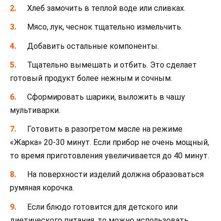
Хлеб замочить в теплой воде или сливках.
Мясо, лук, чеснок тщательно измельчить.
Добавить остальные компоненты.
Тщательно вымешать и отбить. Это сделает
готовый продукт более нежным и сочным.
Сформировать шарики, выложить в чашу
мультиварки.
Готовить в разогретом масле на режиме
«Жарка» 20-30 минут. Если прибор не очень мощный,
то время приготовления увеличивается до 40 минут.
На поверхности изделий должна образоваться
румяная корочка.
Если блюдо готовится для детского или
диетического питания, то можно использовать