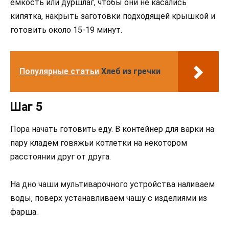
емкость или дуршлаг, чтобы они не касались
кипятка, накрыть заготовки подходящей крышкой и
готовить около 15-19 минут.
Популярные статьи
Хлеб из гречки
Шаг 5
Пора начать готовить еду. В контейнер для варки на
пару кладем говяжьи котлетки на некотором
расстоянии друг от друга.
На дно чаши мультиварочного устройства наливаем
воды, поверх устанавливаем чашу с изделиями из
фарша.