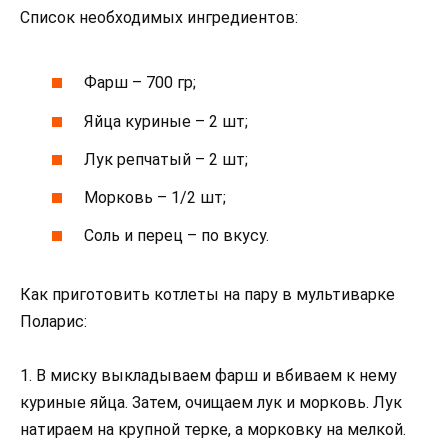
Список необходимых ингредиентов:
Фарш – 700 гр;
Яйца куриные – 2 шт;
Лук репчатый – 2 шт;
Морковь – 1/2 шт;
Соль и перец – по вкусу.
Как приготовить котлеты на пару в мультиварке
Поларис:
1. В миску выкладываем фарш и вбиваем к нему
куриные яйца. Затем, очищаем лук и морковь. Лук
натираем на крупной терке, а морковку на мелкой.