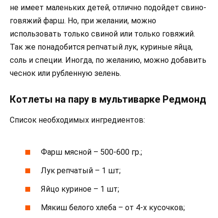
не имеет маленьких детей, отлично подойдет свино-
говяжий фарш. Но, при желании, можно
использовать только свиной или только говяжий.
Так же понадобится репчатый лук, куриные яйца,
соль и специи. Иногда, по желанию, можно добавить
чеснок или рубленную зелень.
Котлеты на пару в мультиварке Редмонд
Список необходимых ингредиентов:
Фарш мясной – 500-600 гр.;
Лук репчатый – 1 шт;
Яйцо куриное – 1 шт;
Мякиш белого хлеба – от 4-х кусочков;