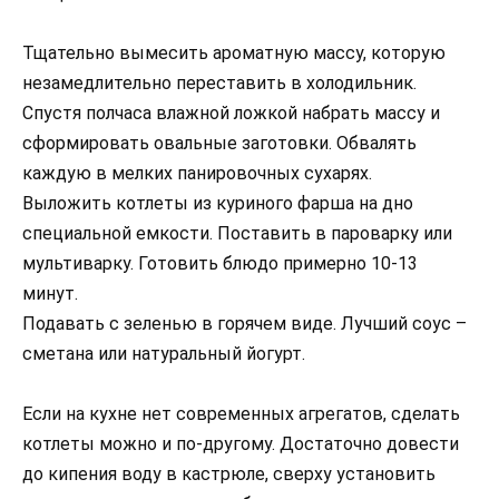
Тщательно вымесить ароматную массу, которую
незамедлительно переставить в холодильник.
Спустя полчаса влажной ложкой набрать массу и
сформировать овальные заготовки. Обвалять
каждую в мелких панировочных сухарях.
Выложить котлеты из куриного фарша на дно
специальной емкости. Поставить в пароварку или
мультиварку. Готовить блюдо примерно 10-13
минут.
Подавать с зеленью в горячем виде. Лучший соус –
сметана или натуральный йогурт.
Если на кухне нет современных агрегатов, сделать
котлеты можно и по-другому. Достаточно довести
до кипения воду в кастрюле, сверху установить