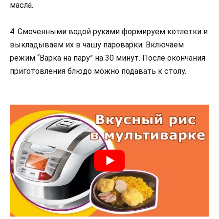
масла.
4. Смоченными водой руками формируем котлетки и
выкладываем их в чашу пароварки. Включаем
режим “Варка на пару” на 30 минут. После окончания
приготовления блюдо можно подавать к столу.