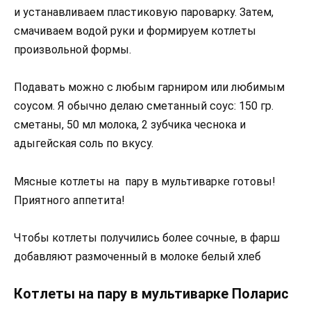
и устанавливаем пластиковую пароварку. Затем,
смачиваем водой руки и формируем котлеты
произвольной формы.
Подавать можно с любым гарниром или любимым
соусом. Я обычно делаю сметанный соус: 150 гр.
сметаны, 50 мл молока, 2 зубчика чеснока и
адыгейская соль по вкусу.
Мясные котлеты на пару в мультиварке готовы!
Приятного аппетита!
Чтобы котлеты получились более сочные, в фарш
добавляют размоченный в молоке белый хлеб
Котлеты на пару в мультиварке Поларис