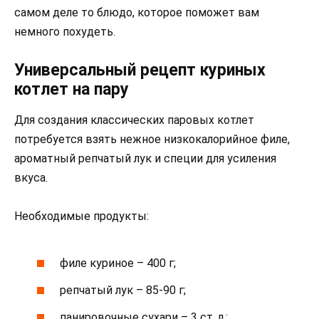
самом деле то блюдо, которое поможет вам
немного похудеть.
Универсальный рецепт куриных
котлет на пару
Для создания классических паровых котлет
потребуется взять нежное низкокалорийное филе,
ароматный репчатый лук и специи для усиления
вкуса.
Необходимые продукты:
филе куриное – 400 г;
репчатый лук – 85-90 г;
панировочные сухари – 3 ст. л.;