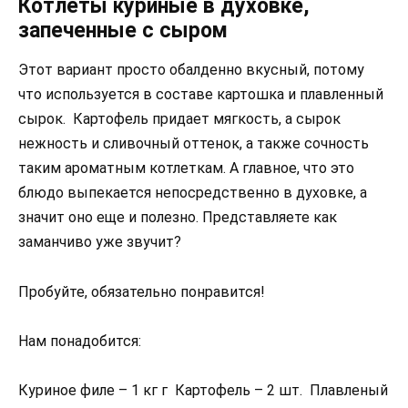
Котлеты куриные в духовке,
запеченные с сыром
Этот вариант просто обалденно вкусный, потому
что используется в составе картошка и плавленный
сырок. Картофель придает мягкость, а сырок
нежность и сливочный оттенок, а также сочность
таким ароматным котлеткам. А главное, что это
блюдо выпекается непосредственно в духовке, а
значит оно еще и полезно. Представляете как
заманчиво уже звучит?
Пробуйте, обязательно понравится!
Нам понадобится:
Куриное филе – 1 кг г Картофель – 2 шт. Плавленый