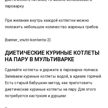
пароварку.
При желании внутрь каждой котлетки можно
положить небольшое количество жареных грибов.
{banner_vnutri-kontenta-2}
ДИЕТИЧЕСКИЕ КУРИНЫЕ КОТЛЕТЫ
НА ПАРУ В МУЛЬТИВАРКЕ
Сделайте котлеты и держите в пароварке полчаса.
Заливаем куриные котлеты водой, в идеале горячей.
Есть старый бабушкин метод, как приготовить
диетические куриные котлеты на пару. Для этого
потребуется кастрюля и дуршлаг.