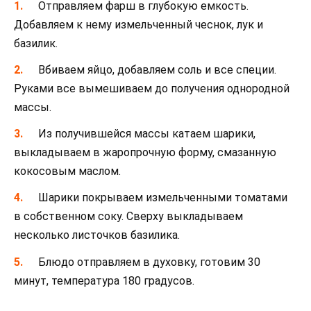
Отправляем фарш в глубокую емкость.
Добавляем к нему измельченный чеснок, лук и
базилик.
Вбиваем яйцо, добавляем соль и все специи.
Руками все вымешиваем до получения однородной
массы.
Из получившейся массы катаем шарики,
выкладываем в жаропрочную форму, смазанную
кокосовым маслом.
Шарики покрываем измельченными томатами
в собственном соку. Сверху выкладываем
несколько листочков базилика.
Блюдо отправляем в духовку, готовим 30
минут, температура 180 градусов.