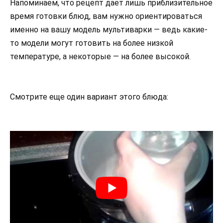
Напоминаем, что рецепт дает лишь приблизительное
время готовки блюд, вам нужно ориентироваться
именно на вашу модель мультиварки — ведь какие-
то модели могут готовить на более низкой
температуре, а некоторые — на более высокой.
Смотрите еще один вариант этого блюда: