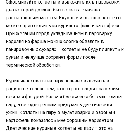
Сформируйте котлеты и выложите их в пароварку,
дно которой должно быть слегка смазано
растительным маслом. Вкусные и сытные котлеты
можно приготовить из куриного филе и картофеля.
При желании перед укладыванием в пароварку
изделия из фарша можно слегка обвалять в
панировочных сухарях – котлеты не будут липнуть к
рукам и не лучше сохранят форму после
термической обработки.
Куриные котлеты на пару полезно включать в
рацион не только тем, кто строго следит за своим
весом и фигурой. Вчера я баловала себя омлетом на
пару, а сегодня решила придумать диетический
ужин. Котлеты на пару в мультиварке и вареный
картофель показалось мне хорошим вариантом.
Диетические куриные котлеты на пару – это на