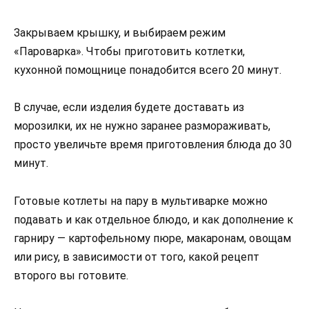
Закрываем крышку, и выбираем режим
«Пароварка». Чтобы приготовить котлетки,
кухонной помощнице понадобится всего 20 минут.
В случае, если изделия будете доставать из
морозилки, их не нужно заранее размораживать,
просто увеличьте время приготовления блюда до 30
минут.
Готовые котлеты на пару в мультиварке можно
подавать и как отдельное блюдо, и как дополнение к
гарниру — картофельному пюре, макаронам, овощам
или рису, в зависимости от того, какой рецепт
второго вы готовите.