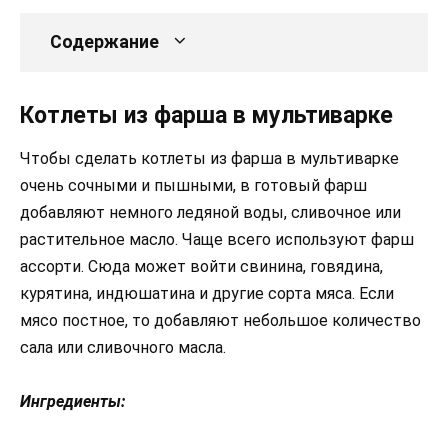
Содержание
Котлеты из фарша в мультиварке
Чтобы сделать котлеты из фарша в мультиварке
очень сочными и пышными, в готовый фарш
добавляют немного ледяной воды, сливочное или
растительное масло. Чаще всего используют фарш
ассорти. Сюда может войти свинина, говядина,
курятина, индюшатина и другие сорта мяса. Если
мясо постное, то добавляют небольшое количество
сала или сливочного масла.
Ингредиенты: