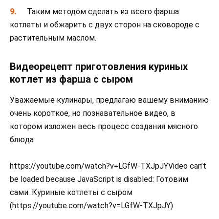
Таким методом сделать из всего фарша
котлеты и обжарить с двух сторон на сковороде с
растительным маслом.
Видеорецепт приготовления куриных
котлет из фарша с сыром
Уважаемые кулинары, предлагаю вашему вниманию
очень короткое, но познавательное видео, в
котором изложен весь процесс создания мясного
блюда.
https://youtube.com/watch?v=LGfW-TXJpJYVideo can’t
be loaded because JavaScript is disabled: Готовим
сами. Куриные котлеты с сыром
(https://youtube.com/watch?v=LGfW-TXJpJY)