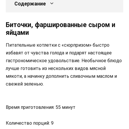
Содержание
Биточки, фаршированные сыром и
яйцами
Питательные котлетки с «сюрпризом» быстро
избавят от чувства голода и подарят настоящее
гастрономическое удовольствие. Необычное блюдо
лучше готовить из нескольких видов мясной
мякоти, а начинку дополнить сливочным маслом и
свежей зеленью.
Время приготовления: 55 минут
Количество порций: 9