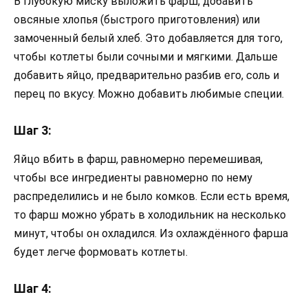
В глубокую миску выложить фарш, добавить
овсяные хлопья (быстрого приготовления) или
замоченный белый хлеб. Это добавляется для того,
чтобы котлеты были сочными и мягкими. Дальше
добавить яйцо, предварительно разбив его, соль и
перец по вкусу. Можно добавить любимые специи.
Шаг 3:
Яйцо вбить в фарш, равномерно перемешивая,
чтобы все ингредиенты равномерно по нему
распределились и не было комков. Если есть время,
то фарш можно убрать в холодильник на несколько
минут, чтобы он охладился. Из охлаждённого фарша
будет легче формовать котлеты.
Шаг 4: