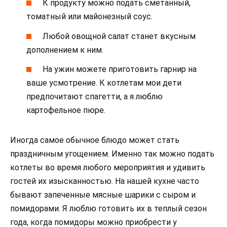
К продукту можно подать сметанный,
томатный или майонезный соус.
Любой овощной салат станет вкусным
дополнением к ним.
На ужин можете приготовить гарнир на
ваше усмотрение. К котлетам мои дети
предпочитают спагетти, а я люблю
картофельное пюре.
Иногда самое обычное блюдо может стать
праздничным угощением. Именно так можно подать
котлеты во время любого мероприятия и удивить
гостей их изысканностью. На нашей кухне часто
бывают запеченные мясные шарики с сыром и
помидорами. Я люблю готовить их в теплый сезон
года, когда помидоры можно приобрести у