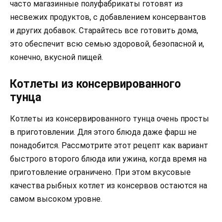
часто магазинные полуфабрикаты готовят из
несвежих продуктов, с добавлением консервантов
и других добавок. Старайтесь все готовить дома,
это обеспечит всю семью здоровой, безопасной и,
конечно, вкусной пищей.
Котлеты из консервированного
тунца
Котлеты из консервированного тунца очень просты
в приготовлении. Для этого блюда даже фарш не
понадобится. Рассмотрите этот рецепт как вариант
быстрого второго блюда или ужина, когда время на
приготовление ограничено. При этом вкусовые
качества рыбных котлет из консервов остаются на
самом высоком уровне.