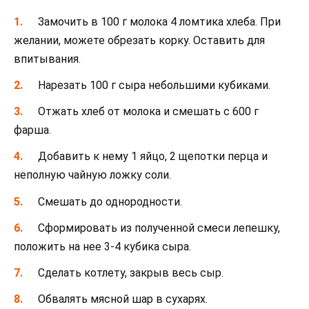
Замочить в 100 г молока 4 ломтика хлеба. При
желании, можете обрезать корку. Оставить для
впитывания.
Нарезать 100 г сыра небольшими кубиками.
Отжать хлеб от молока и смешать с 600 г
фарша.
Добавить к нему 1 яйцо, 2 щепотки перца и
неполную чайную ложку соли.
Смешать до однородности.
Сформировать из полученной смеси лепешку,
положить на нее 3-4 кубика сыра.
Сделать котлету, закрыв весь сыр.
Обвалять мясной шар в сухарях.