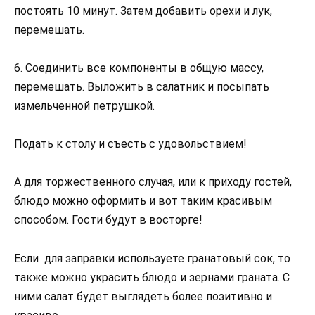
постоять 10 минут. Затем добавить орехи и лук,
перемешать.
6. Соединить все компоненты в общую массу,
перемешать. Выложить в салатник и посыпать
измельченной петрушкой.
Подать к столу и съесть с удовольствием!
А для торжественного случая, или к приходу гостей,
блюдо можно оформить и вот таким красивым
способом. Гости будут в восторге!
Если для заправки используете гранатовый сок, то
также можно украсить блюдо и зернами граната. С
ними салат будет выглядеть более позитивно и