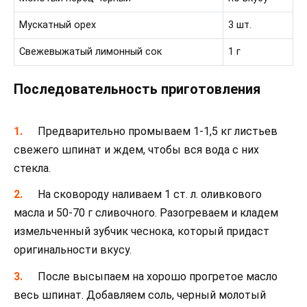
Мускатный орех
3 шт.
Свежевыжатый лимонный сок
1 г
Последовательность приготовления
Предварительно промываем 1-1,5 кг листьев
свежего шпинат и ждем, чтобы вся вода с них
стекла.
На сковороду наливаем 1 ст. л. оливкового
масла и 50-70 г сливочного. Разогреваем и кладем
измельченный зубчик чеснока, который придаст
оригинальности вкусу.
После высыпаем на хорошо прогретое масло
весь шпинат. Добавляем соль, черный молотый