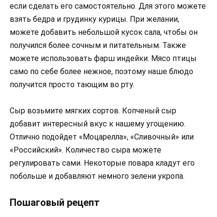
если сделать его самостоятельно. Для этого можете
взять бедра и грудинку курицы. При желании,
можете добавить небольшой кусок сала, чтобы он
получился более сочным и питательным. Также
можете использовать фарш индейки. Мясо птицы
само по себе более нежное, поэтому наше блюдо
получится просто тающим во рту.
Сыр возьмите мягких сортов. Копченый сыр
добавит интересный вкус к нашему угощению.
Отлично подойдет «Моцарелла», «Сливочный» или
«Российский». Количество сыра можете
регулировать сами. Некоторые повара кладут его
побольше и добавляют немного зелени укропа.
Пошаговый рецепт