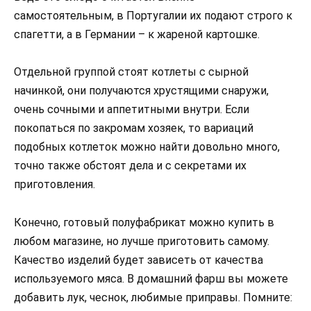
самостоятельным, в Португалии их подают строго к
спагетти, а в Германии – к жареной картошке.
Отдельной группой стоят котлеты с сырной
начинкой, они получаются хрустящими снаружи,
очень сочными и аппетитными внутри. Если
покопаться по закромам хозяек, то вариаций
подобных котлеток можно найти довольно много,
точно также обстоят дела и с секретами их
приготовления.
Конечно, готовый полуфабрикат можно купить в
любом магазине, но лучше приготовить самому.
Качество изделий будет зависеть от качества
используемого мяса. В домашний фарш вы можете
добавить лук, чеснок, любимые приправы. Помните: