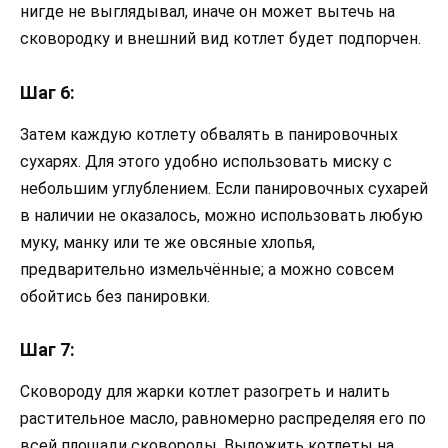
нигде не выглядывал, иначе он может вытечь на
сковородку и внешний вид котлет будет подпорчен.
Шаг 6:
Затем каждую котлету обвалять в панировочных
сухарях. Для этого удобно использовать миску с
небольшим углублением. Если панировочных сухарей
в наличии не оказалось, можно использовать любую
муку, манку или те же овсяные хлопья,
предварительно измельчённые; а можно совсем
обойтись без панировки.
Шаг 7:
Сковороду для жарки котлет разогреть и налить
растительное масло, равномерно распределяя его по
всей площади сковороды. Выложить котлеты на