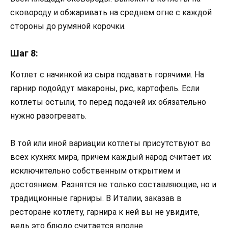
сковороду и обжаривать на среднем огне с каждой
стороны до румяной корочки.
Шаг 8:
Котлет с начинкой из сыра подавать горячими. На
гарнир подойдут макароны, рис, картофель. Если
котлеты остыли, то перед подачей их обязательно
нужно разогревать.
В той или иной вариации котлеты присутствуют во
всех кухнях мира, причем каждый народ считает их
исключительно собственным открытием и
достоянием. Разнятся не только составляющие, но и
традиционные гарниры. В Италии, заказав в
ресторане котлету, гарнира к ней вы не увидите,
ведь это блюдо считается вполне