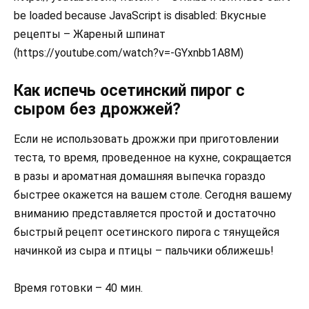
be loaded because JavaScript is disabled: Вкусные
рецепты – Жареный шпинат
(https://youtube.com/watch?v=-GYxnbb1A8M)
Как испечь осетинский пирог с
сыром без дрожжей?
Если не использовать дрожжи при приготовлении
теста, то время, проведенное на кухне, сокращается
в разы и ароматная домашняя выпечка гораздо
быстрее окажется на вашем столе. Сегодня вашему
вниманию представляется простой и достаточно
быстрый рецепт осетинского пирога с тянущейся
начинкой из сыра и птицы – пальчики оближешь!
Время готовки – 40 мин.