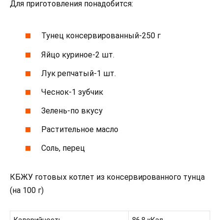
Для приготовления понадобится:
Тунец консервированный-250 г
Яйцо куриное-2 шт.
Лук репчатый-1 шт.
Чеснок-1 зубчик
Зелень-по вкусу
Растительное масло
Соль, перец
КБЖУ готовых котлет из консервированного тунца
(на 100 г)