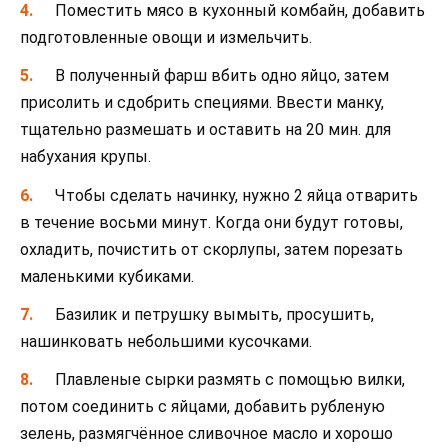
Поместить мясо в кухонный комбайн, добавить
подготовленные овощи и измельчить.
В полученный фарш вбить одно яйцо, затем
присолить и сдобрить специями. Ввести манку,
тщательно размешать и оставить на 20 мин. для
набухания крупы.
Чтобы сделать начинку, нужно 2 яйца отварить
в течение восьми минут. Когда они будут готовы,
охладить, почистить от скорлупы, затем порезать
маленькими кубиками.
Базилик и петрушку вымыть, просушить,
нашинковать небольшими кусочками.
Плавленые сырки размять с помощью вилки,
потом соединить с яйцами, добавить рубленую
зелень, размягчённое сливочное масло и хорошо