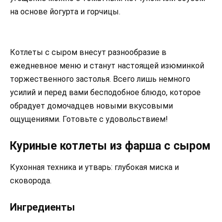
на основе йогурта и горчицы.
Котлеты с сыром внесут разнообразие в
ежедневное меню и станут настоящей изюминкой
торжественного застолья. Всего лишь немного
усилий и перед вами бесподобное блюдо, которое
обрадует домочадцев новыми вкусовыми
ощущениями. Готовьте с удовольствием!
Куриные котлеты из фарша с сыром
Кухонная техника и утварь: глубокая миска и
сковорода.
Ингредиенты