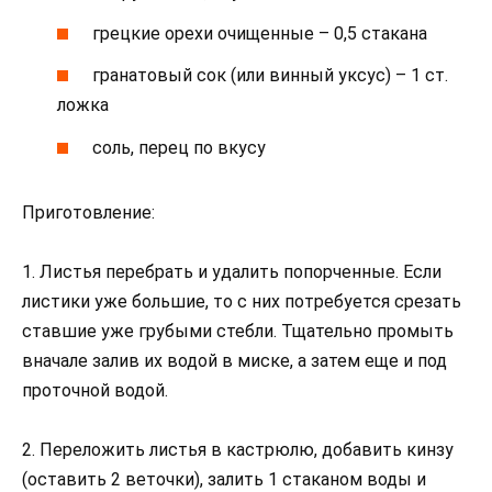
грецкие орехи очищенные – 0,5 стакана
гранатовый сок (или винный уксус) – 1 ст.
ложка
соль, перец по вкусу
Приготовление:
1. Листья перебрать и удалить попорченные. Если
листики уже большие, то с них потребуется срезать
ставшие уже грубыми стебли. Тщательно промыть
вначале залив их водой в миске, а затем еще и под
проточной водой.
2. Переложить листья в кастрюлю, добавить кинзу
(оставить 2 веточки), залить 1 стаканом воды и