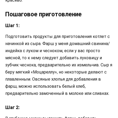
красиво.
Пошаговое приготовление
Шаг 1:
Подготовить продукты для приготовления котлет с
начинкой из сыра. Фарш у меня домашний свинина/
индейка с луком и чесноком, если у вас просто
мясной, то к нему следует добавить луковицу и
зубчик чеснока, предварительно их измельчив. Сыр я
беру мягкий «Моцареллу», но некоторые делают с
плавленным. Овсяные хлопья для добавления в
фарш, можно использовать белый хлеб,
предварительно замоченный в молоке или сливках.
Шаг 2: