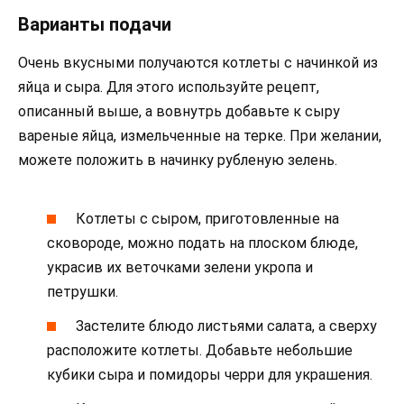
Варианты подачи
Очень вкусными получаются котлеты с начинкой из
яйца и сыра. Для этого используйте рецепт,
описанный выше, а вовнутрь добавьте к сыру
вареные яйца, измельченные на терке. При желании,
можете положить в начинку рубленую зелень.
Котлеты с сыром, приготовленные на
сковороде, можно подать на плоском блюде,
украсив их веточками зелени укропа и
петрушки.
Застелите блюдо листьями салата, а сверху
расположите котлеты. Добавьте небольшие
кубики сыра и помидоры черри для украшения.