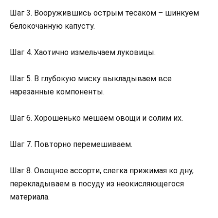
Шаг 3. Вооружившись острым тесаком – шинкуем
белокочанную капусту.
Шаг 4. Хаотично измельчаем луковицы.
Шаг 5. В глубокую миску выкладываем все
нарезанные компоненты.
Шаг 6. Хорошенько мешаем овощи и солим их.
Шаг 7. Повторно перемешиваем.
Шаг 8. Овощное ассорти, слегка прижимая ко дну,
перекладываем в посуду из неокисляющегося
материала.