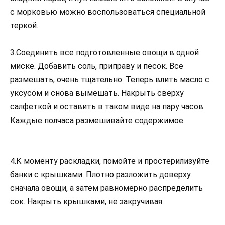
с морковью можно воспользоваться специальной
теркой.
3.Соединить все подготовленные овощи в одной
миске. Добавить соль, приправу и песок. Все
размешать, очень тщательно. Теперь влить масло с
уксусом и снова вымешать. Накрыть сверху
салфеткой и оставить в таком виде на пару часов.
Каждые полчаса размешивайте содержимое.
4.К моменту раскладки, помойте и простерилизуйте
банки с крышками. Плотно разложить доверху
сначала овощи, а затем равномерно распределить
сок. Накрыть крышками, не закручивая.