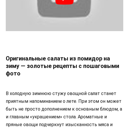
Оригинальные салаты из помидор на
зиму — золотые рецепты с пошаговыми
фото
В холодную зимнюю стужу овощной салат станет
приятным напоминанием о лете. При этом он может
быть не просто дополнением к основным блюдом, а
и главным «украшением» стола. Ароматные и
пряные овощи подчеркнут изысканность мяса и