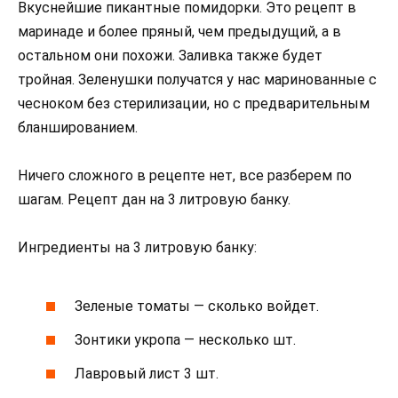
Вкуснейшие пикантные помидорки. Это рецепт в
маринаде и более пряный, чем предыдущий, а в
остальном они похожи. Заливка также будет
тройная. Зеленушки получатся у нас маринованные с
чесноком без стерилизации, но с предварительным
бланшированием.
Ничего сложного в рецепте нет, все разберем по
шагам. Рецепт дан на 3 литровую банку.
Ингредиенты на 3 литровую банку:
Зеленые томаты — сколько войдет.
Зонтики укропа — несколько шт.
Лавровый лист 3 шт.