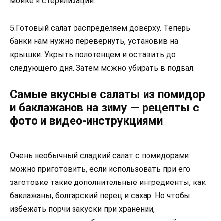
мойке и стерилизации.
5.Готовый салат распределяем доверху. Теперь
банки нам нужно перевернуть, установив на
крышки. Укрыть полотенцем и оставить до
следующего дня. Затем можно убирать в подвал.
Самые вкусные салаты из помидор
и баклажанов на зиму — рецепты с
фото и видео-инструкциями
Очень необычный сладкий салат с помидорами
можно приготовить, если использовать при его
заготовке такие дополнительные ингредиенты, как
баклажаны, болгарский перец и сахар. Но чтобы
избежать порчи закуски при хранении,