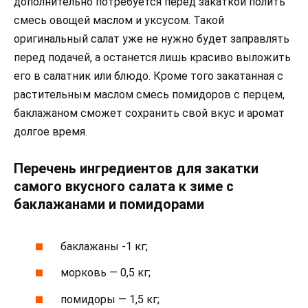
дополнительно потребуется перед закаткой полить
смесь овощей маслом и уксусом. Такой
оригинальный салат уже не нужно будет заправлять
перед подачей, а останется лишь красиво выложить
его в салатник или блюдо. Кроме того закатанная с
растительным маслом смесь помидоров с перцем,
баклажаном сможет сохранить свой вкус и аромат
долгое время.
Перечень ингредиентов для закатки
самого вкусного салата к зиме с
баклажанами и помидорами
баклажаны -1 кг;
морковь — 0,5 кг;
помидоры — 1,5 кг;