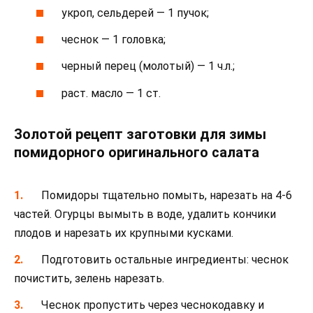
укроп, сельдерей — 1 пучок;
чеснок — 1 головка;
черный перец (молотый) — 1 ч.л.;
раст. масло — 1 ст.
Золотой рецепт заготовки для зимы
помидорного оригинального салата
Помидоры тщательно помыть, нарезать на 4-6
частей. Огурцы вымыть в воде, удалить кончики
плодов и нарезать их крупными кусками.
Подготовить остальные ингредиенты: чеснок
почистить, зелень нарезать.
Чеснок пропустить через чеснокодавку и