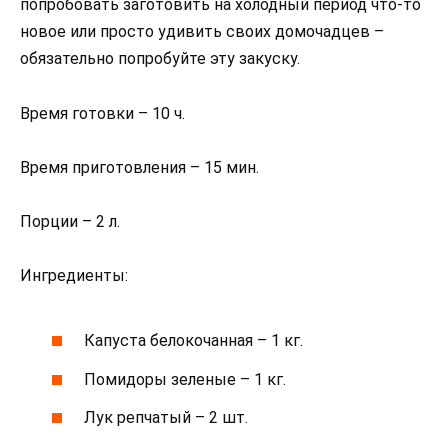
попробовать заготовить на холодный период что-то
новое или просто удивить своих домочадцев –
обязательно попробуйте эту закуску.
Время готовки – 10 ч.
Время приготовления – 15 мин.
Порции – 2 л.
Ингредиенты:
Капуста белокочанная – 1 кг.
Помидоры зеленые – 1 кг.
Лук репчатый – 2 шт.