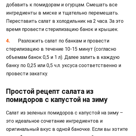
добавить к помидорам и огурцам. Смешать все
ингредиенты в миске и тщательно перемешать.
Переставить салат в холодильник на 2 часа. За это
время провести стерилизацию банок и крышек.
Разложить салат по банкам и провести
стерилизацию в течение 10-15 минут (согласно
объемам банок 0,5 и 1 л). Далее залить в каждую
банку по 0,25 или 0,5 ч.л. уксуса соответственно и
провести закатку.
Простой рецепт салата из
помидоров с капустой на зиму
Салат из зеленых помидоров с капустой на зиму –
это идеальное сочетание ингредиентов и
оригинальный вкус в одной баночке. Если вы хотите