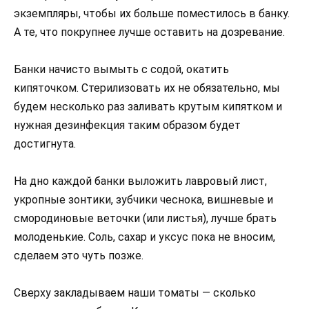
экземпляры, чтобы их больше поместилось в банку.
А те, что покрупнее лучше оставить на дозревание.
Банки начисто вымыть с содой, окатить
кипяточком. Стерилизовать их не обязательно, мы
будем несколько раз заливать крутым кипятком и
нужная дезинфекция таким образом будет
достигнута.
На дно каждой банки выложить лавровый лист,
укропные зонтики, зубчики чеснока, вишневые и
смородиновые веточки (или листья), лучше брать
молоденькие. Соль, сахар и уксус пока не вносим,
сделаем это чуть позже.
Сверху закладываем наши томаты — сколько