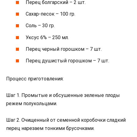
Перец болгарский – 2 шт.
Сахар-песок – 100 гр.
Соль – 30 гр.
Уксус 6% – 250 мл.
Перец черный горошком – 7 шт.
Перец душистый горошком – 7 шт.
Процесс приготовления:
Шаг 1. Промытые и обсушенные зеленые плоды
режем полукольцами.
Шаг 2. Очищенный от семенной коробочки сладкий
перец нарезаем тонкими брусочками.