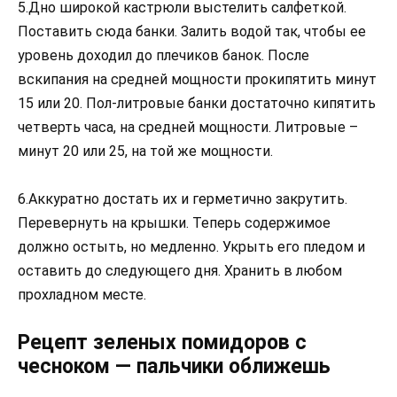
5.Дно широкой кастрюли выстелить салфеткой.
Поставить сюда банки. Залить водой так, чтобы ее
уровень доходил до плечиков банок. После
вскипания на средней мощности прокипятить минут
15 или 20. Пол-литровые банки достаточно кипятить
четверть часа, на средней мощности. Литровые –
минут 20 или 25, на той же мощности.
6.Аккуратно достать их и герметично закрутить.
Перевернуть на крышки. Теперь содержимое
должно остыть, но медленно. Укрыть его пледом и
оставить до следующего дня. Хранить в любом
прохладном месте.
Рецепт зеленых помидоров с
чесноком — пальчики оближешь