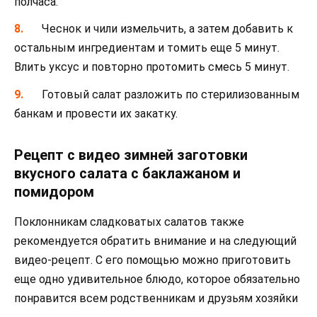
полчаса.
Чеснок и чили измельчить, а затем добавить к
остальным ингредиентам и томить еще 5 минут.
Влить уксус и повторно протомить смесь 5 минут.
Готовый салат разложить по стерилизованным
банкам и провести их закатку.
Рецепт с видео зимней заготовки
вкусного салата с баклажаном и
помидором
Поклонникам сладковатых салатов также
рекомендуется обратить внимание и на следующий
видео-рецепт. С его помощью можно приготовить
еще одно удивительное блюдо, которое обязательно
понравится всем родственникам и друзьям хозяйки