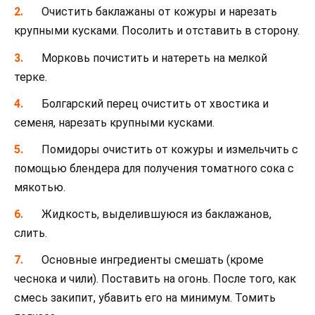
Очистить баклажаны от кожуры и нарезать
крупными кусками. Посолить и отставить в сторону.
Морковь почистить и натереть на мелкой
терке.
Болгарский перец очистить от хвостика и
семеня, нарезать крупными кусками.
Помидоры очистить от кожуры и измельчить с
помощью блендера для получения томатного сока с
мякотью.
Жидкость, выделившуюся из баклажанов,
слить.
Основные ингредиенты смешать (кроме
чеснока и чили). Поставить на огонь. После того, как
смесь закипит, убавить его на минимум. Томить