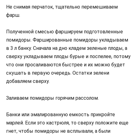
Не снимая перчаток, тщательно перемешиваем
фарш.
Полученной смесью фаршируем подготовленные
помидоры. Фаршированные помидоры укладываем
в 3 л банку. Сначала на дно кладем зеленые плоды, а
сверху укладываем плоды бурые и поспелее, потому
что они просаливаются быстрее и их можно будет
скушать в первую очередь. Остатки зелени
добавляем сверху.
Заливаем помидоры горячим рассолом.
Банки или эмалированную емкость прикройте
марлей. Если это кастрюля, то сверху положите еще
гнет, чтобы помидоры не всплывали, а были