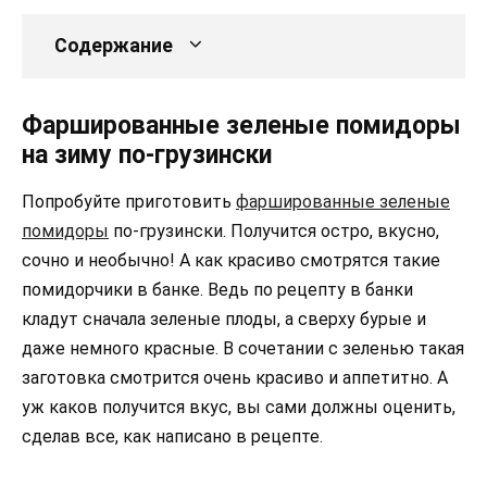
Содержание
Фаршированные зеленые помидоры
на зиму по-грузински
Попробуйте приготовить
фаршированные зеленые
помидоры
по-грузински. Получится остро, вкусно,
сочно и необычно! А как красиво смотрятся такие
помидорчики в банке. Ведь по рецепту в банки
кладут сначала зеленые плоды, а сверху бурые и
даже немного красные. В сочетании с зеленью такая
заготовка смотрится очень красиво и аппетитно. А
уж каков получится вкус, вы сами должны оценить,
сделав все, как написано в рецепте.