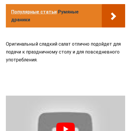
Популярные статьи
Румяные
драники
Оригинальный сладкий салат отлично подойдет для
подачи к праздничному столу и для повседневного
употребления.