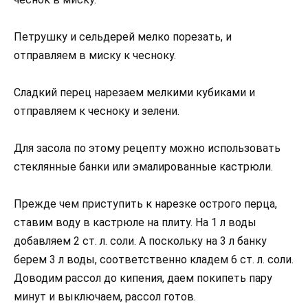
Петрушку и сельдерей мелко порезать, и
отправляем в миску к чесноку.
Сладкий перец нарезаем мелкими кубиками и
отправляем к чесноку и зелени.
Для засола по этому рецепту можно использовать
стеклянные банки или эмалированные кастрюли.
Прежде чем приступить к нарезке острого перца,
ставим воду в кастрюле на плиту. На 1 л воды
добавляем 2 ст. л. соли. А поскольку на 3 л банку
берем 3 л воды, соответственно кладем 6 ст. л. соли.
Доводим рассол до кипения, даем покипеть пару
минут и выключаем, рассол готов.