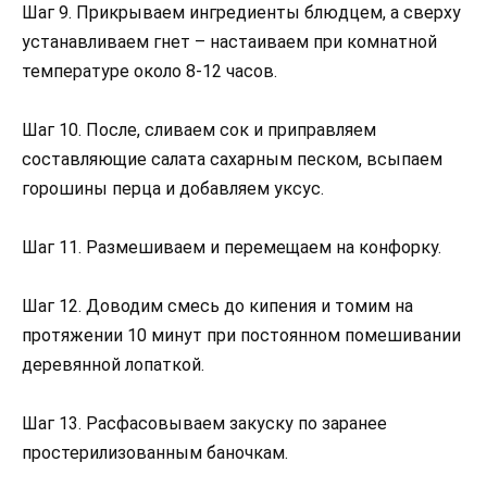
Шаг 9. Прикрываем ингредиенты блюдцем, а сверху
устанавливаем гнет – настаиваем при комнатной
температуре около 8-12 часов.
Шаг 10. После, сливаем сок и приправляем
составляющие салата сахарным песком, всыпаем
горошины перца и добавляем уксус.
Шаг 11. Размешиваем и перемещаем на конфорку.
Шаг 12. Доводим смесь до кипения и томим на
протяжении 10 минут при постоянном помешивании
деревянной лопаткой.
Шаг 13. Расфасовываем закуску по заранее
простерилизованным баночкам.