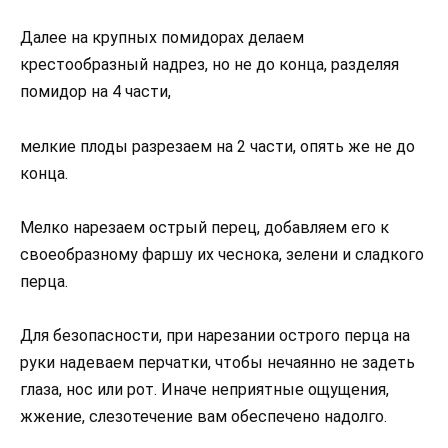
Далее на крупных помидорах делаем
крестообразный надрез, но не до конца, разделяя
помидор на 4 части,
мелкие плоды разрезаем на 2 части, опять же не до
конца.
Мелко нарезаем острый перец, добавляем его к
своеобразному фаршу их чеснока, зелени и сладкого
перца.
Для безопасности, при нарезании острого перца на
руки надеваем перчатки, чтобы нечаянно не задеть
глаза, нос или рот. Иначе неприятные ощущения,
жжение, слезотечение вам обеспечено надолго.