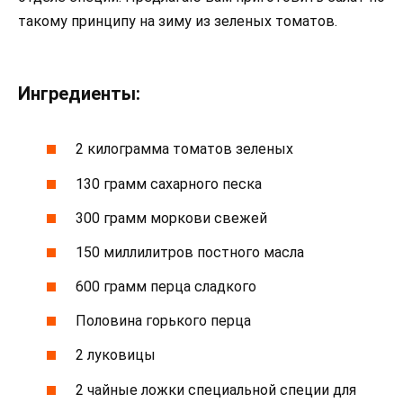
такому принципу на зиму из зеленых томатов.
Ингредиенты:
2 килограмма томатов зеленых
130 грамм сахарного песка
300 грамм моркови свежей
150 миллилитров постного масла
600 грамм перца сладкого
Половина горького перца
2 луковицы
2 чайные ложки специальной специи для