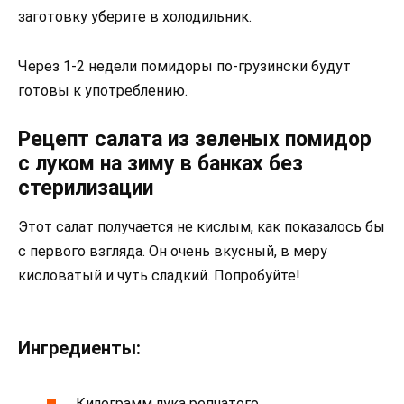
заготовку уберите в холодильник.
Через 1-2 недели помидоры по-грузински будут
готовы к употреблению.
Рецепт салата из зеленых помидор
с луком на зиму в банках без
стерилизации
Этот салат получается не кислым, как показалось бы
с первого взгляда. Он очень вкусный, в меру
кисловатый и чуть сладкий. Попробуйте!
Ингредиенты:
Килограмм лука репчатого