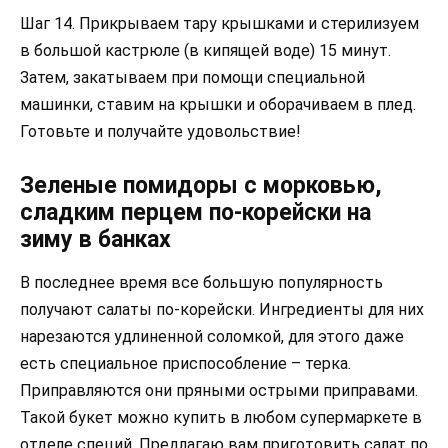
Шаг 14. Прикрываем тару крышками и стерилизуем
в большой кастрюле (в кипящей воде) 15 минут.
Затем, закатываем при помощи специальной
машинки, ставим на крышки и оборачиваем в плед.
Готовьте и получайте удовольствие!
Зеленые помидоры с морковью,
сладким перцем по-корейски на
зиму в банках
В последнее время все большую популярность
получают салаты по-корейски. Ингредиенты для них
нарезаются удлиненной соломкой, для этого даже
есть специальное приспособление – терка.
Приправляются они пряными острыми приправами.
Такой букет можно купить в любом супермаркете в
отделе специй. Предлагаю вам приготовить салат по