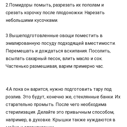
2.Помидоры помыть, разрезать их пополам и
срезать корочку после плодоножки. Нарезать
небольшими кусочками.
3.Вышеподготовленные овощи поместить в
эмалированную посуду подходящей вместимости.
Перемешать и дождаться вскипания. Посолить,
всыпать сахарный песок, влить масло и сок.
Частенько размешивая, варим примерно час.
4.А пока он варится, нужно подготовить тару под
розлив. Это будут, конечно же, стеклянные банки. Их
старательно промыть. После чего необходима
стерилизация. Делайте это привычным способом,
например, в духовке. Крышки также нуждаются в