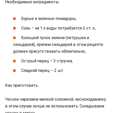
Необходимые ингредиенты:
Бурые и зеленые помидоры,
Соль – на 1 л воды потребуется 2 ст. л.,
Большой пучок зелени (петрушка и
сельдерей), причем сельдерей в этом рецепте
должен присутствовать обязательно,
Острый перец – 3 стручка,
Сладкий перец – 2 шт.
Как приготовить
Чеснок нарезаем мелкой соломкой, чеснокодавилку
в этом случае лучше не использовать. Складываем
чеснок в миску.