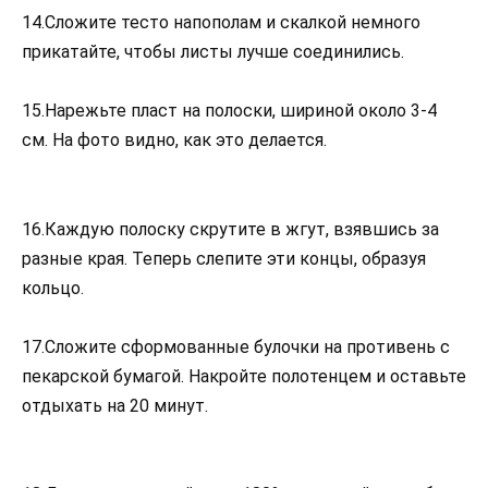
14.Сложите тесто напополам и скалкой немного
прикатайте, чтобы листы лучше соединились.
15.Нарежьте пласт на полоски, шириной около 3-4
см. На фото видно, как это делается.
16.Каждую полоску скрутите в жгут, взявшись за
разные края. Теперь слепите эти концы, образуя
кольцо.
17.Сложите сформованные булочки на противень с
пекарской бумагой. Накройте полотенцем и оставьте
отдыхать на 20 минут.