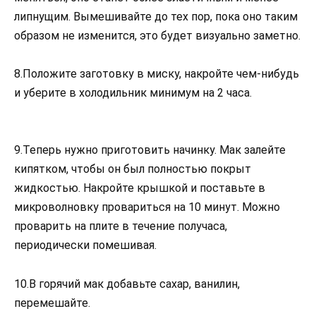
липнущим. Вымешивайте до тех пор, пока оно таким
образом не изменится, это будет визуально заметно.
8.Положите заготовку в миску, накройте чем-нибудь
и уберите в холодильник минимум на 2 часа.
9.Теперь нужно приготовить начинку. Мак залейте
кипятком, чтобы он был полностью покрыт
жидкостью. Накройте крышкой и поставьте в
микроволновку провариться на 10 минут. Можно
проварить на плите в течение получаса,
периодически помешивая.
10.В горячий мак добавьте сахар, ванилин,
перемешайте.