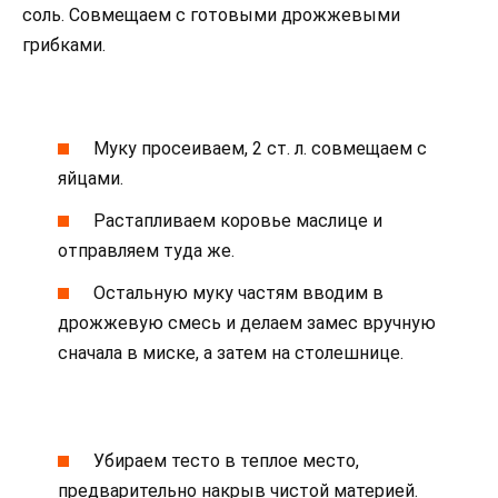
соль. Совмещаем с готовыми дрожжевыми
грибками.
Муку просеиваем, 2 ст. л. совмещаем с
яйцами.
Растапливаем коровье маслице и
отправляем туда же.
Остальную муку частям вводим в
дрожжевую смесь и делаем замес вручную
сначала в миске, а затем на столешнице.
Убираем тесто в теплое место,
предварительно накрыв чистой материей.