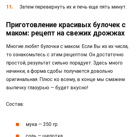
Затем перевернуть их и печь еще пять минут.
Приготовление красивых булочек с
маком: рецепт на свежих дрожжах
Многие любят булочки с маком. Если Вы из их числа,
то ознакомьтесь с этим рецептом. Он достаточно
простой, результат сильно порадует. Здесь много
начинки, а форма сдобы получается довольно
оригинальная. Плюс ко всему, в конце мы смажем
выпечку глазурью — будет вкусно!
Состав:
мука — 350 гр.
соль — щепотка