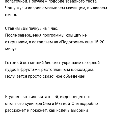
лопаточкой. Получаем подобие заварного теста.
Чашу мультиварки смазываем маслицем, выливаем
смесь
Ставим «Выпечку» на 1 час.
После завершения программы крышку не
открываем, а оставляем на «Подогреве» еще 15-20
минут.
Готовый остывший бисквит украшаем сахарной
пудрой, фруктами, растопленным шоколадом.
Получается просто сказочное объедение!
К удовольствию читателей, видеорецепт от
опытного кулинара Ольги Матвей. Она подробно
расскажет и покажет, как испечь высокий,