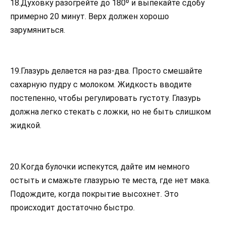
18.Духовку разогрейте до 180º и выпекайте сдобу
примерно 20 минут. Верх должен хорошо
зарумяниться.
19.Глазурь делается на раз-два. Просто смешайте
сахарную пудру с молоком. Жидкость вводите
постепенно, чтобы регулировать густоту. Глазурь
должна легко стекать с ложки, но не быть слишком
жидкой.
20.Когда булочки испекутся, дайте им немного
остыть и смажьте глазурью те места, где нет мака.
Подождите, когда покрытие высохнет. Это
происходит достаточно быстро.