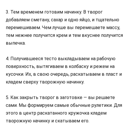
3. Тем временем готовим начинку. В творог
добавляем сметану, сахар и одно яйцо, и тщательно
перемешиваем. Чем лучше вы перемешаете массу,
тем нежнее получится крем и тем вкуснее получится
выпечка.
4. Получившееся тесто выкладываем на рабочую
поверхность, вытягиваем в колбаску и режем на
кусочки. Их, в свою очередь, раскатываем в пласт и
кладем сверху творожную начинку.
5. Как закрыть творог в заготовке — вы решаете
сами. Мы формируем самые обычные рулетики. Для
этого в центр раскатанного кружочка кладем
творожную начинку и скатываем его.