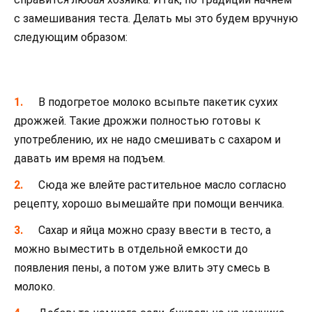
с замешивания теста. Делать мы это будем вручную
следующим образом:
В подогретое молоко всыпьте пакетик сухих
дрожжей. Такие дрожжи полностью готовы к
употреблению, их не надо смешивать с сахаром и
давать им время на подъем.
Сюда же влейте растительное масло согласно
рецепту, хорошо вымешайте при помощи венчика.
Сахар и яйца можно сразу ввести в тесто, а
можно выместить в отдельной емкости до
появления пены, а потом уже влить эту смесь в
молоко.