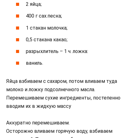
2 яйца;
400 г сах.песка;
1 стакан молочка;
0,5 стакана какао;
разрыхлитель – 1 ч. ложка:
ваниль.
Яйца взбиваем с сахаром, потом вливаем туда
молоко и ложку подсолнечного масла.
Перемешиваем сухие ингредиенты, постепенно
вводим их в жидкую массу
Аккуратно перемешиваем.
Осторожно вливаем горячую воду, взбиваем