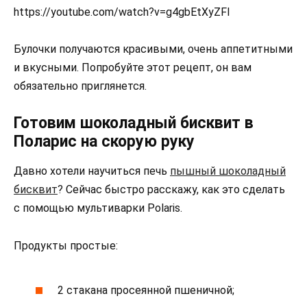
https://youtube.com/watch?v=g4gbEtXyZFI
Булочки получаются красивыми, очень аппетитными
и вкусными. Попробуйте этот рецепт, он вам
обязательно приглянется.
Готовим шоколадный бисквит в
Поларис на скорую руку
Давно хотели научиться печь
пышный шоколадный
бисквит
? Сейчас быстро расскажу, как это сделать
с помощью мультиварки Polaris.
Продукты простые:
2 стакана просеянной пшеничной;