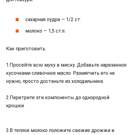
сахарная пудра — 1/2 ст.
молоко — 1,5 ст.л.
Как приготовить:
1.Просейте всю муку в миску. Добавьте нарезанное
кусочками сливочное масло. Размягчать его не
нужно, просто достаньте из холодильника.
2.Перетрите эти компоненты до однородной
крошки.
3.В теплое молоко положите свежие дрожжи и