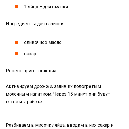
1 яйцо – для смазки.
Ингредиенты для начинки:
сливочное масло;
сахар.
Рецепт приготовления:
Активируем дрожжи, залив их подогретым
молочным напитком. Через 15 минут они будут
готовы к работе.
Разбиваем в мисочку яйца, вводим в них сахар и