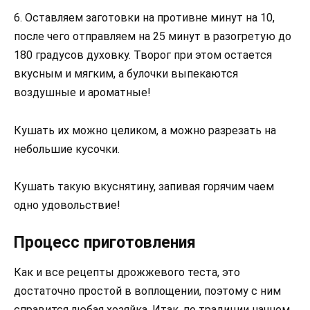
6. Оставляем заготовки на противне минут на 10,
после чего отправляем на 25 минут в разогретую до
180 градусов духовку. Творог при этом остается
вкусным и мягким, а булочки выпекаются
воздушные и ароматные!
Кушать их можно целиком, а можно разрезать на
небольшие кусочки.
Кушать такую вкуснятину, запивая горячим чаем
одно удовольствие!
Процесс приготовления
Как и все рецепты дрожжевого теста, это
достаточно простой в воплощении, поэтому с ним
справится любая хозяйка. Итак, по традиции начнем