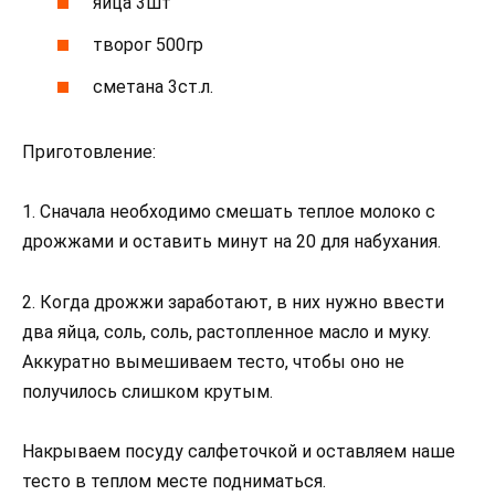
яйца 3шт
творог 500гр
сметана 3ст.л.
Приготовление:
1. Сначала необходимо смешать теплое молоко с
дрожжами и оставить минут на 20 для набухания.
2. Когда дрожжи заработают, в них нужно ввести
два яйца, соль, соль, растопленное масло и муку.
Аккуратно вымешиваем тесто, чтобы оно не
получилось слишком крутым.
Накрываем посуду салфеточкой и оставляем наше
тесто в теплом месте подниматься.