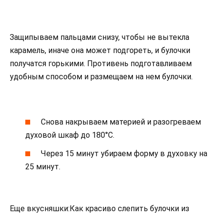
Защипываем пальцами снизу, чтобы не вытекла
карамель, иначе она может подгореть, и булочки
получатся горькими. Противень подготавливаем
удобным способом и размещаем на нем булочки.
Снова накрываем материей и разогреваем
духовой шкаф до 180°С.
Через 15 минут убираем форму в духовку на
25 минут.
Еще вкусняшки:Как красиво слепить булочки из