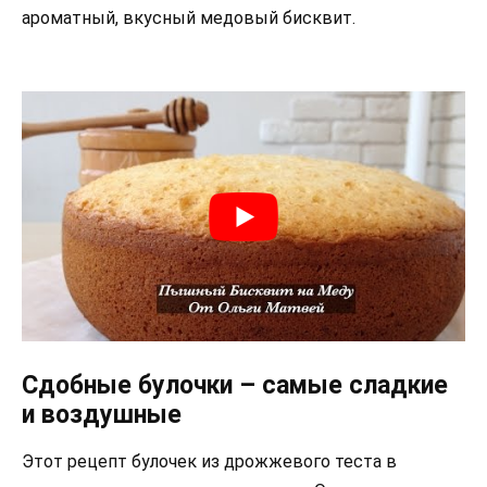
ароматный, вкусный медовый бисквит.
Сдобные булочки – самые сладкие
и воздушные
Этот рецепт булочек из дрожжевого теста в