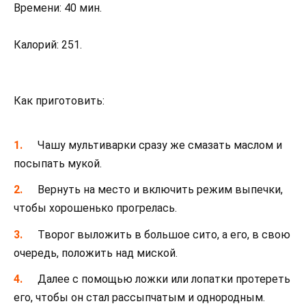
Времени: 40 мин.
Калорий: 251.
Как приготовить:
Чашу мультиварки сразу же смазать маслом и
посыпать мукой.
Вернуть на место и включить режим выпечки,
чтобы хорошенько прогрелась.
Творог выложить в большое сито, а его, в свою
очередь, положить над миской.
Далее с помощью ложки или лопатки протереть
его, чтобы он стал рассыпчатым и однородным.