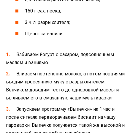
150 г сах. песка;
3 ч. л. разрыхлителя;
Щепотка ванили.
Взбиваем йогурт с сахаром, подсолнечным
маслом и ванилью.
Вливаем постепенно молоко, а потом порциями
вводим просеянную муку с разрыхлителем.
Венчиком доводим тесто до однородной массы и
выливаем его в смазанную чашу мультиварки.
Запускаем программу «Выпечки» на 1 час и
после сигнала переворачиваем бисквит на чашу
пароварки. Выпечка получается такой же высокой и