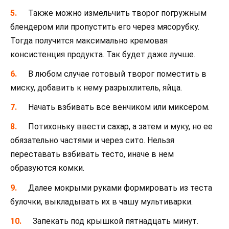
Также можно измельчить творог погружным
блендером или пропустить его через мясорубку.
Тогда получится максимально кремовая
консистенция продукта. Так будет даже лучше.
В любом случае готовый творог поместить в
миску, добавить к нему разрыхлитель, яйца.
Начать взбивать все венчиком или миксером.
Потихоньку ввести сахар, а затем и муку, но ее
обязательно частями и через сито. Нельзя
переставать взбивать тесто, иначе в нем
образуются комки.
Далее мокрыми руками формировать из теста
булочки, выкладывать их в чашу мультиварки.
Запекать под крышкой пятнадцать минут.