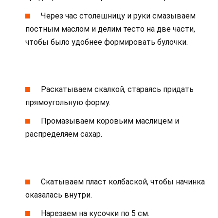
Через час столешницу и руки смазываем
постным маслом и делим тесто на две части,
чтобы было удобнее формировать булочки.
Раскатываем скалкой, стараясь придать
прямоугольную форму.
Промазываем коровьим маслицем и
распределяем сахар.
Скатываем пласт колбаской, чтобы начинка
оказалась внутри.
Нарезаем на кусочки по 5 см.