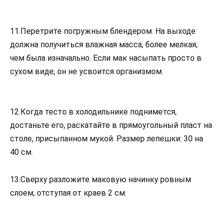
11.Перетрите погружным блендером. На выходе
должна получиться влажная масса, более мелкая,
чем была изначально. Если мак насыпать просто в
сухом виде, он не усвоится организмом.
12.Когда тесто в холодильнике поднимется,
достаньте его, раскатайте в прямоугольный пласт на
столе, присыпанном мукой. Размер лепешки: 30 на
40 см.
13.Сверху разложите маковую начинку ровным
слоем, отступая от краев 2 см.