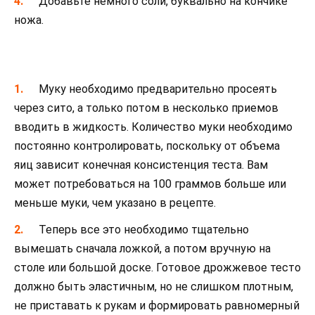
Добавьте немного соли, буквально на кончике
ножа.
Муку необходимо предварительно просеять
через сито, а только потом в несколько приемов
вводить в жидкость. Количество муки необходимо
постоянно контролировать, поскольку от объема
яиц зависит конечная консистенция теста. Вам
может потребоваться на 100 граммов больше или
меньше муки, чем указано в рецепте.
Теперь все это необходимо тщательно
вымешать сначала ложкой, а потом вручную на
столе или большой доске. Готовое дрожжевое тесто
должно быть эластичным, но не слишком плотным,
не приставать к рукам и формировать равномерный