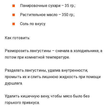
Панировочные сухари – 35 гр.;
Растительное масло – 350 гр.;
Соль по вкусу.
Как готовить:
Разморозить лангустины – сначала в холодильнике, а
потом при комнатной температуре.
Разделать лангустины, удалив внутренности,
промыть их и слить лишнюю жидкость при помощи
дуршлага.
Удалить кишечную вену, чтобы мясо было без
горького привкуса.