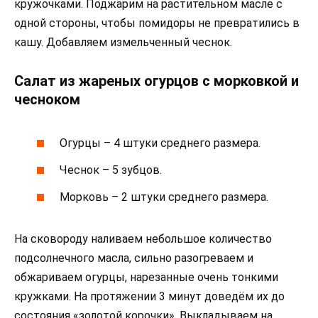
кружочками. Поджарим на растительном масле с
одной стороны, чтобы помидоры не превратились в
кашу. Добавляем измельченный чеснок.
Салат из жареных огурцов с морковкой и
чесноком
Огурцы – 4 штуки среднего размера.
Чеснок – 5 зубцов.
Морковь – 2 штуки среднего размера.
На сковороду наливаем небольшое количество
подсолнечного масла, сильно разогреваем и
обжариваем огурцы, нарезанные очень тонкими
кружками. На протяжении 3 минут доведём их до
состояния «золотой корочки». Выкладываем на