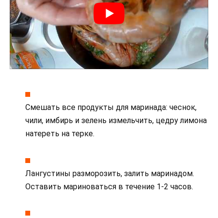
Смешать все продукты для маринада: чеснок,
чили, имбирь и зелень измельчить, цедру лимона
натереть на терке.
Лангустины разморозить, залить маринадом.
Оставить мариноваться в течение 1-2 часов.