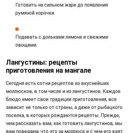
Готовить на сильном жаре до появления
румяной корочки.
Подавать с дольками лимона и свежими
овощами.
Лангустины: рецепты
приготовления на мангале
Сегодня есть сотни рецептов из вкуснейших
моллюсков, в том числе и из лангустинов. Каждое
блюдо имеет свои традиции приготовления, все
зависит не только от страны, а даже от рыбацкого
поселка, в которых рождаются рецепты. Прежде,
чем рассказать вам, как готовить лангустинов, мы
вам поведаем, что это за моллюск и с чем его едят.