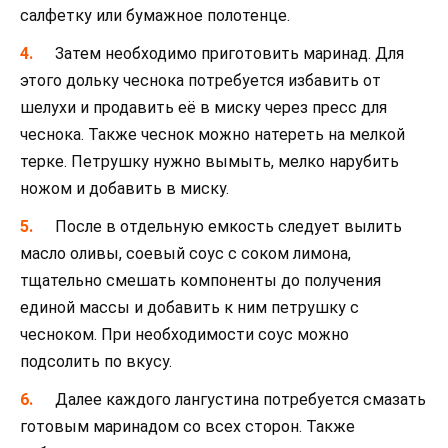
салфетку или бумажное полотенце.
Затем необходимо приготовить маринад. Для
этого дольку чеснока потребуется избавить от
шелухи и продавить её в миску через пресс для
чеснока. Также чеснок можно натереть на мелкой
терке. Петрушку нужно вымыть, мелко нарубить
ножом и добавить в миску.
После в отдельную емкость следует вылить
масло оливы, соевый соус с соком лимона,
тщательно смешать компоненты до получения
единой массы и добавить к ним петрушку с
чесноком. При необходимости соус можно
подсолить по вкусу.
Далее каждого лангустина потребуется смазать
готовым маринадом со всех сторон. Также