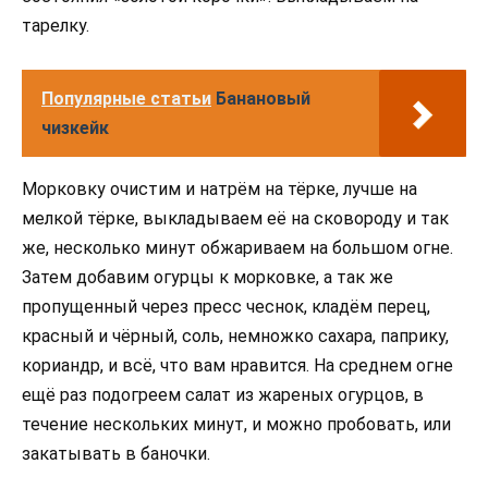
тарелку.
Популярные статьи
Банановый
чизкейк
Морковку очистим и натрём на тёрке, лучше на
мелкой тёрке, выкладываем её на сковороду и так
же, несколько минут обжариваем на большом огне.
Затем добавим огурцы к морковке, а так же
пропущенный через пресс чеснок, кладём перец,
красный и чёрный, соль, немножко сахара, паприку,
кориандр, и всё, что вам нравится. На среднем огне
ещё раз подогреем салат из жареных огурцов, в
течение нескольких минут, и можно пробовать, или
закатывать в баночки.