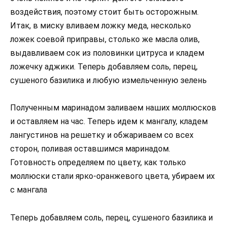
воздействия, поэтому стоит быть осторожным.
Итак, в миску вливаем ложку меда, несколько
ложек соевой приправы, столько же масла олив,
выдавливаем сок из половинки цитруса и кладем
ложечку аджики. Теперь добавляем соль, перец,
сушеного базилика и любую измельченную зелень
Полученным маринадом заливаем наших моллюсков
и оставляем на час. Теперь идем к мангалу, кладем
лангустинов на решетку и обжариваем со всех
сторон, поливая оставшимся маринадом.
Готовность определяем по цвету, как только
моллюски стали ярко-оранжевого цвета, убираем их
с мангала
Теперь добавляем соль, перец, сушеного базилика и