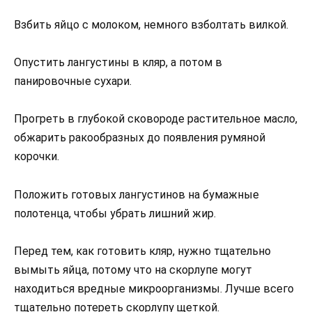
Взбить яйцо с молоком, немного взболтать вилкой.
Опустить лангустины в кляр, а потом в
панировочные сухари.
Прогреть в глубокой сковороде растительное масло,
обжарить ракообразных до появления румяной
корочки.
Положить готовых лангустинов на бумажные
полотенца, чтобы убрать лишний жир.
Перед тем, как готовить кляр, нужно тщательно
вымыть яйца, потому что на скорлупе могут
находиться вредные микроорганизмы. Лучше всего
тщательно потереть скорлупу щеткой.