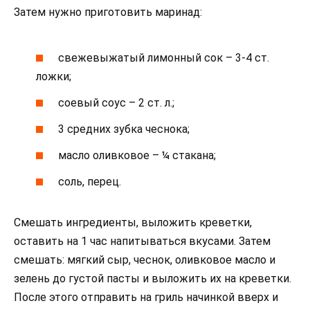
Затем нужно приготовить маринад:
свежевыжатый лимонный сок – 3-4 ст.
ложки;
соевый соус – 2 ст. л.;
3 средних зубка чеснока;
масло оливковое – ¼ стакана;
соль, перец.
Смешать ингредиенты, выложить креветки,
оставить на 1 час напитываться вкусами. Затем
смешать: мягкий сыр, чеснок, оливковое масло и
зелень до густой пасты и выложить их на креветки.
После этого отправить на гриль начинкой вверх и