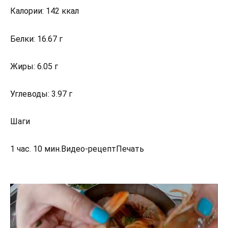
Калории: 142 ккал
Белки: 16.67 г
Жиры: 6.05 г
Углеводы: 3.97 г
Шаги
1 час. 10 мин.Видео-рецептПечать