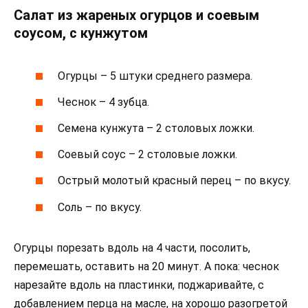
Салат из жареных огурцов и соевым
соусом, с кунжутом
Огурцы – 5 штуки среднего размера.
Чеснок – 4 зубца.
Семена кунжута – 2 столовых ложки.
Соевый соус – 2 столовые ложки.
Острый молотый красный перец – по вкусу.
Соль – по вкусу.
Огурцы порезать вдоль на 4 части, посолить,
перемешать, оставить на 20 минут. А пока: чеснок
нарезайте вдоль на пластинки, поджаривайте, с
добавлением перца на масле, на хорошо разогретой