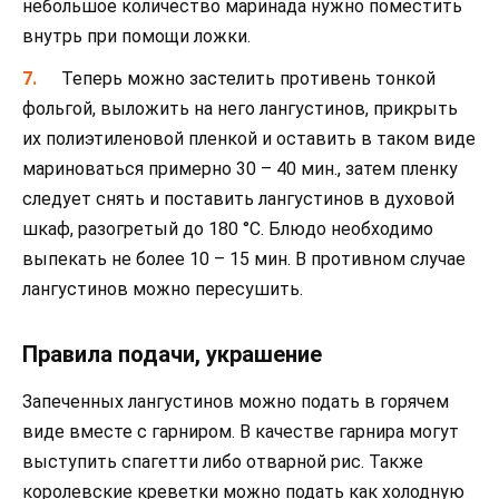
небольшое количество маринада нужно поместить
внутрь при помощи ложки.
Теперь можно застелить противень тонкой
фольгой, выложить на него лангустинов, прикрыть
их полиэтиленовой пленкой и оставить в таком виде
мариноваться примерно 30 – 40 мин., затем пленку
следует снять и поставить лангустинов в духовой
шкаф, разогретый до 180 °C. Блюдо необходимо
выпекать не более 10 – 15 мин. В противном случае
лангустинов можно пересушить.
Правила подачи, украшение
Запеченных лангустинов можно подать в горячем
виде вместе с гарниром. В качестве гарнира могут
выступить спагетти либо отварной рис. Также
королевские креветки можно подать как холодную