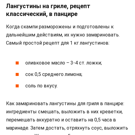
Лангустины на гриле, рецепт
классический, в панцире
Когда скампи разморожены и подготовлены к
дальнейшим действиям, их нужно замариновать.
Самый простой рецепт для 1 кг лангустинов:
оливковое масло – 3-4 ст. ложки;
сок 0,5 среднего лимона;
соль по вкусу.
Как замариновать лангустины для гриля в панцире:
ингредиенты смешать, выложить в них креветки,
перемешать аккуратно и оставить на 0,5 часа в
маринаде. Затем достать, отряхнуть соус, выложить