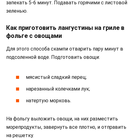
запекать 5-6 минут. Подавать горячими с листовой
зеленью.
Как приготовить лангустины на гриле в
фольге с овощами
Для этого способа скампи отварить пару минут в
подсоленной воде. Подготовить овощи:
мясистый сладкий перец;
нарезанный колечками лук;
натертую морковь.
На фольгу выложить овощи, на них разместить
морепродукты, завернуть все плотно, и отправить
на решетку.