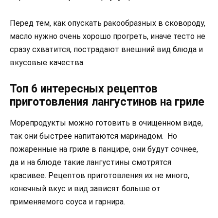
Перед тем, как опускать ракообразных в сковороду,
масло нужно очень хорошо прогреть, иначе тесто не
сразу схватится, пострадают внешний вид блюда и
вкусовые качества.
Топ 6 интересных рецептов
приготовления лангустинов на гриле
Морепродукты можно готовить в очищенном виде,
так они быстрее напитаются маринадом. Но
пожаренные на гриле в панцире, они будут сочнее,
да и на блюде такие лангустины смотрятся
красивее. Рецептов приготовления их не много,
конечный вкус и вид зависят больше от
применяемого соуса и гарнира.