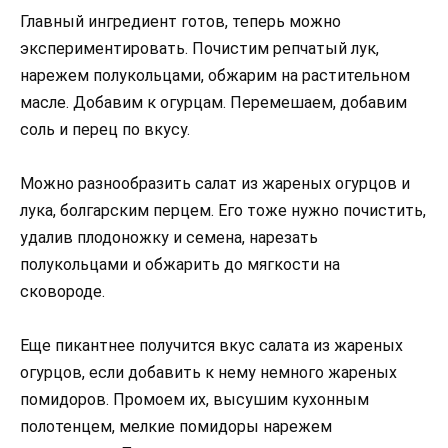
Главный ингредиент готов, теперь можно
экспериментировать. Почистим репчатый лук,
нарежем полукольцами, обжарим на растительном
масле. Добавим к огурцам. Перемешаем, добавим
соль и перец по вкусу.
Можно разнообразить салат из жареных огурцов и
лука, болгарским перцем. Его тоже нужно почистить,
удалив плодоножку и семена, нарезать
полукольцами и обжарить до мягкости на
сковороде.
Еще пикантнее получится вкус салата из жареных
огурцов, если добавить к нему немного жареных
помидоров. Промоем их, высушим кухонным
полотенцем, мелкие помидоры нарежем