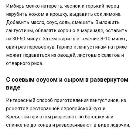
Имбирь мелко натереть, чеснок и горький перец
нарубить ножом в крошку, выдавить сок лимона.
Добавить масло, соус, соль, смешать. Выложить
лангустины, обвалять хорошо в маринаде, оставить
на 30-60 минут. Затем жарить в течение 8-10 минут,
один раз перевернув. Гарнир к лангустинам на гриле
может подаваться из овощей, листовых салатов и
отварного риса.
С соевым соусом и сыром в развернутом
виде
Интересный способ приготовления лангустинов, из
рецептов ресторанной европейской кухни.
Креветки при этом разрезают по брюшку или
спинке не до конца и разворачивают в виде лодочки.