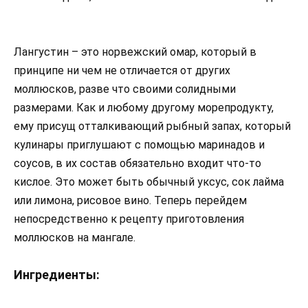
Лангустин – это норвежский омар, который в
принципе ни чем не отличается от других
моллюсков, разве что своими солидными
размерами. Как и любому другому морепродукту,
ему присущ отталкивающий рыбный запах, который
кулинары приглушают с помощью маринадов и
соусов, в их состав обязательно входит что-то
кислое. Это может быть обычный уксус, сок лайма
или лимона, рисовое вино. Теперь перейдем
непосредственно к рецепту приготовления
моллюсков на мангале.
Ингредиенты: