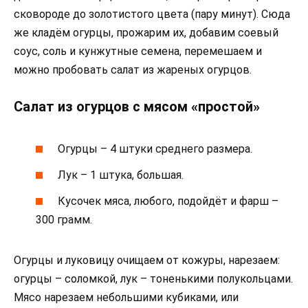
сковороде до золотистого цвета (пару минут). Сюда
же кладём огурцы, прожарим их, добавим соевый
соус, соль и кунжутные семена, перемешаем и
можно пробовать салат из жареных огурцов.
Салат из огурцов с мясом «простой»
Огурцы – 4 штуки среднего размера.
Лук – 1 штука, большая.
Кусочек мяса, любого, подойдёт и фарш –
300 грамм.
Огурцы и луковицу очищаем от кожуры, нарезаем:
огурцы – соломкой, лук – тоненькими полукольцами.
Мясо нарезаем небольшими кубиками, или