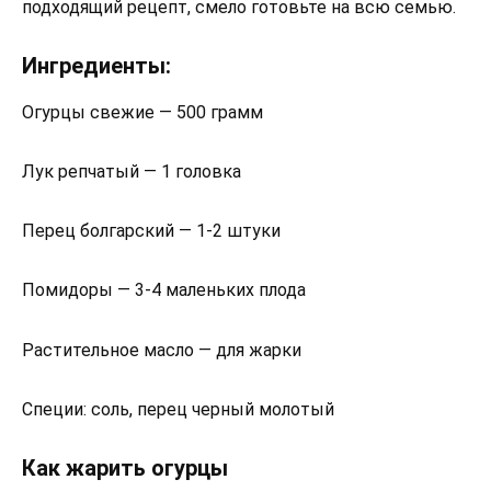
подходящий рецепт, смело готовьте на всю семью.
Ингредиенты:
Огурцы свежие — 500 грамм
Лук репчатый — 1 головка
Перец болгарский — 1-2 штуки
Помидоры — 3-4 маленьких плода
Растительное масло — для жарки
Специи: соль, перец черный молотый
Как жарить огурцы