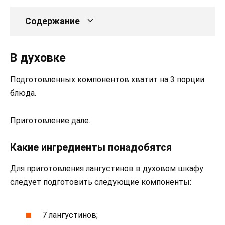
Содержание
В духовке
Подготовленных компонентов хватит на 3 порции
блюда.
Приготовление дале.
Какие ингредиенты понадобятся
Для приготовления лангустинов в духовом шкафу
следует подготовить следующие компоненты:
7 лангустинов;