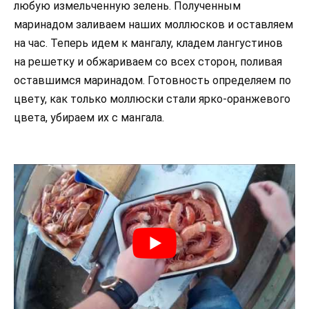
любую измельченную зелень. Полученным
маринадом заливаем наших моллюсков и оставляем
на час. Теперь идем к мангалу, кладем лангустинов
на решетку и обжариваем со всех сторон, поливая
оставшимся маринадом. Готовность определяем по
цвету, как только моллюски стали ярко-оранжевого
цвета, убираем их с мангала.