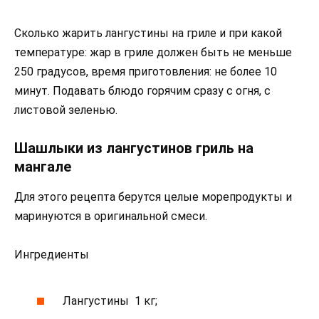
Сколько жарить лангустины на гриле и при какой
температуре: жар в гриле должен быть не меньше
250 градусов, время приготовления: не более 10
минут. Подавать блюдо горячим сразу с огня, с
листовой зеленью.
Шашлыки из лангустинов гриль на
мангале
Для этого рецепта берутся целые морепродукты и
маринуются в оригинальной смеси.
Ингредиенты
Лангустины 1 кг;