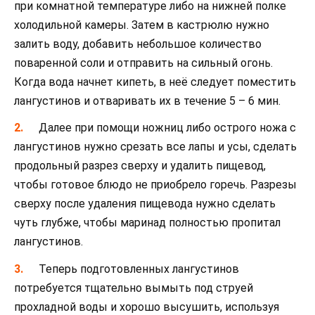
при комнатной температуре либо на нижней полке
холодильной камеры. Затем в кастрюлю нужно
залить воду, добавить небольшое количество
поваренной соли и отправить на сильный огонь.
Когда вода начнет кипеть, в неё следует поместить
лангустинов и отваривать их в течение 5 – 6 мин.
Далее при помощи ножниц либо острого ножа с
лангустинов нужно срезать все лапы и усы, сделать
продольный разрез сверху и удалить пищевод,
чтобы готовое блюдо не приобрело горечь. Разрезы
сверху после удаления пищевода нужно сделать
чуть глубже, чтобы маринад полностью пропитал
лангустинов.
Теперь подготовленных лангустинов
потребуется тщательно вымыть под струей
прохладной воды и хорошо высушить, используя