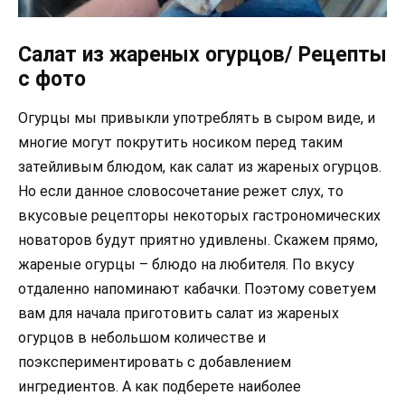
Салат из жареных огурцов/ Рецепты
с фото
Огурцы мы привыкли употреблять в сыром виде, и
многие могут покрутить носиком перед таким
затейливым блюдом, как салат из жареных огурцов.
Но если данное словосочетание режет слух, то
вкусовые рецепторы некоторых гастрономических
новаторов будут приятно удивлены. Скажем прямо,
жареные огурцы – блюдо на любителя. По вкусу
отдаленно напоминают кабачки. Поэтому советуем
вам для начала приготовить салат из жареных
огурцов в небольшом количестве и
поэкспериментировать с добавлением
ингредиентов. А как подберете наиболее