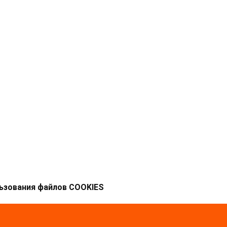
ьзования файлов COOKIES