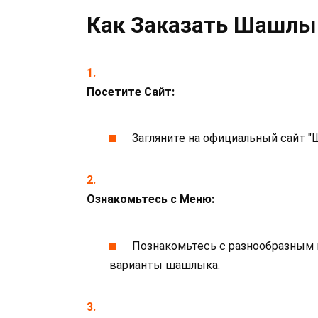
Как Заказать Шашлы
Посетите Сайт:
Загляните на официальный сайт 
Ознакомьтесь с Меню:
Познакомьтесь с разнообразным
варианты шашлыка.