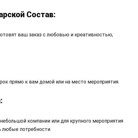
рской Состав:
отовят ваш заказ с любовью и креативностью,
срок прямо к вам домой или на место мероприятия.
:
небольшой компании или для крупного мероприятия
ь любые потребности.