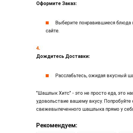
Оформите Заказ:
Выберите понравившиеся блюда и
сайте.
Дождитесь Доставки:
Расслабьтесь, ожидая вкусный ш
"Шашлык Хитс" - это не просто еда, это н
удовольствие вашему вкусу. Попробуйте
свежевыпеченного шашлыка прямо у себ
Рекомендуем: