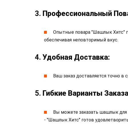
3.
Профессиональный Пова
Опытные повара "Шашлык Хитс" г
обеспечивая неповторимый вкус.
4.
Удобная Доставка:
Ваш заказ доставляется точно в 
5.
Гибкие Варианты Заказа
Вы можете заказать шашлык для 
- "Шашлык Хитс" готов удовлетворит