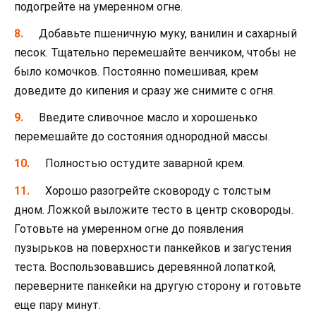
подогрейте на умеренном огне.
Добавьте пшеничную муку, ванилин и сахарный
песок. Тщательно перемешайте венчиком, чтобы не
было комочков. Постоянно помешивая, крем
доведите до кипения и сразу же снимите с огня.
Введите сливочное масло и хорошенько
перемешайте до состояния однородной массы.
Полностью остудите заварной крем.
Хорошо разогрейте сковороду с толстым
дном. Ложкой выложите тесто в центр сковороды.
Готовьте на умеренном огне до появления
пузырьков на поверхности панкейков и загустения
теста. Воспользовавшись деревянной лопаткой,
переверните панкейки на другую сторону и готовьте
еще пару минут.