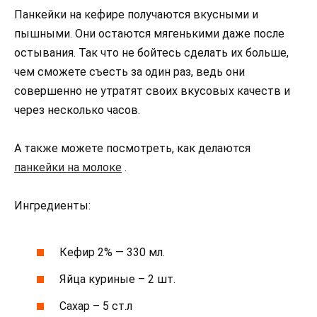
Панкейки на кефире получаются вкусными и
пышными. Они остаются мягенькими даже после
остывания. Так что не бойтесь сделать их больше,
чем сможете съесть за один раз, ведь они
совершенно не утратят своих вкусовых качеств и
через несколько часов.
А также можете посмотреть, как делаются
панкейки на молоке
.
Ингредиенты:
Кефир 2% — 330 мл.
Яйца куриные – 2 шт.
Сахар – 5 ст.л