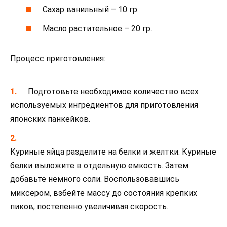
Сахар ванильный – 10 гр.
Масло растительное – 20 гр.
Процесс приготовления:
Подготовьте необходимое количество всех
используемых ингредиентов для приготовления
японских панкейков.
Куриные яйца разделите на белки и желтки. Куриные
белки выложите в отдельную емкость. Затем
добавьте немного соли. Воспользовавшись
миксером, взбейте массу до состояния крепких
пиков, постепенно увеличивая скорость.