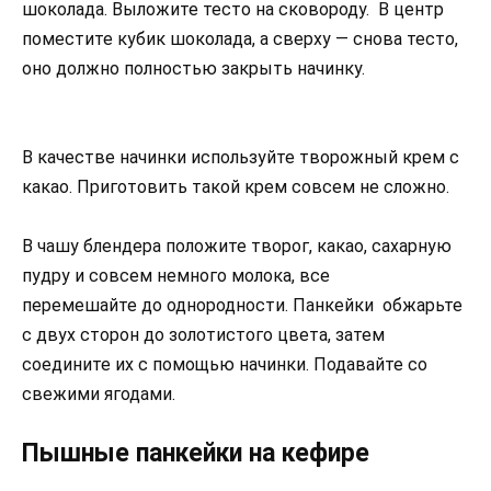
шоколада. Выложите тесто на сковороду. В центр
поместите кубик шоколада, а сверху — снова тесто,
оно должно полностью закрыть начинку.
В качестве начинки используйте творожный крем с
какао. Приготовить такой крем совсем не сложно.
В чашу блендера положите творог, какао, сахарную
пудру и совсем немного молока, все
перемешайте до однородности. Панкейки обжарьте
с двух сторон до золотистого цвета, затем
соедините их с помощью начинки. Подавайте со
свежими ягодами.
Пышные панкейки на кефире