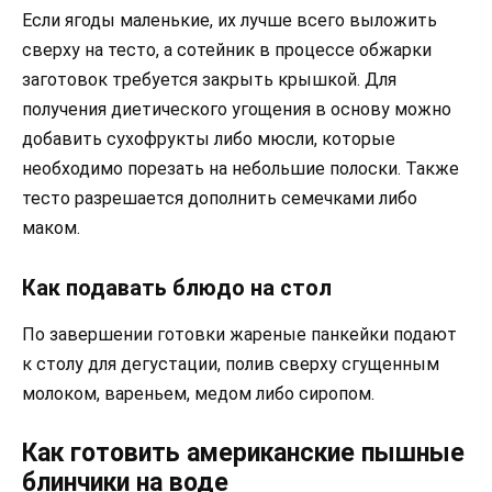
Если ягоды маленькие, их лучше всего выложить
сверху на тесто, а сотейник в процессе обжарки
заготовок требуется закрыть крышкой. Для
получения диетического угощения в основу можно
добавить сухофрукты либо мюсли, которые
необходимо порезать на небольшие полоски. Также
тесто разрешается дополнить семечками либо
маком.
Как подавать блюдо на стол
По завершении готовки жареные панкейки подают
к столу для дегустации, полив сверху сгущенным
молоком, вареньем, медом либо сиропом.
Как готовить американские пышные
блинчики на воде