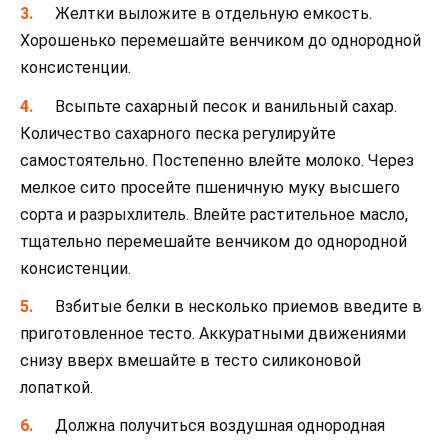
Желтки выложите в отдельную емкость.
Хорошенько перемешайте венчиком до однородной
консистенции.
Всыпьте сахарный песок и ванильный сахар.
Количество сахарного песка регулируйте
самостоятельно. Постепенно влейте молоко. Через
мелкое сито просейте пшеничную муку высшего
сорта и разрыхлитель. Влейте растительное масло,
тщательно перемешайте венчиком до однородной
консистенции.
Взбитые белки в несколько приемов введите в
приготовленное тесто. Аккуратными движениями
снизу вверх вмешайте в тесто силиконовой
лопаткой.
Должна получиться воздушная однородная