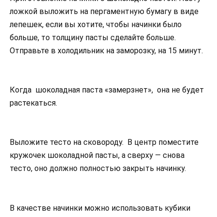
ложкой выложить на пергаментную бумагу в виде
лепешек, если вы хотите, чтобы начинки было
больше, то толщину пасты сделайте больше.
Отправьте в холодильник на заморозку, на 15 минут.
Когда шоколадная паста «замерзнет», она не будет
растекаться.
Выложите тесто на сковороду. В центр поместите
кружочек шоколадной пасты, а сверху — снова
тесто, оно должно полностью закрыть начинку.
В качестве начинки можно использовать кубики