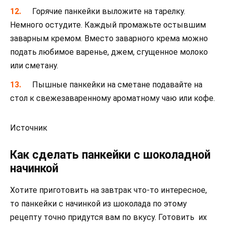
Горячие панкейки выложите на тарелку.
Немного остудите. Каждый промажьте остывшим
заварным кремом. Вместо заварного крема можно
подать любимое варенье, джем, сгущенное молоко
или сметану.
Пышные панкейки на сметане подавайте на
стол к свежезаваренному ароматному чаю или кофе.
Источник
Как сделать панкейки с шоколадной
начинкой
Хотите приготовить на завтрак что-то интересное,
то панкейки с начинкой из шоколада по этому
рецепту точно придутся вам по вкусу. Готовить их