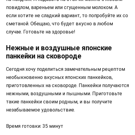
повидлом, вареньем или сгущенным молоком. А
если хотите не сладкий вариант, то попробуйте их со
сметаной. Обещаю, что будет вкусно в любом
случае. Готовьте на здоровье!
Нежные и воздушные японские
панкейки на сковороде
Сегодня хочу поделиться замечательным рецептом
необыкновенно вкусных японских панкейков,
приготовленных на сковороде. Панкейки получаются
нежными, воздушными и пышными. Приготовьте
такие панкейки своим родным, и вы получите
незабываемое удовольствие.
Время готовки: 35 минут