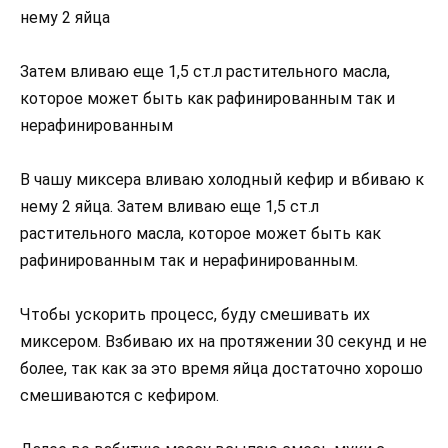
нему 2 яйца
Затем вливаю еще 1,5 ст.л растительного масла,
которое может быть как рафинированным так и
нерафинированным
В чашу миксера вливаю холодный кефир и вбиваю к
нему 2 яйца. Затем вливаю еще 1,5 ст.л
растительного масла, которое может быть как
рафинированным так и нерафинированным.
Чтобы ускорить процесс, буду смешивать их
миксером. Взбиваю их на протяжении 30 секунд и не
более, так как за это время яйца достаточно хорошо
смешиваются с кефиром.