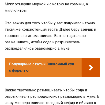
Муку отмеряю меркой и смотрю не граммы, а
миллилитры
Это важно для того, чтобы у вас получилась точно
такая же консистенция теста. Далее беру венчик и
хорошенько их смешиваю. Важно тщательно
размешивать, чтобы сода и разрыхлитель
распределились равномерно в муке
Популярные статьи
Сливочный суп
с форелью
Важно тщательно размешивать, чтобы сода и
разрыхлитель распределились равномерно в муке. В
чашу миксера вливаю холодный кефир и вбиваю к