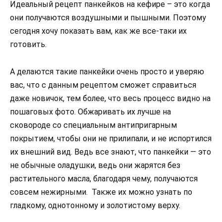
Идеальный рецепт панкейков на кефире – это когда
они получаются воздушными и пышными. Поэтому
сегодня хочу показать вам, как же все-таки их
готовить.
А делаются такие панкейки очень просто и уверяю
вас, что с данным рецептом сможет справиться
даже новичок, тем более, что весь процесс видно на
пошаговых фото. Обжаривать их лучше на
сковороде со специальным антипригарным
покрытием, чтобы они не прилипали, и не испортился
их внешний вид. Ведь все знают, что панкейки — это
не обычные оладушки, ведь они жарятся без
растительного масла, благодаря чему, получаются
совсем нежирными. Также их можно узнать по
гладкому, однотонному и золотистому верху.