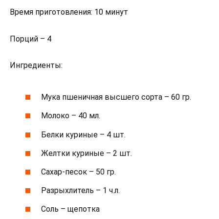
Время приготовления: 10 минут
Порций – 4
Ингредиенты:
Мука пшеничная высшего сорта – 60 гр.
Молоко – 40 мл.
Белки куриные – 4 шт.
Желтки куриные – 2 шт.
Сахар-песок – 50 гр.
Разрыхлитель – 1 ч.л.
Соль – щепотка