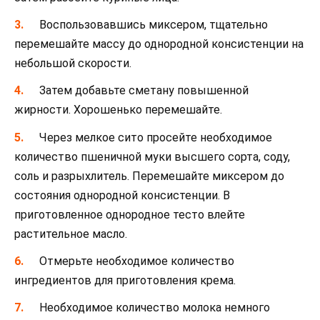
Воспользовавшись миксером, тщательно
перемешайте массу до однородной консистенции на
небольшой скорости.
Затем добавьте сметану повышенной
жирности. Хорошенько перемешайте.
Через мелкое сито просейте необходимое
количество пшеничной муки высшего сорта, соду,
соль и разрыхлитель. Перемешайте миксером до
состояния однородной консистенции. В
приготовленное однородное тесто влейте
растительное масло.
Отмерьте необходимое количество
ингредиентов для приготовления крема.
Необходимое количество молока немного