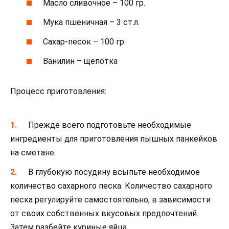
Масло сливочное – 100 гр.
Мука пшеничная – 3 ст.л.
Сахар-песок – 100 гр.
Ванилин – щепотка
Процесс приготовления:
Прежде всего подготовьте необходимые
ингредиенты для приготовления пышных панкейков
на сметане.
В глубокую посудину всыпьте необходимое
количество сахарного песка. Количество сахарного
песка регулируйте самостоятельно, в зависимости
от своих собственных вкусовых предпочтений.
Затем разбейте куриные яйца.