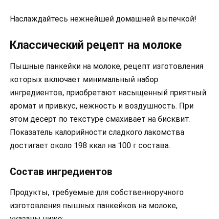
Наслаждайтесь нежнейшей домашней выпечкой!
Классический рецепт на молоке
Пышные панкейки на молоке, рецепт изготовления
которых включает минимальный набор
ингредиентов, приобретают насыщенный приятный
аромат и привкус, нежность и воздушность. При
этом десерт по текстуре смахивает на бисквит.
Показатель калорийности сладкого лакомства
достигает около 198 ккал на 100 г состава.
Состав ингредиентов
Продукты, требуемые для собственноручного
изготовления пышных панкейков на молоке,
указаны ниже: