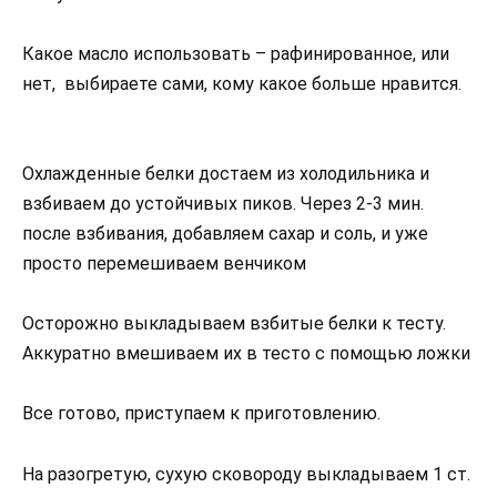
Какое масло использовать – рафинированное, или
нет, выбираете сами, кому какое больше нравится.
Охлажденные белки достаем из холодильника и
взбиваем до устойчивых пиков. Через 2-3 мин.
после взбивания, добавляем сахар и соль, и уже
просто перемешиваем венчиком
Осторожно выкладываем взбитые белки к тесту.
Аккуратно вмешиваем их в тесто с помощью ложки
Все готово, приступаем к приготовлению.
На разогретую, сухую сковороду выкладываем 1 ст.