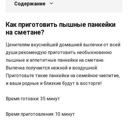
Содержание
Как приготовить пышные панкейки
на сметане?
Ценителям вкуснейшей домашней выпечки от всей
души рекомендую приготовить необыкновенно
пышные и аппетитные панкейки на сметане.
Выпечка получается нежной и воздушной.
Приготовьте такие панкейки на семейное чаепитие,
и ваши родные и близкие будут в восторге!
Время готовки: 35 минут
Время приготовления: 10 минут