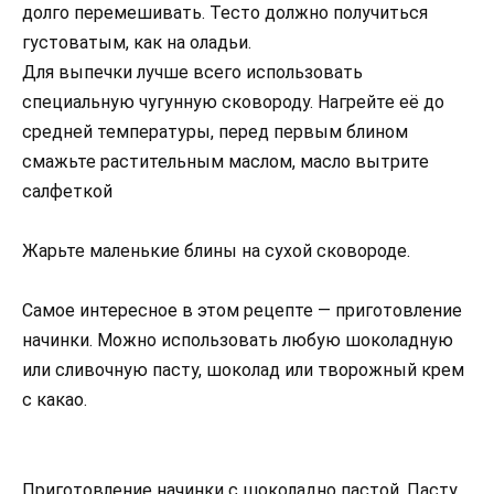
долго перемешивать. Тесто должно получиться
густоватым, как на оладьи.
Для выпечки лучше всего использовать
специальную чугунную сковороду. Нагрейте её до
средней температуры, перед первым блином
смажьте растительным маслом, масло вытрите
салфеткой
Жарьте маленькие блины на сухой сковороде.
Самое интересное в этом рецепте — приготовление
начинки. Можно использовать любую шоколадную
или сливочную пасту, шоколад или творожный крем
с какао.
Приготовление начинки с шоколадно пастой. Пасту