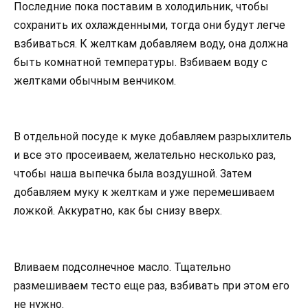
Последние пока поставим в холодильник, чтобы
сохранить их охлажденными, тогда они будут легче
взбиваться. К желткам добавляем воду, она должна
быть комнатной температуры. Взбиваем воду с
желтками обычным венчиком.
В отдельной посуде к муке добавляем разрыхлитель
и все это просеиваем, желательно несколько раз,
чтобы наша выпечка была воздушной. Затем
добавляем муку к желткам и уже перемешиваем
ложкой. Аккуратно, как бы снизу вверх.
Вливаем подсолнечное масло. Тщательно
размешиваем тесто еще раз, взбивать при этом его
не нужно.