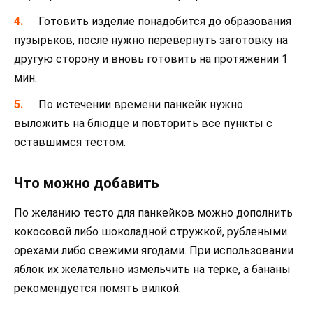
Готовить изделие понадобится до образования
пузырьков, после нужно перевернуть заготовку на
другую сторону и вновь готовить на протяжении 1
мин.
По истечении времени панкейк нужно
выложить на блюдце и повторить все пункты с
оставшимся тестом.
Что можно добавить
По желанию тесто для панкейков можно дополнить
кокосовой либо шоколадной стружкой, рублеными
орехами либо свежими ягодами. При использовании
яблок их желательно измельчить на терке, а бананы
рекомендуется помять вилкой.