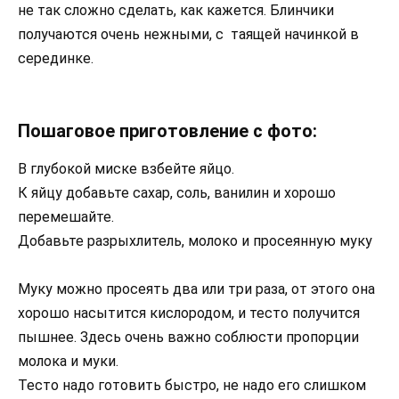
не так сложно сделать, как кажется. Блинчики
получаются очень нежными, с таящей начинкой в
серединке.
Пошаговое приготовление с фото:
В глубокой миске взбейте яйцо.
К яйцу добавьте сахар, соль, ванилин и хорошо
перемешайте.
Добавьте разрыхлитель, молоко и просеянную муку
Муку можно просеять два или три раза, от этого она
хорошо насытится кислородом, и тесто получится
пышнее. Здесь очень важно соблюсти пропорции
молока и муки.
Тесто надо готовить быстро, не надо его слишком