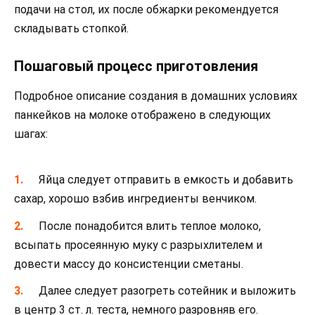
подачи на стол, их после обжарки рекомендуется
складывать стопкой.
Пошаговый процесс приготовления
Подробное описание создания в домашних условиях
панкейков на молоке отображено в следующих
шагах:
Яйца следует отправить в емкость и добавить
сахар, хорошо взбив ингредиенты венчиком.
После понадобится влить теплое молоко,
всыпать просеянную муку с разрыхлителем и
довести массу до консистенции сметаны.
Далее следует разогреть сотейник и выложить
в центр 3 ст. л. теста, немного разровняв его.