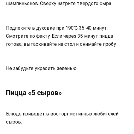
шампиньонов. Сверху натрите твердого сыра.
Подпеките в духовке при 190℃ 35-40 минут.
Смотрите по факту. Если через 35 минут пицца
готова, вытаскивайте на стол и снимайте пробу.
Не забудьте украсить зеленью.
Пицца «5 сыров»
Блюдо приведёт в восторг истинных любителей
сыров.