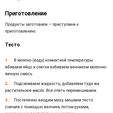
Приготовление
Продукты заготовили — приступаем к
приготовлению.
Тесто
В молоко (воду) комнатной температуры
вбиваем яйцо и слегка взбиваем венчиком молочно-
яичную смесь.
Подсаливаем жидкость, добавляем туда же
растительное масло. Все опять перемешиваем.
Постепенно вводим муку, мешаем тесто
сначала с помощью венчика, потом руками,