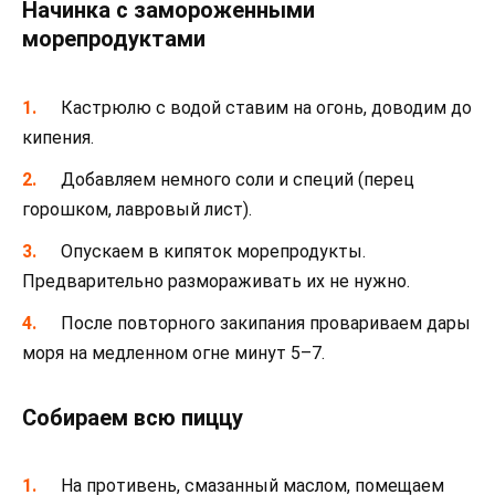
Начинка с замороженными
морепродуктами
Кастрюлю с водой ставим на огонь, доводим до
кипения.
Добавляем немного соли и специй (перец
горошком, лавровый лист).
Опускаем в кипяток морепродукты.
Предварительно размораживать их не нужно.
После повторного закипания провариваем дары
моря на медленном огне минут 5–7.
Собираем всю пиццу
На противень, смазанный маслом, помещаем