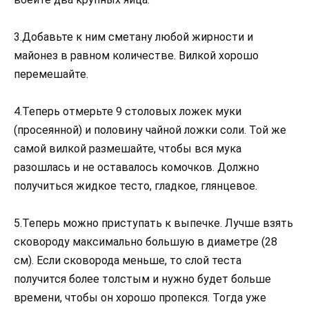
3.Добавьте к ним сметану любой жирности и
майонез в равном количестве. Вилкой хорошо
перемешайте.
4.Теперь отмерьте 9 столовых ложек муки
(просеянной) и половину чайной ложки соли. Той же
самой вилкой размешайте, чтобы вся мука
разошлась и не оставалось комочков. Должно
получиться жидкое тесто, гладкое, глянцевое.
5.Теперь можно приступать к выпечке. Лучше взять
сковороду максимально большую в диаметре (28
см). Если сковорода меньше, то слой теста
получится более толстым и нужно будет больше
времени, чтобы он хорошо пропекся. Тогда уже