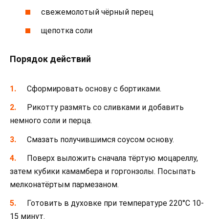
свежемолотый чёрный перец
щепотка соли
Порядок действий
Сформировать основу с бортиками.
Рикотту размять со сливками и добавить
немного соли и перца.
Смазать получившимся соусом основу.
Поверх выложить сначала тёртую моцареллу,
затем кубики камамбера и горгонзолы. Посыпать
мелконатёртым пармезаном.
Готовить в духовке при температуре 220°С 10-
15 минут.