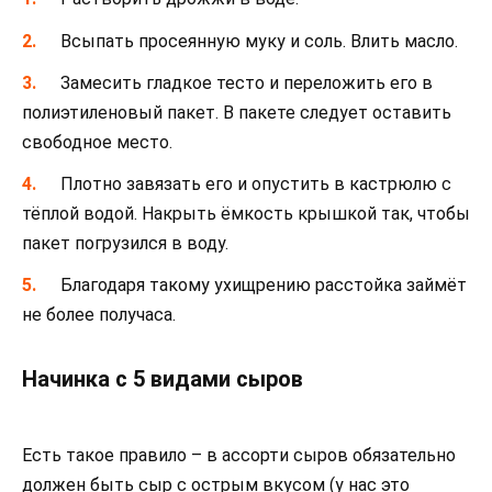
Всыпать просеянную муку и соль. Влить масло.
Замесить гладкое тесто и переложить его в
полиэтиленовый пакет. В пакете следует оставить
свободное место.
Плотно завязать его и опустить в кастрюлю с
тёплой водой. Накрыть ёмкость крышкой так, чтобы
пакет погрузился в воду.
Благодаря такому ухищрению расстойка займёт
не более получаса.
Начинка с 5 видами сыров
Есть такое правило – в ассорти сыров обязательно
должен быть сыр с острым вкусом (у нас это