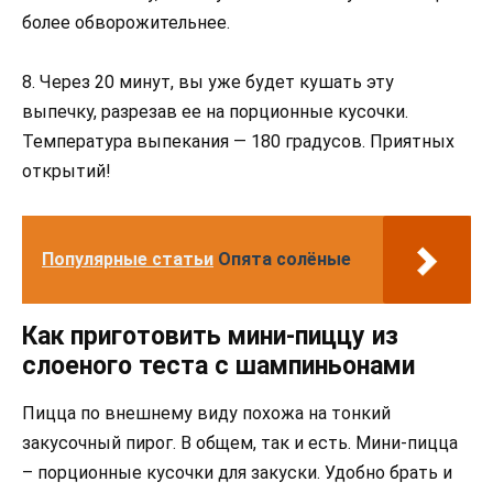
более обворожительнее.
8. Через 20 минут, вы уже будет кушать эту
выпечку, разрезав ее на порционные кусочки.
Температура выпекания — 180 градусов. Приятных
открытий!
Популярные статьи
Опята солёные
Как приготовить мини-пиццу из
слоеного теста с шампиньонами
Пицца по внешнему виду похожа на тонкий
закусочный пирог. В общем, так и есть. Мини-пицца
– порционные кусочки для закуски. Удобно брать и