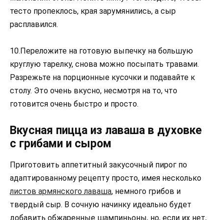
тесто пропеклось, края зарумянились, а сыр
расплавился.
10.Переложите на готовую выпечку на большую
круглую тарелку, снова можно посыпать травами.
Разрежьте на порционные кусочки и подавайте к
столу. Это очень вкусно, несмотря на то, что
готовится очень быстро и просто.
Вкусная пицца из лаваша в духовке
с грибами и сыром
Приготовить аппетитный закусочный пирог по
адаптированному рецепту просто, имея несколько
листов армянского лаваша
, немного грибов и
твердый сыр. В сочную начинку идеально будет
добавить обжаренные шампиньоны, но, если их нет,