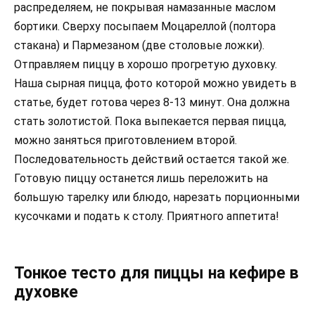
распределяем, не покрывая намазанные маслом
бортики. Сверху посыпаем Моцареллой (полтора
стакана) и Пармезаном (две столовые ложки).
Отправляем пиццу в хорошо прогретую духовку.
Наша сырная пицца, фото которой можно увидеть в
статье, будет готова через 8-13 минут. Она должна
стать золотистой. Пока выпекается первая пицца,
можно заняться приготовлением второй.
Последовательность действий остается такой же.
Готовую пиццу останется лишь переложить на
большую тарелку или блюдо, нарезать порционными
кусочками и подать к столу. Приятного аппетита!
Тонкое тесто для пиццы на кефире в
духовке