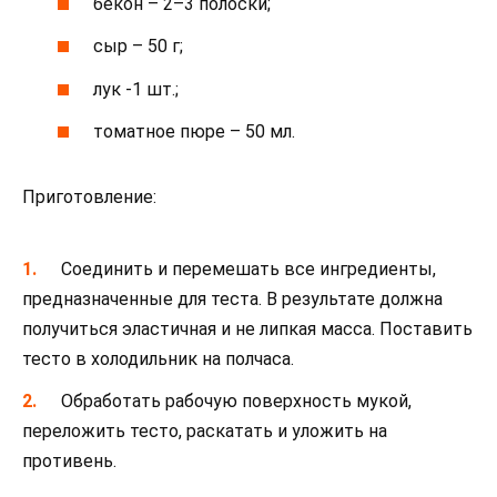
бекон – 2–3 полоски;
сыр – 50 г;
лук -1 шт.;
томатное пюре – 50 мл.
Приготовление:
Соединить и перемешать все ингредиенты,
предназначенные для теста. В результате должна
получиться эластичная и не липкая масса. Поставить
тесто в холодильник на полчаса.
Обработать рабочую поверхность мукой,
переложить тесто, раскатать и уложить на
противень.