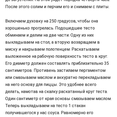
После этого солим и перчим его и снимаем с плиты.
Включаем духовку на 250 градусов, чтобы она
хорошенько прогрелась. Подошедшее тесто
обминаем и делим на две части. Одну из них
выкладываем на стол, а вторую возвращаем в
миску и накрываем полотенцем. Раскатываем
выложенное на рабочую поверхность тесто в круг.
Его диаметр должен составлять приблизительно 35
сантиметров. Противень застилаем пергаментом
или смазываем маслом и аккуратно перекладываем
на него основу для пиццы. Это удобнее всего
делать, намотав на скалку раскатанный круг теста.
Один сантиметр от края основы смазываем маслом.
Теперь выкладываем на тесто 1 стакан
получившегося у нас соуса. Равномерно его