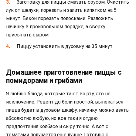
Заготовку для пиццы смазать соусом. Очистить
лук от шелухи, порезать и залить кипятком на 5
минут. Бекон порезать полосками. Разложить
начинку в произвольном порядке, а сверху
присыпать сыром.
Пиццу установить в духовку на 35 минут.
Домашнее приготовление пиццы с
помидорами и грибами
Я люблю блюда, которые тают во рту, это не
исключение. Рецепт до боли простой, выпекаться
пицца будет в духовом шкафу, начинку можно взять
абсолютно любую, но все таки я отдаю
предпочтения колбасе и сыру точно. А вот с
томатами получается еще лучше. Готовлю с