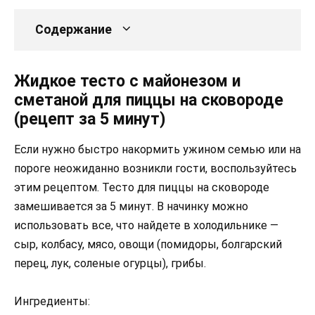
Содержание
Жидкое тесто с майонезом и
сметаной для пиццы на сковороде
(рецепт за 5 минут)
Если нужно быстро накормить ужином семью или на
пороге неожиданно возникли гости, воспользуйтесь
этим рецептом. Тесто для пиццы на сковороде
замешивается за 5 минут. В начинку можно
использовать все, что найдете в холодильнике —
сыр, колбасу, мясо, овощи (помидоры, болгарский
перец, лук, соленые огурцы), грибы.
Ингредиенты: