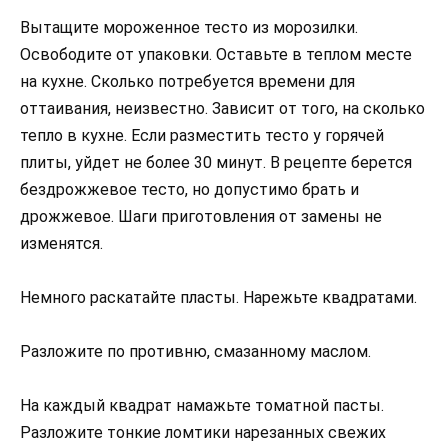
Вытащите мороженное тесто из морозилки.
Освободите от упаковки. Оставьте в теплом месте
на кухне. Сколько потребуется времени для
оттаивания, неизвестно. Зависит от того, на сколько
тепло в кухне. Если разместить тесто у горячей
плиты, уйдет не более 30 минут. В рецепте берется
бездрожжевое тесто, но допустимо брать и
дрожжевое. Шаги приготовления от замены не
изменятся.
Немного раскатайте пласты. Нарежьте квадратами.
Разложите по противню, смазанному маслом.
На каждый квадрат намажьте томатной пасты.
Разложите тонкие ломтики нарезанных свежих