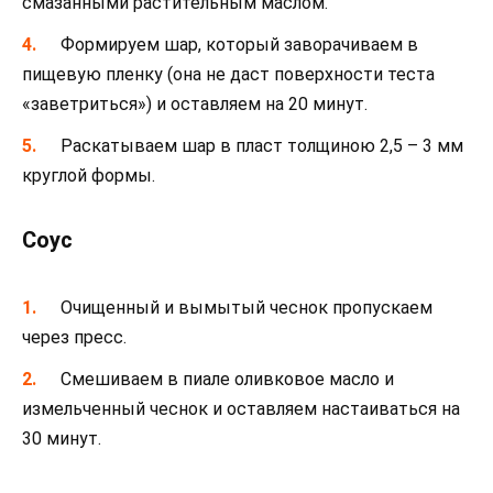
смазанными растительным маслом.
Формируем шар, который заворачиваем в
пищевую пленку (она не даст поверхности теста
«заветриться») и оставляем на 20 минут.
Раскатываем шар в пласт толщиною 2,5 – 3 мм
круглой формы.
Соус
Очищенный и вымытый чеснок пропускаем
через пресс.
Смешиваем в пиале оливковое масло и
измельченный чеснок и оставляем настаиваться на
30 минут.