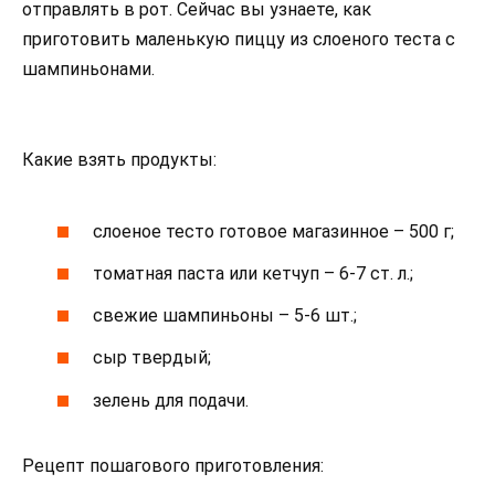
отправлять в рот. Сейчас вы узнаете, как
приготовить маленькую пиццу из слоеного теста с
шампиньонами.
Какие взять продукты:
слоеное тесто готовое магазинное – 500 г;
томатная паста или кетчуп – 6-7 ст. л.;
свежие шампиньоны – 5-6 шт.;
сыр твердый;
зелень для подачи.
Рецепт пошагового приготовления: