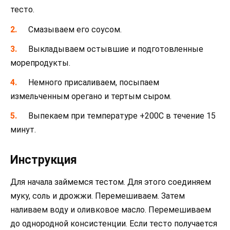
тесто.
Смазываем его соусом.
Выкладываем остывшие и подготовленные
морепродукты.
Немного присаливаем, посыпаем
измельченным орегано и тертым сыром.
Выпекаем при температуре +200С в течение 15
минут.
Инструкция
Для начала займемся тестом. Для этого соединяем
муку, соль и дрожжи. Перемешиваем. Затем
наливаем воду и оливковое масло. Перемешиваем
до однородной консистенции. Если тесто получается