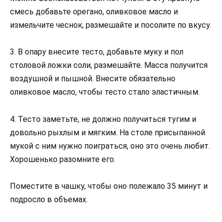
смесь добавьте орегано, оливковое масло и
измельчите чеснок, размешайте и посолите по вкусу.
3. В опару внесите тесто, добавьте муку и пол
столовой ложки соли, размешайте. Масса получится
воздушной и пышной. Внесите обязательно
оливковое масло, чтобы тесто стало эластичным.
4. Тесто заметьте, не должно получиться тугим и
довольно рыхлым и мягким. На столе присыпанной
мукой с ним нужно поиграться, оно это очень любит.
Хорошенько разомните его.
Поместите в чашку, чтобы оно полежало 35 минут и
подросло в объемах.