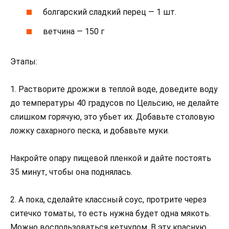
болгарский сладкий перец — 1 шт.
ветчина — 150 г
Этапы:
1. Растворите дрожжи в теплой воде, доведите воду
до температуры 40 градусов по Цельсию, не делайте
слишком горячую, это убьет их. Добавьте столовую
ложку сахарного песка, и добавьте муки.
Накройте опару пищевой пленкой и дайте постоять
35 минут, чтобы она поднялась.
2. А пока, сделайте классный соус, протрите через
ситечко томаты, то есть нужна будет одна мякоть.
Можно воспользоваться кетчупом. В эту красную