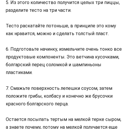
5. Из этого количество получится целых три пиццы,
разделите тесто на три части.
Тесто раскатайте потоньше, в принципе это кому
как нравится, можно и сделать толстый пласт.
6. Подготовьте начинку, измельчите очень тонко все
продуктовые компоненты. Это ветчина кусочками,
болгарский перец соломкой и шампиньоны
пластиками.
7. Смажьте поверхность лепешки соусом, затем
положите грибы, колбасу и конечно же брусочки
красного болгарского перца.
Остается посыпать тертым на мелкой терке сыром,
а знаете почему, потому на мелкой получается еще