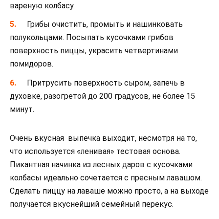
вареную колбасу.
Грибы очистить, промыть и нашинковать
полукольцами. Посыпать кусочками грибов
поверхность пиццы, украсить четвертинами
помидоров.
Притрусить поверхность сыром, запечь в
духовке, разогретой до 200 градусов, не более 15
минут.
Очень вкусная выпечка выходит, несмотря на то,
что используется «ленивая» тестовая основа.
Пикантная начинка из лесных даров с кусочками
колбасы идеально сочетается с пресным лавашом.
Сделать пиццу на лаваше можно просто, а на выходе
получается вкуснейший семейный перекус.