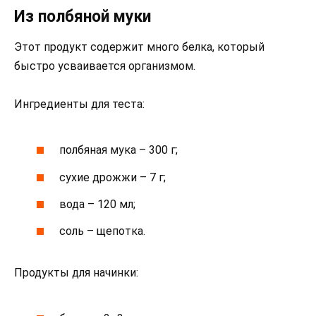
Из полбяной муки
Этот продукт содержит много белка, который
быстро усваивается организмом.
Ингредиенты для теста:
полбяная мука – 300 г;
сухие дрожжи – 7 г;
вода – 120 мл;
соль – щепотка.
Продукты для начинки: