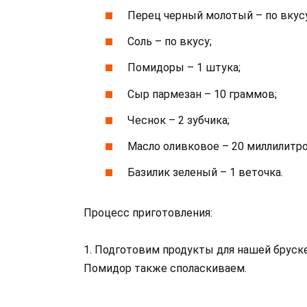
Перец черный молотый – по вкусу
Соль – по вкусу;
Помидоры – 1 штука;
Сыр пармезан – 10 граммов;
Чеснок – 2 зубчика;
Масло оливковое – 20 миллилитро
Базилик зеленый – 1 веточка.
Процесс приготовления:
1. Подготовим продукты для нашей бруске
Помидор также споласкиваем.