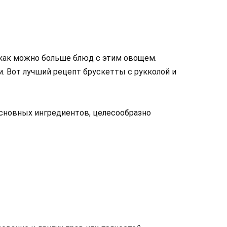
 как можно больше блюд с этим овощем.
. Вот лучший рецепт брускетты с рукколой и
основных ингредиентов, целесообразно