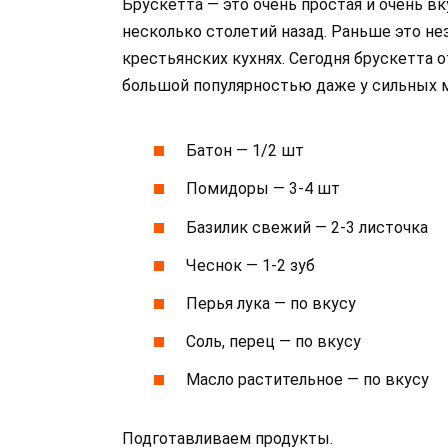
Брускетта — это очень простая и очень в
несколько столетий назад. Раньше это н
крестьянских кухнях. Сегодня брускетта 
большой популярностью даже у сильных м
Батон — 1/2 шт
Помидоры — 3-4 шт
Базилик свежий — 2-3 листочка
Чеснок — 1-2 зуб
Перья лука — по вкусу
Соль, перец — по вкусу
Масло растительное — по вкусу
Подготавливаем продукты.