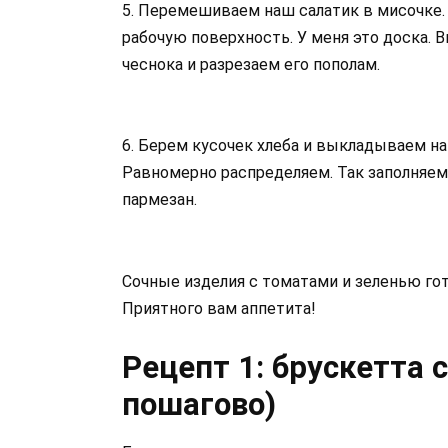
5. Перемешиваем наш салатик в мисочке.
рабочую поверхность. У меня это доска. 
чеснока и разрезаем его пополам.
6. Берем кусочек хлеба и выкладываем на
Равномерно распределяем. Так заполняе
пармезан.
Сочные изделия с томатами и зеленью гот
Приятного вам аппетита!
Рецепт 1: брускетта 
пошагово)