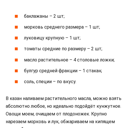
баклажаны – 2 шт;
морковь среднего размера – 1 шт;
луковицу крупную – 1 шт;
томаты средние по размеру – 2 шт;
масло растительное – 4 столовые ложки;
булгур средней фракции – 1 стакан;
соль, специи – по вкусу.
В казан наливаем растительного масла, можно взять
абсолютно любое, но идеально подойдёт кунжутное.
Овощи моем, очищаем от плодоножек. Крупно
нарезаем морковь и лук, обжариваем на кипящем