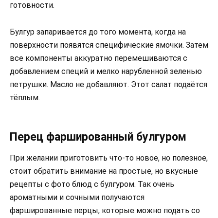
готовности.
Булгур запаривается до того момента, когда на
поверхности появятся специфические ямочки. Затем
все компоненты аккуратно перемешиваются с
добавлением специй и мелко нарубленной зеленью
петрушки. Масло не добавляют. Этот салат подаётся
тёплым.
Перец фаршированный булгуром
При желании приготовить что-то новое, но полезное,
стоит обратить внимание на простые, но вкусные
рецепты с фото блюд с булгуром. Так очень
ароматными и сочными получаются
фаршированные перцы, которые можно подать со