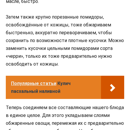
масле, быстро.
Затем также крупно порезанные помидоры,
освобождённые от кожицы, тоже обжариваем
быстренько, аккуратно переворачиваем, чтобы
сохранить по возможности плотные кусочки. Можно
заменить кусочки цельными помидорами сорта
«черри», только их тоже предварительно нужно
освободить от кожицы.
Популярные статьи
Кулич
пасхальный наливной
Теперь соединяем все составляющие нашего блюда
в единое целое. Для этого укладываем слоями
обжаренные овощи, перемежая их с предварительно