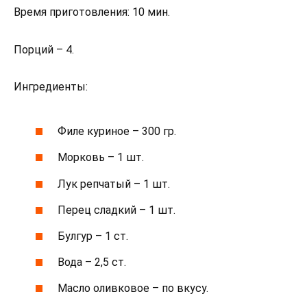
Время приготовления: 10 мин.
Порций – 4.
Ингредиенты:
Филе куриное – 300 гр.
Морковь – 1 шт.
Лук репчатый – 1 шт.
Перец сладкий – 1 шт.
Булгур – 1 ст.
Вода – 2,5 ст.
Масло оливковое – по вкусу.