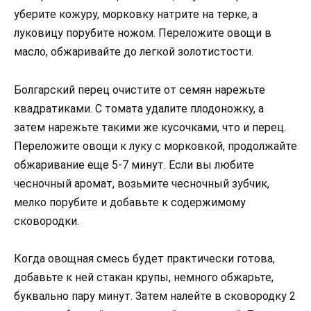
уберите кожуру, морковку натрите на терке, а
луковицу порубите ножом. Переложите овощи в
масло, обжаривайте до легкой золотистости.
Болгарский перец очистите от семян нарежьте
квадратиками. С томата удалите плодоножку, а
затем нарежьте такими же кусочками, что и перец.
Переложите овощи к луку с морковкой, продолжайте
обжаривание еще 5-7 минут. Если вы любите
чесночный аромат, возьмите чесночный зубчик,
мелко порубите и добавьте к содержимому
сковородки.
Когда овощная смесь будет практически готова,
добавьте к ней стакан крупы, немного обжарьте,
буквально пару минут. Затем налейте в сковородку 2