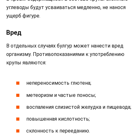
углеводы будут усваиваться медленно, не нанося
ущерб фигуре.
Вред
В отдельных случаях булгур может нанести вред
организму. Противопоказаниями к употреблению
крупы являются:
непереносимость глютена;
метеоризм и частые поносы;
воспаления слизистой желудка и пищевода;
повышенная кислотность;
склонность к перееданию.