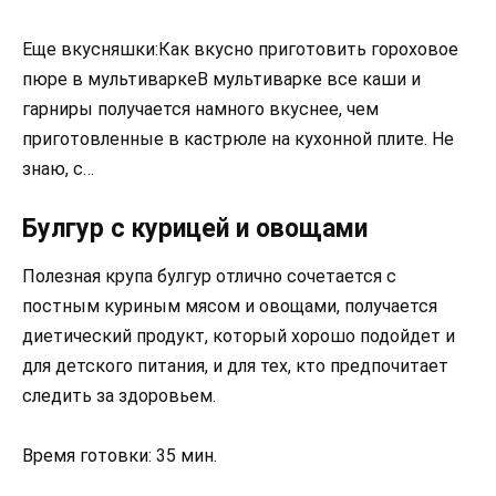
Еще вкусняшки:Как вкусно приготовить гороховое
пюре в мультиваркеВ мультиварке все каши и
гарниры получается намного вкуснее, чем
приготовленные в кастрюле на кухонной плите. Не
знаю, с…
Булгур с курицей и овощами
Полезная крупа булгур отлично сочетается с
постным куриным мясом и овощами, получается
диетический продукт, который хорошо подойдет и
для детского питания, и для тех, кто предпочитает
следить за здоровьем.
Время готовки: 35 мин.