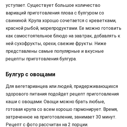
уступает. Существует большое количество
вариаций приготовления плова с булгуром со
свининой. Крупа хорошо сочетается с креветками,
красной рыбой, морепродуктами. Ее можно готовить
как самостоятельное блюдо на завтрак, добавлять к
ней сухофрукты, орехи, свежие фрукты. Ниже
представлены самые популярные и вкусные
рецепты приготовления булгура.
Булгур с овощами
Для вегетарианцев или людей, придерживающихся
здорового питания подойдет рецепт приготовления
каши с овощами. Овощи можно брать любые,
готовая крупа со всем хорошо гармонирует. Время,
затраченное на приготовление, занимает 30 минут.
Рецепт с фото рассчитан на 2 порции.