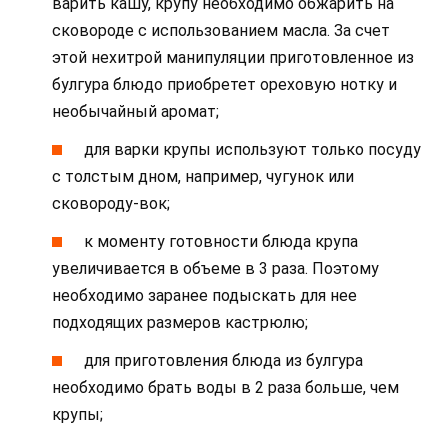
варить кашу, крупу необходимо обжарить на
сковороде с использованием масла. За счет
этой нехитрой манипуляции приготовленное из
булгура блюдо приобретет ореховую нотку и
необычайный аромат;
для варки крупы используют только посуду
с толстым дном, например, чугунок или
сковороду-вок;
к моменту готовности блюда крупа
увеличивается в объеме в 3 раза. Поэтому
необходимо заранее подыскать для нее
подходящих размеров кастрюлю;
для приготовления блюда из булгура
необходимо брать воды в 2 раза больше, чем
крупы;