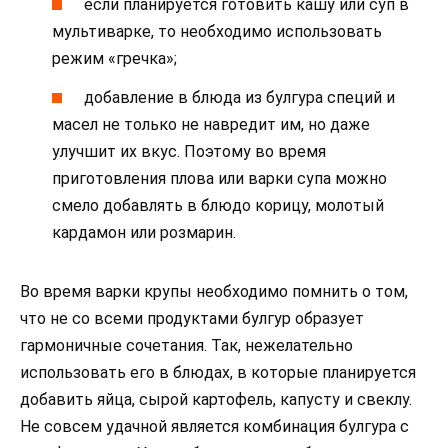
если планируется готовить кашу или суп в
мультиварке, то необходимо использовать
режим «гречка»;
добавление в блюда из булгура специй и
масел не только не навредит им, но даже
улучшит их вкус. Поэтому во время
приготовления плова или варки супа можно
смело добавлять в блюдо корицу, молотый
кардамон или розмарин.
Во время варки крупы необходимо помнить о том,
что не со всеми продуктами булгур образует
гармоничные сочетания. Так, нежелательно
использовать его в блюдах, в которые планируется
добавить яйца, сырой картофель, капусту и свеклу.
Не совсем удачной является комбинация булгура с