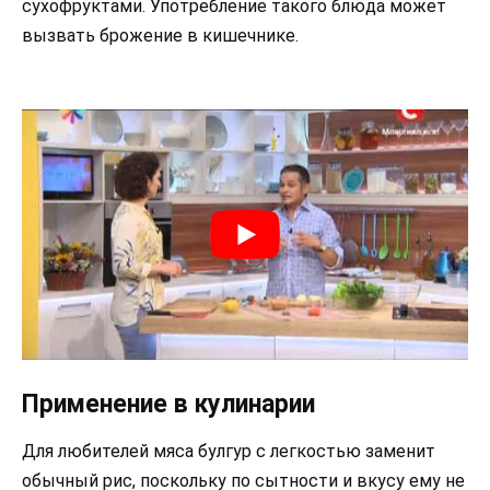
сухофруктами. Употребление такого блюда может
вызвать брожение в кишечнике.
Применение в кулинарии
Для любителей мяса булгур с легкостью заменит
обычный рис, поскольку по сытности и вкусу ему не