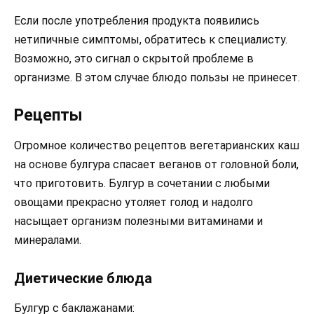
Если после употребления продукта появились
нетипичные симптомы, обратитесь к специалисту.
Возможно, это сигнал о скрытой проблеме в
организме. В этом случае блюдо пользы не принесет.
Рецепты
Огромное количество рецептов вегетарианских каш
на основе булгура спасает веганов от головной боли,
что приготовить. Булгур в сочетании с любыми
овощами прекрасно утоляет голод и надолго
насыщает организм полезными витаминами и
минералами.
Диетические блюда
Булгур с баклажанами: