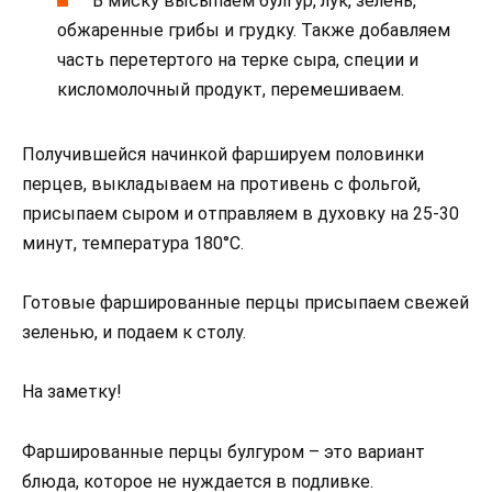
В миску высыпаем булгур, лук, зелень,
обжаренные грибы и грудку. Также добавляем
часть перетертого на терке сыра, специи и
кисломолочный продукт, перемешиваем.
Получившейся начинкой фаршируем половинки
перцев, выкладываем на противень с фольгой,
присыпаем сыром и отправляем в духовку на 25-30
минут, температура 180°С.
Готовые фаршированные перцы присыпаем свежей
зеленью, и подаем к столу.
На заметку!
Фаршированные перцы булгуром – это вариант
блюда, которое не нуждается в подливке.