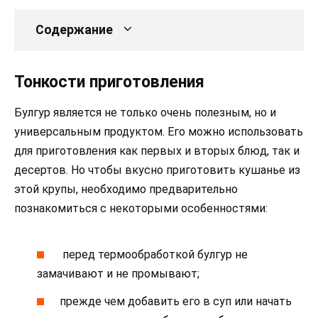
Содержание
Тонкости приготовления
Булгур является не только очень полезным, но и
универсальным продуктом. Его можно использовать
для приготовления как первых и вторых блюд, так и
десертов. Но чтобы вкусно приготовить кушанье из
этой крупы, необходимо предварительно
познакомиться с некоторыми особенностями:
перед термообработкой булгур не
замачивают и не промывают;
прежде чем добавить его в суп или начать