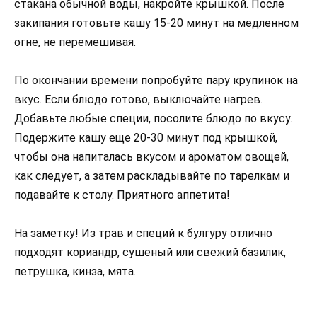
стакана обычной воды, накройте крышкой. После
закипания готовьте кашу 15-20 минут на медленном
огне, не перемешивая.
По окончании времени попробуйте пару крупинок на
вкус. Если блюдо готово, выключайте нагрев.
Добавьте любые специи, посолите блюдо по вкусу.
Подержите кашу еще 20-30 минут под крышкой,
чтобы она напиталась вкусом и ароматом овощей,
как следует, а затем раскладывайте по тарелкам и
подавайте к столу. Приятного аппетита!
На заметку! Из трав и специй к булгуру отлично
подходят кориандр, сушеный или свежий базилик,
петрушка, кинза, мята.