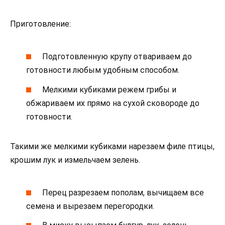
Приготовление:
Подготовленную крупу отвариваем до
готовности любым удобным способом.
Мелкими кубиками режем грибы и
обжариваем их прямо на сухой сковороде до
готовности.
Такими же мелкими кубиками нарезаем филе птицы,
крошим лук и измельчаем зелень.
Перец разрезаем пополам, вычищаем все
семена и вырезаем перегородки.