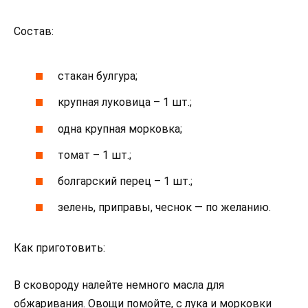
Состав:
стакан булгура;
крупная луковица – 1 шт.;
одна крупная морковка;
томат – 1 шт.;
болгарский перец – 1 шт.;
зелень, приправы, чеснок — по желанию.
Как приготовить:
В сковороду налейте немного масла для
обжаривания. Овощи помойте, с лука и морковки