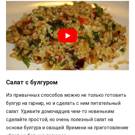
Салат с булгуром
Из привычных способов можно не только готовить
булгур на гарнир, но и сделать с ним питательный
салат. Удивите домочадцев чем-то новеньким:
сделайте простой, но очень полезный салат на
основе булгура и овощей. Времени на приготовление