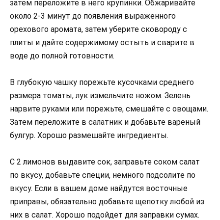
затем переложите в него крупинки. Обжаривайте
около 2-3 минут до появления выраженного
орехового аромата, затем уберите сковороду с
плиты и дайте содержимому остыть и сварите в
воде до полной готовности.
В глубокую чашку порежьте кусочками среднего
размера томаты, лук измельчите ножом. Зелень
нарвите руками или порежьте, смешайте с овощами.
Затем переложите в салатник и добавьте вареный
булгур. Хорошо размешайте ингредиенты.
С 2 лимонов выдавите сок, заправьте соком салат
по вкусу, добавьте специи, немного подсолите по
вкусу. Если в вашем доме найдутся восточные
приправы, обязательно добавьте щепотку любой из
них в салат. Хорошо подойдет для заправки сумах.