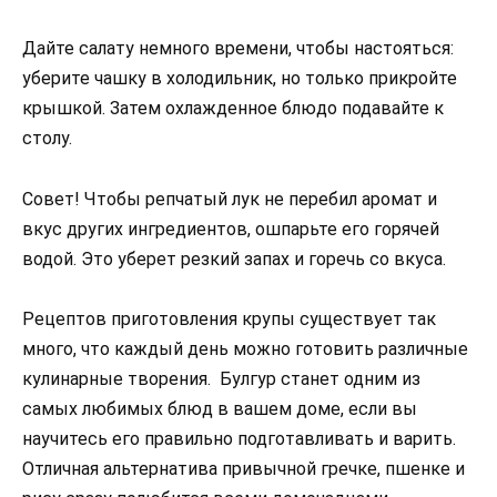
Дайте салату немного времени, чтобы настояться:
уберите чашку в холодильник, но только прикройте
крышкой. Затем охлажденное блюдо подавайте к
столу.
Совет! Чтобы репчатый лук не перебил аромат и
вкус других ингредиентов, ошпарьте его горячей
водой. Это уберет резкий запах и горечь со вкуса.
Рецептов приготовления крупы существует так
много, что каждый день можно готовить различные
кулинарные творения. Булгур станет одним из
самых любимых блюд в вашем доме, если вы
научитесь его правильно подготавливать и варить.
Отличная альтернатива привычной гречке, пшенке и