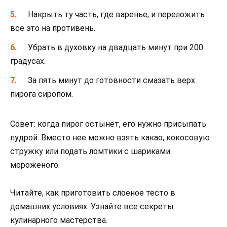
Накрыть ту часть, где варенье, и переложить
все это на противень.
Убрать в духовку на двадцать минут при 200
градусах.
За пять минут до готовности смазать верх
пирога сиропом.
Совет: когда пирог остынет, его нужно присыпать
пудрой. Вместо нее можно взять какао, кокосовую
стружку или подать ломтики с шариками
мороженого.
Читайте, как приготовить слоеное тесто в
домашних условиях. Узнайте все секреты
кулинарного мастерства.