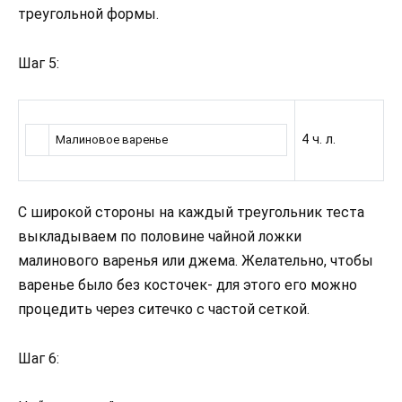
треугольной формы.
Шаг 5:
4 ч. л.
Малиновое варенье
С широкой стороны на каждый треугольник теста
выкладываем по половине чайной ложки
малинового варенья или джема. Желательно, чтобы
варенье было без косточек- для этого его можно
процедить через ситечко с частой сеткой.
Шаг 6: