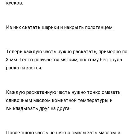
кусков.
Из них скатать шарики и накрыть полотенцем.
Теперь каждую часть нужно раскатать, примерно по
3 мм. Тесто получается мягким, поэтому без труда
раскатывается.
Каждую раскатанную часть нужно тонко смазать
сливочным маслом комнатной температуры и
выкладывать друг на друга.
Последнюю часть не нужно смазывать маслом, а