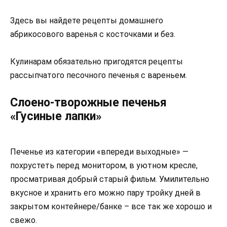
Здесь вы найдете рецепты домашнего
абрикосового варенья с косточками и без.
Кулинарам обязательно пригодятся рецепты
рассыпчатого песочного печенья с вареньем.
Слоено-творожные печенья
«Гусиные лапки»
Печенье из категории «впереди выходные» —
похрустеть перед монитором, в уютном кресле,
просматривая добрый старый фильм. Умилительно
вкусное и хранить его можно пару тройку дней в
закрытом контейнере/банке – все так же хорошо и
свежо.