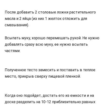
После добавить 2 столовые ложки растительного
масла и 2 яйца (из них 1 желток отложить для
смазывания).
Всыпать муку, хорошо перемешать рукой. Не нужно
добавлять сразу всю муку, ее нужно всыпать
частями.
Полученное тесто замесить и поставить в теплое
место, прикрыв сверху пищевой пленкой.
Когда оно подойдет, достать его из емкости и на
доске разделить на 10-12 приблизительно равных