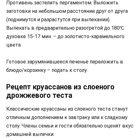
Противень застелить пергаментом. Выложить
заготовки на небольшом расстоянии друг от друга
(поднимутся и разрастутся при выпекании).
Выпекать в предварительно разогретой до 180℃
духовке 15-17 мин. – до золотисто-карамельного
цвета.
Готовое зарумянившееся печенье переложить в
блюдо/корзинку – подать к столу.
Рецепт круассанов из слоеного
дрожжевого теста
Классические круассаны из слоеного теста станут
отличным дополнением к завтраку или к сладкому
столу. Члены семьи и гости обязательно оценят вкус
домашней выпечки.