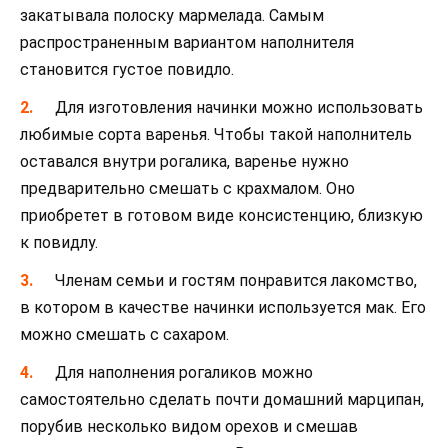
закатывала полоску мармелада. Самым
распространенным вариантом наполнителя
становится густое повидло.
Для изготовления начинки можно использовать
любимые сорта варенья. Чтобы такой наполнитель
оставался внутри рогалика, варенье нужно
предварительно смешать с крахмалом. Оно
приобретет в готовом виде консистенцию, близкую
к повидлу.
Членам семьи и гостям понравится лакомство,
в котором в качестве начинки используется мак. Его
можно смешать с сахаром.
Для наполнения рогаликов можно
самостоятельно сделать почти домашний марципан,
порубив несколько видом орехов и смешав