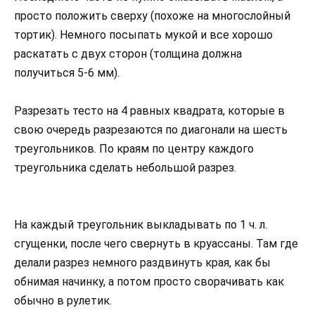
просто положить сверху (похоже на многослойный
тортик). Немного посыпать мукой и все хорошо
раскатать с двух сторон (толщина должна
получиться 5-6 мм).
Разрезать тесто на 4 равных квадрата, которые в
свою очередь разрезаются по диагонали на шесть
треугольников. По краям по центру каждого
треугольника сделать небольшой разрез.
На каждый треугольник выкладывать по 1 ч. л.
сгущенки, после чего свернуть в круассаны. Там где
делали разрез немного раздвинуть края, как бы
обнимая начинку, а потом просто сворачивать как
обычно в рулетик.