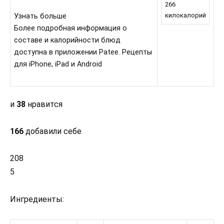
266
килокалорий
Узнать больше
Более подробная информация о
составе и калорийности блюд
доступна в приложении Patee. Рецепты
для iPhone, iPad и Android
и
38
нравится
166
добавили себе
208
5
Ингредиенты: