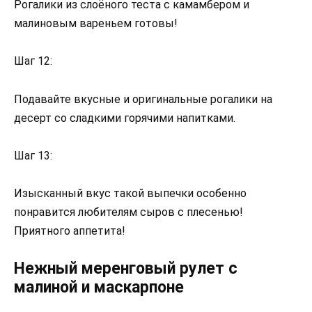
Рогалики из слоёного теста с камамбером и
малиновым вареньем готовы!
Шаг 12:
Подавайте вкусные и оригинальные рогалики на
десерт со сладкими горячими напитками.
Шаг 13:
Изысканный вкус такой выпечки особенно
понравится любителям сыров с плесенью!
Приятного аппетита!
Нежный меренговый рулет с
малиной и маскарпоне