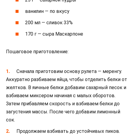
ванилин — по вкусу
200 мл — сливок 33%
170 г — сыра Маскарпоне
Пошаговое приготовление:
Сначала приготовим основу рулета — меренгу.
Аккуратно разбиваем яйца, чтобы отделить белки от
желтков. В яичные белки добавим сахарный песок и
взбиваем миксером начиная с малых оборотов.
Затем прибавляем скорость и взбиваем белки до
загустения массы. После чего добавим лимонный
сок.
Продолжаем взбивать до устойчивых пиков.