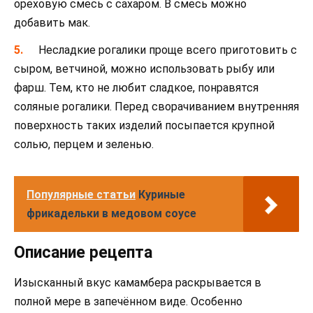
ореховую смесь с сахаром. В смесь можно
добавить мак.
Несладкие рогалики проще всего приготовить с
сыром, ветчиной, можно использовать рыбу или
фарш. Тем, кто не любит сладкое, понравятся
соляные рогалики. Перед сворачиванием внутренняя
поверхность таких изделий посыпается крупной
солью, перцем и зеленью.
Популярные статьи
Куриные
фрикадельки в медовом соусе
Описание рецепта
Изысканный вкус камамбера раскрывается в
полной мере в запечённом виде. Особенно