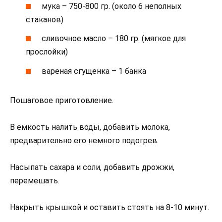
мука – 750-800 гр. (около 6 неполных
стаканов)
сливочное масло – 180 гр. (мягкое для
прослойки)
вареная сгущенка – 1 банка
Пошаговое приготовление.
В емкость налить воды, добавить молока,
предварительно его немного подогрев.
Насыпать сахара и соли, добавить дрожжи,
перемешать.
Накрыть крышкой и оставить стоять на 8-10 минут.