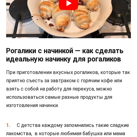
Рогалики с начинкой — как сделать
идеальную начинку для рогаликов
При приготовлении вкусных рогаликов, которые так
приятно съесть за завтраком с горячим кофе или
взять с собой на работу для перекуса, можно
использоваться самые разные продукты для
изготовления начинки.
С детства каждому запомнились такие сладкие
лакомства, в которые любимая бабушка или мама