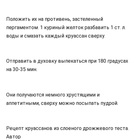
Положить их на противень, застеленный
пергаментом. 1 куриный желток разбавить 1 ст. л.
воды и смазать каждый круассан сверху.
Отправить в духовку выпекаться при 180 градусах
на 30-35 мин.
Они получаются немного хрустящими и
аппетитными, сверху можно посыпать пудрой.
Рецепт круассанов из слоеного дрожжевого теста.
Автор