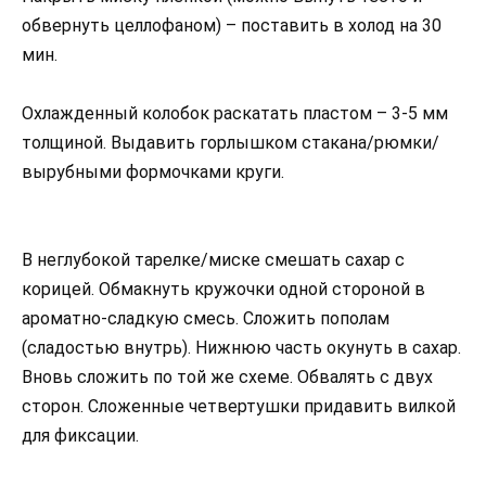
обвернуть целлофаном) – поставить в холод на 30
мин.
Охлажденный колобок раскатать пластом – 3-5 мм
толщиной. Выдавить горлышком стакана/рюмки/
вырубными формочками круги.
В неглубокой тарелке/миске смешать сахар с
корицей. Обмакнуть кружочки одной стороной в
ароматно-сладкую смесь. Сложить пополам
(сладостью внутрь). Нижнюю часть окунуть в сахар.
Вновь сложить по той же схеме. Обвалять с двух
сторон. Сложенные четвертушки придавить вилкой
для фиксации.