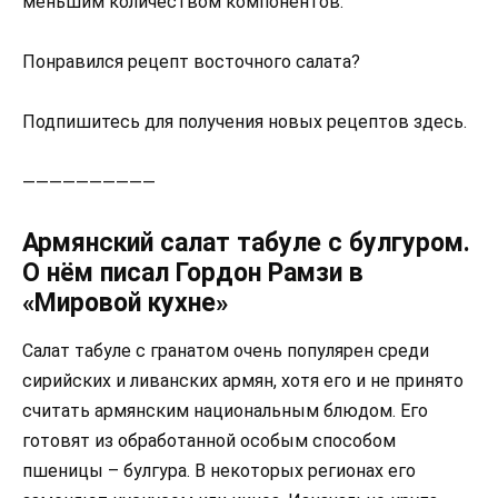
меньшим количеством компонентов:
Понравился рецепт восточного салата?
Подпишитесь для получения новых рецептов здесь.
——————————
Армянский салат табуле с булгуром.
О нём писал Гордон Рамзи в
«Мировой кухне»
Салат табуле с гранатом очень популярен среди
сирийских и ливанских армян, хотя его и не принято
считать армянским национальным блюдом. Его
готовят из обработанной особым способом
пшеницы – булгура. В некоторых регионах его