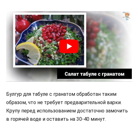
Булгур для табуле с гранатом обработан таким
образом, что не требует предварительной варки.
Крупу перед использованием достаточно замочить
в горячей воде и оставить на 30-40 минут.