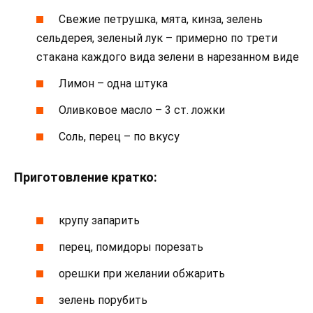
Свежие петрушка, мята, кинза, зелень
сельдерея, зеленый лук – примерно по трети
стакана каждого вида зелени в нарезанном виде
Лимон – одна штука
Оливковое масло – 3 ст. ложки
Соль, перец – по вкусу
Приготовление кратко:
крупу запарить
перец, помидоры порезать
орешки при желании обжарить
зелень порубить