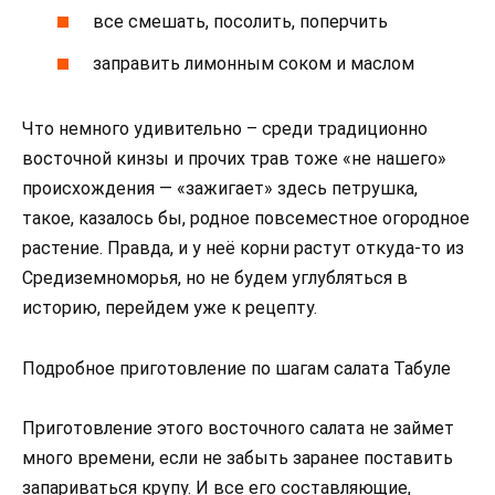
все смешать, посолить, поперчить
заправить лимонным соком и маслом
Что немного удивительно – среди традиционно
восточной кинзы и прочих трав тоже «не нашего»
происхождения — «зажигает» здесь петрушка,
такое, казалось бы, родное повсеместное огородное
растение. Правда, и у неё корни растут откуда-то из
Средиземноморья, но не будем углубляться в
историю, перейдем уже к рецепту.
Подробное приготовление по шагам салата Табуле
Приготовление этого восточного салата не займет
много времени, если не забыть заранее поставить
запариваться крупу. И все его составляющие,