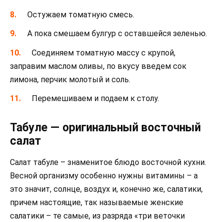
Остужаем томатную смесь.
А пока смешаем булгур с оставшейся зеленью.
Соединяем томатную массу с крупой,
заправим маслом оливы, по вкусу введем сок
лимона, перчик молотый и соль.
Перемешиваем и подаем к столу.
Табуле — оригинальный восточный
салат
Салат табуле – знаменитое блюдо восточной кухни.
Весной организму особенно нужны витамины – а
это значит, солнце, воздух и, конечно же, салатики,
причем настоящие, так называемые женские
салатики – те самые, из разряда «три веточки