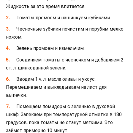
Жидкость за это время впитается.
Томаты промоем и нашинкуем кубиками.
Чесночные зубчики почистим и порубим мелко
ножом.
Зелень промоем и измельчим.
Соединяем томаты с чесночком и добавляем 2
ст. л. шинкованной зелени.
Вводим 1 ч. л. масла оливы и уксус.
Перемешиваем и выкладываем на лист для
выпечки.
Помещаем помидоры с зеленью в духовой
шкаф. Запекаем при температурной отметке в 180
градусов, пока томаты не станут мягкими. Это
займет примерно 10 минут.