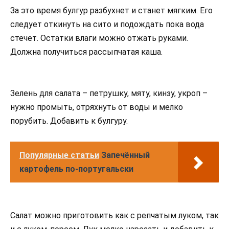
За это время булгур разбухнет и станет мягким. Его
следует откинуть на сито и подождать пока вода
стечет. Остатки влаги можно отжать руками.
Должна получиться рассыпчатая каша.
Зелень для салата – петрушку, мяту, кинзу, укроп –
нужно промыть, отряхнуть от воды и мелко
порубить. Добавить к булгуру.
Популярные статьи
Запечённый
картофель по-португальски
Салат можно приготовить как с репчатым луком, так