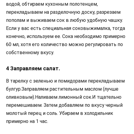
водой, обтираем кухонным полотенцем,
перекладываем на разделочную доску, разрезаем
пополам и выживаем сок в любую удобную чашку.
Если у вас есть специальная соковыжималка, тогда
конечно, используем ее. Сока необходимо примерно
60 мл, хотя его количество можно регулировать по
собственному вкусу.
4 Заправляем салат.
В тарелку с зеленью и помидорами перекладываем
булгур.Заправляем растительным маслом (лучше
оливковым).Наливаем лимонный сок.И тщательно
перемешиваем. Затем добавляем по вкусу черный
молотый перец и соль. Убираем в холодильник
примерно на 1 час.