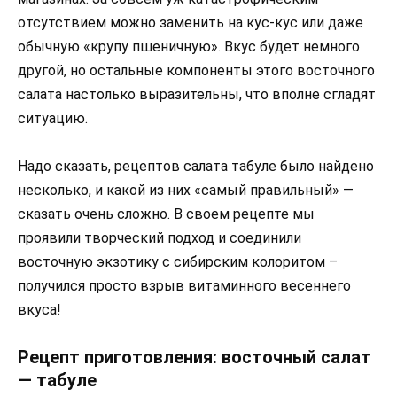
отсутствием можно заменить на кус-кус или даже
обычную «крупу пшеничную». Вкус будет немного
другой, но остальные компоненты этого восточного
салата настолько выразительны, что вполне сгладят
ситуацию.
Надо сказать, рецептов салата табуле было найдено
несколько, и какой из них «самый правильный» —
сказать очень сложно. В своем рецепте мы
проявили творческий подход и соединили
восточную экзотику с сибирским колоритом –
получился просто взрыв витаминного весеннего
вкуса!
Рецепт приготовления: восточный салат
— табуле