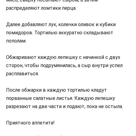
распределяют ломтики перца.
Далее добавляют лук, колечки оливок и кубики
помидоров. Тортилью аккуратно складывают
пополам.
Обжаривают каждую лепешку с начинкой с двух
сторон, чтобы подрумянилась, а сыр внутри успел
расплавиться.
После обжарки в каждую тортилью кладут
порванные салатные листья. Каждую лепешку
разрезают на две части и подают, пока не остыла.
Приятного аппетита!