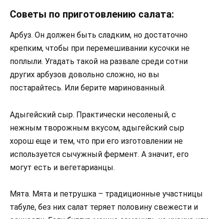
Советы по приготовлению салата:
Арбуз. Он должен быть сладким, но достаточно
крепким, чтобы при перемешивании кусочки не
поплыли. Угадать такой на развале среди сотни
других арбузов довольно сложно, но вы
постарайтесь. Или берите маринованный.
Адыгейский сыр. Практически несоленый, с
нежным творожным вкусом, адыгейский сыр
хорош еще и тем, что при его изготовлении не
используется сычужный фермент. А значит, его
могут есть и вегетарианцы.
Мята. Мята и петрушка – традиционные участницы
табуле, без них салат теряет половину свежести и