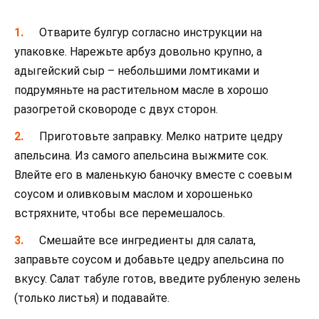
Отварите булгур согласно инструкции на
упаковке. Нарежьте арбуз довольно крупно, а
адыгейский сыр – небольшими ломтиками и
подрумяньте на растительном масле в хорошо
разогретой сковороде с двух сторон.
Приготовьте заправку. Мелко натрите цедру
апельсина. Из самого апельсина выжмите сок.
Влейте его в маленькую баночку вместе с соевым
соусом и оливковым маслом и хорошенько
встряхните, чтобы все перемешалось.
Смешайте все ингредиенты для салата,
заправьте соусом и добавьте цедру апельсина по
вкусу. Салат табуле готов, введите рубленую зелень
(только листья) и подавайте.