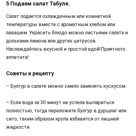
5 Подаем салат Табуле.
Салат подается охлажденным или комнатной
температуры вместе с ароматным хлебом или
лавашем. Украсить блюдо можно листьями салата и
дольками лимона или других цитрусов.
Наслаждайтесь вкусной и простой едой!Приятного
аппетита!
Советы к рецепту
– Булгур в салате можно смело заменять кускусом.
– Если вода за 30 минут не успела выпариться
полностью, тогда переложите булгур в дуршлаг или
сито, таким образом крупа избавится от лишней
жидкости.