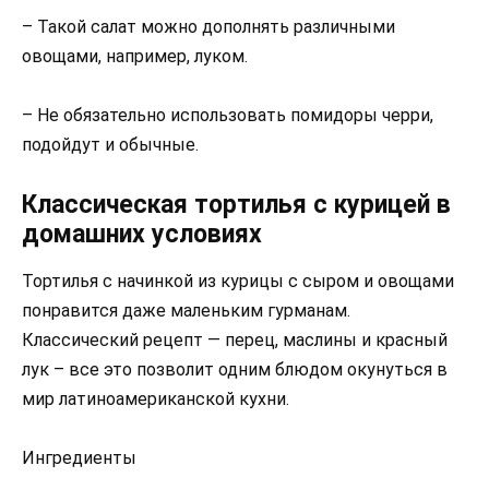
– Такой салат можно дополнять различными
овощами, например, луком.
– Не обязательно использовать помидоры черри,
подойдут и обычные.
Классическая тортилья с курицей в
домашних условиях
Тортилья с начинкой из курицы с сыром и овощами
понравится даже маленьким гурманам.
Классический рецепт — перец, маслины и красный
лук – все это позволит одним блюдом окунуться в
мир латиноамериканской кухни.
Ингредиенты