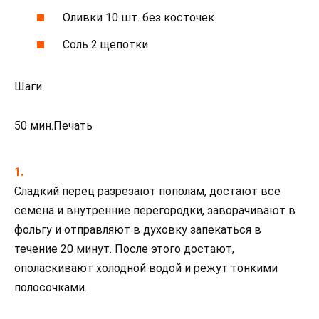
Оливки 10 шт. без косточек
Соль 2 щепотки
Шаги
50 мин.Печать
Сладкий перец разрезают пополам, достают все
семена и внутренние перегородки, заворачивают в
фольгу и отправляют в духовку запекаться в
течение 20 минут. После этого достают,
ополаскивают холодной водой и режут тонкими
полосочками.