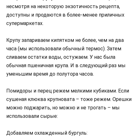
несмотря на некоторую экзотичность рецепта,
доступны и продаются в более-менее приличных
супермаркетах.
Крупу запариваем кипятком не более, чем на два
часа (мы использовали обычный термос). Затем
сливаем остатки воды, остужаем. У нас была
обычная пшеничная крупа. И в следующий раз мы
уменьшим время до полутора часов.
Помидоры и перец режем мелкими кубиками. Если
сушеная клюква крупновата – тоже режем. Орешки
можно поджарить, но можно и не трогать – мы
использовали сырые:
Добавляем охлажденный бургуль: