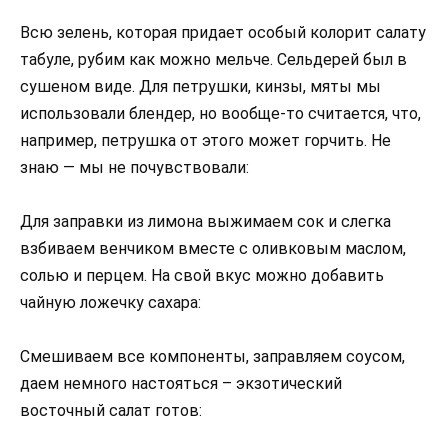
Всю зелень, которая придает особый колорит салату
табуле, рубим как можно мельче. Сельдерей был в
сушеном виде. Для петрушки, кинзы, мяты мы
использовали блендер, но вообще-то считается, что,
например, петрушка от этого может горчить. Не
знаю — мы не почувствовали:
Для заправки из лимона выжимаем сок и слегка
взбиваем венчиком вместе с оливковым маслом,
солью и перцем. На свой вкус можно добавить
чайную ложечку сахара:
Смешиваем все компоненты, заправляем соусом,
даем немного настояться – экзотический
восточный салат готов: