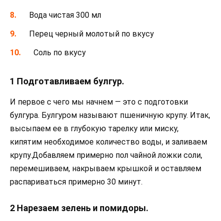
Вода чистая 300 мл
Перец черный молотый по вкусу
Соль по вкусу
1 Подготавливаем булгур.
И первое с чего мы начнем — это с подготовки
булгура. Булгуром называют пшеничную крупу. Итак,
высыпаем ее в глубокую тарелку или миску,
кипятим необходимое количество воды, и заливаем
крупу.Добавляем примерно пол чайной ложки соли,
перемешиваем, накрываем крышкой и оставляем
распариваться примерно 30 минут.
2 Нарезаем зелень и помидоры.