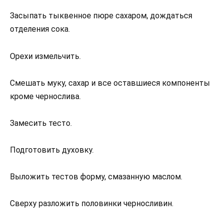
Засыпать тыквенное пюре сахаром, дождаться
отделения сока.
Орехи измельчить.
Смешать муку, сахар и все оставшиеся компоненты
кроме чернослива.
Замесить тесто.
Подготовить духовку.
Выложить тестов форму, смазанную маслом.
Сверху разложить половинки черносливин.