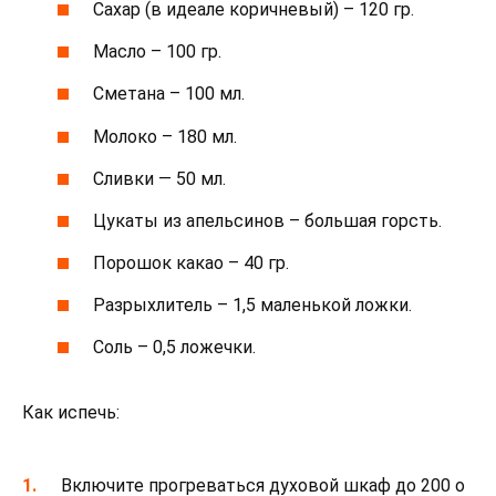
Сахар (в идеале коричневый) – 120 гр.
Масло – 100 гр.
Сметана – 100 мл.
Молоко – 180 мл.
Сливки — 50 мл.
Цукаты из апельсинов – большая горсть.
Порошок какао – 40 гр.
Разрыхлитель – 1,5 маленькой ложки.
Соль – 0,5 ложечки.
Как испечь:
Включите прогреваться духовой шкаф до 200 о