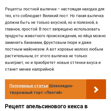
Рецепты постной выпечки – настоящая находка для
тех, кто соблюдает Великий пост. Но такая выпечка
должна быть не только вкусной, но и полезной, а
главное, простой. В пост запрещено использовать
продукты животного происхождения, но яйца можно
заменить бананами, фруктовым пюре и даже
постным майонезом. А вот коровье молоко любым
растительным, от этого выпечка не только
выиграет, но и приобретет новые оттенки вкуса и
станет менее калорийной.
Популярные статьи
Шоколадно-
творожный торт «Лентяй»
Рецепт апельсинового кекса в