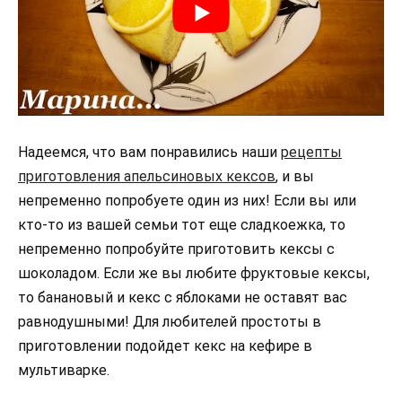
Надеемся, что вам понравились наши
рецепты
приготовления апельсиновых кексов
, и вы
непременно попробуете один из них! Если вы или
кто-то из вашей семьи тот еще сладкоежка, то
непременно попробуйте приготовить кексы с
шоколадом. Если же вы любите фруктовые кексы,
то банановый и кекс с яблоками не оставят вас
равнодушными! Для любителей простоты в
приготовлении подойдет кекс на кефире в
мультиварке.