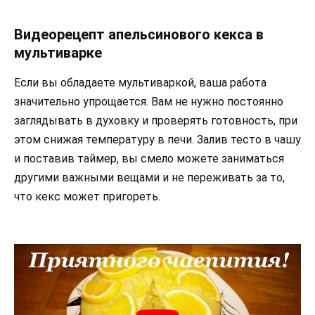
Видеорецепт апельсинового кекса в
мультиварке
Если вы обладаете мультиваркой, ваша работа
значительно упрощается. Вам не нужно постоянно
заглядывать в духовку и проверять готовность, при
этом снижая температуру в печи. Залив тесто в чашу
и поставив таймер, вы смело можете заниматься
другими важными вещами и не переживать за то,
что кекс может пригореть.