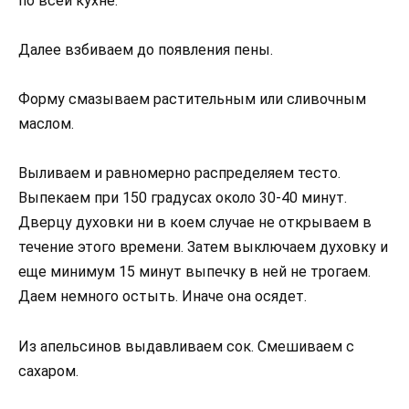
по всей кухне.
Далее взбиваем до появления пены.
Форму смазываем растительным или сливочным
маслом.
Выливаем и равномерно распределяем тесто.
Выпекаем при 150 градусах около 30-40 минут.
Дверцу духовки ни в коем случае не открываем в
течение этого времени. Затем выключаем духовку и
еще минимум 15 минут выпечку в ней не трогаем.
Даем немного остыть. Иначе она осядет.
Из апельсинов выдавливаем сок. Смешиваем с
сахаром.