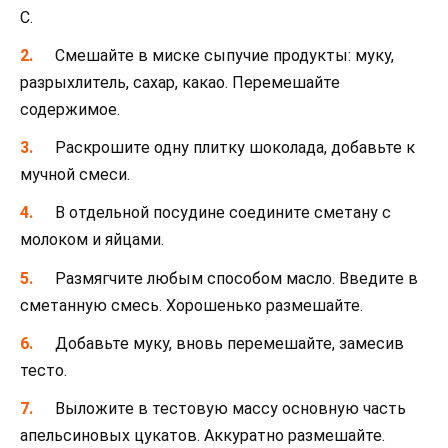
С.
Смешайте в миске сыпучие продукты: муку,
разрыхлитель, сахар, какао. Перемешайте
содержимое.
Раскрошите одну плитку шоколада, добавьте к
мучной смеси.
В отдельной посудине соедините сметану с
молоком и яйцами.
Размягчите любым способом масло. Введите в
сметанную смесь. Хорошенько размешайте.
Добавьте муку, вновь перемешайте, замесив
тесто.
Выложите в тестовую массу основную часть
апельсиновых цукатов. Аккуратно размешайте.