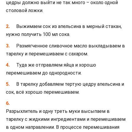
цедры должно выйти не так много – около одной
столовой ложки.
Выжимаем сок из апельсина в мерный стакан,
нужно получить 100 мл сока.
Размягченное сливочное масло выкладываем в
тарелку и перемешиваем с сахаром.
Туда же отправляем яйца и хорошо
перемешиваем до однородности.
В тарелку добавляем тертую цедру апельсина и
сок, всё хорошо перемешиваем.
Разрыхлитель и одну треть муки высыпаем в
тарелку с жидкими ингредиентами и перемешиваем
в одном направлении. В процессе перемешивания