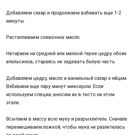
Добавляем сахар и продолжаем взбивать еще 1-2
минуты.
Растапливаем сливочное масло.
Натираем на средней или мелкой терке цедру обоих
апельсинов, стараясь не задевать белую часть.
Добавляем цедру, масло и ванильный сахар к яйцам.
Взбиваем еще пару минут миксером. Если
используем специи, вносим их в тесто на этом
этапе.
Всыпаем в массу всю муку и разрыхлитель. Сначала
перемешиваем ложкой, чтобы мука не разлетелась