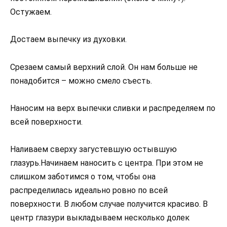
Остужаем.
Достаем выпечку из духовки.
Срезаем самый верхний слой. Он нам больше не
понадобится – можно смело съесть.
Наносим на верх выпечки сливки и распределяем по
всей поверхности.
Наливаем сверху загустевшую остывшую
глазурь.Начинаем наносить с центра. При этом не
слишком заботимся о том, чтобы она
распределилась идеально ровно по всей
поверхности. В любом случае получится красиво. В
центр глазури выкладываем несколько долек