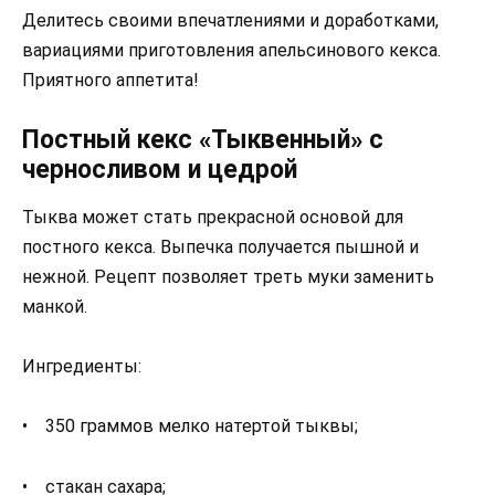
Делитесь своими впечатлениями и доработками,
вариациями приготовления апельсинового кекса.
Приятного аппетита!
Постный кекс «Тыквенный» с
черносливом и цедрой
Тыква может стать прекрасной основой для
постного кекса. Выпечка получается пышной и
нежной. Рецепт позволяет треть муки заменить
манкой.
Ингредиенты:
• 350 граммов мелко натертой тыквы;
• стакан сахара;