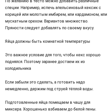
По желанию в тесто можно добавить различные
специи. Например, испечь апельсиновый кексик с
корицей или молотым имбирем, или кардамоном, или
мускатным орехом. Вариантов множество.
Пряности следует добавлять по своему вкусу.
Яйца должны быть комнатной температуры
Это важное условие для того, чтобы кекс хорошо
поднялся. Поэтому заранее достаем их из
холодильника
Если забыли это сделать, а готовить надо
немедленно, держим под струей тёплой воды.
Подготовленные яйца помещаем в чашу для
миксера. Хорошенько взбиваем до белой пены.