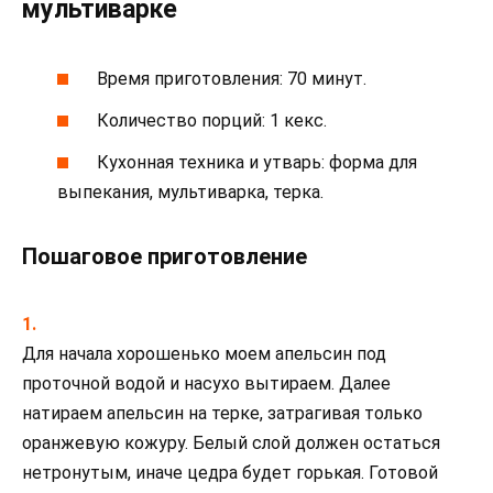
мультиварке
Время приготовления: 70 минут.
Количество порций: 1 кекс.
Кухонная техника и утварь: форма для
выпекания, мультиварка, терка.
Пошаговое приготовление
Для начала хорошенько моем апельсин под
проточной водой и насухо вытираем. Далее
натираем апельсин на терке, затрагивая только
оранжевую кожуру. Белый слой должен остаться
нетронутым, иначе цедра будет горькая. Готовой