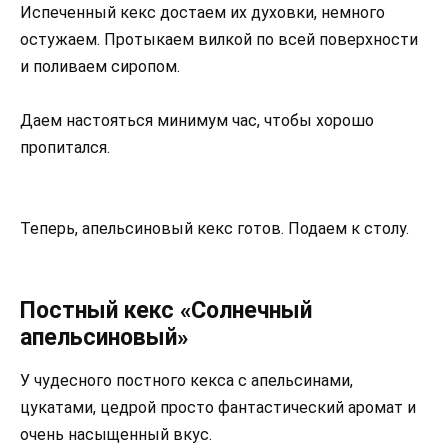
Испеченный кекс достаем их духовки, немного
остужаем. Протыкаем вилкой по всей поверхности
и поливаем сиропом.
Даем настояться минимум час, чтобы хорошо
пропитался.
Теперь, апельсиновый кекс готов. Подаем к столу.
Постный кекс «Солнечный
апельсиновый»
У чудесного постного кекса с апельсинами,
цукатами, цедрой просто фантастический аромат и
очень насыщенный вкус.