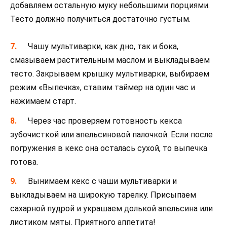
добавляем остальную муку небольшими порциями.
Тесто должно получиться достаточно густым.
Чашу мультиварки, как дно, так и бока,
смазываем растительным маслом и выкладываем
тесто. Закрываем крышку мультиварки, выбираем
режим «Выпечка», ставим таймер на один час и
нажимаем старт.
Через час проверяем готовность кекса
зубочисткой или апельсиновой палочкой. Если после
погружения в кекс она осталась сухой, то выпечка
готова.
Вынимаем кекс с чаши мультиварки и
выкладываем на широкую тарелку. Присыпаем
сахарной пудрой и украшаем долькой апельсина или
листиком мяты. Приятного аппетита!