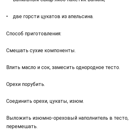
• две горсти цукатов из апельсина.
Способ приготовления:
Смешать сухие компоненты.
Влить масло и сок, замесить однородное тесто.
Орехи порубить.
Соединить орехи, цукаты, изюм.
Выложить изюмно-ореховый наполнитель в тесто,
перемешать.