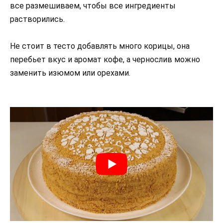
все размешиваем, чтобы все ингредиенты
растворились.
Не стоит в тесто добавлять много корицы, она
перебьет вкус и аромат кофе, а чернослив можно
заменить изюмом или орехами.