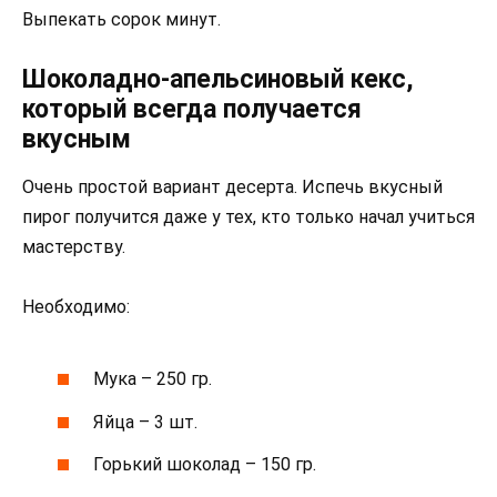
Выпекать сорок минут.
Шоколадно-апельсиновый кекс,
который всегда получается
вкусным
Очень простой вариант десерта. Испечь вкусный
пирог получится даже у тех, кто только начал учиться
мастерству.
Необходимо:
Мука – 250 гр.
Яйца – 3 шт.
Горький шоколад – 150 гр.