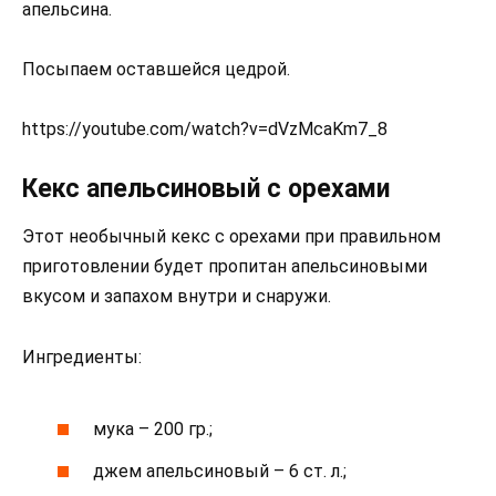
апельсина.
Посыпаем оставшейся цедрой.
https://youtube.com/watch?v=dVzMcaKm7_8
Кекс апельсиновый с орехами
Этот необычный кекс с орехами при правильном
приготовлении будет пропитан апельсиновыми
вкусом и запахом внутри и снаружи.
Ингредиенты:
мука – 200 гр.;
джем апельсиновый – 6 ст. л.;