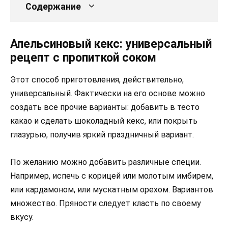
Содержание
Апельсиновый кекс: универсальный
рецепт с пропиткой соком
Этот способ приготовления, действительно,
универсальный. Фактически на его основе можно
создать все прочие варианты: добавить в тесто
какао и сделать шоколадный кекс, или покрыть
глазурью, получив яркий праздничный вариант.
По желанию можно добавить различные специи.
Например, испечь с корицей или молотым имбирем,
или кардамоном, или мускатным орехом. Вариантов
множество. Пряности следует класть по своему
вкусу.