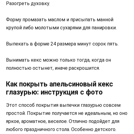
Разогреть духовку.
Форму промазать маслом и присыпать манной
крупой либо молотыми сухарями для панировки.
Выпекать в форме 24 размера минут сорок пять.
Вынимать кекс можно только тогда, когда он
полностью остынет, иначе раскрошится.
Как покрыть апельсиновый кекс
глазурью: инструкция с фото
Этот способ покрытия выпечки глазурью совсем
простой. Покрытие получается не идеальным, но оно
яркое, ароматное, веселое. Отлично подойдет для
любого праздничного стола. Особенно детского.