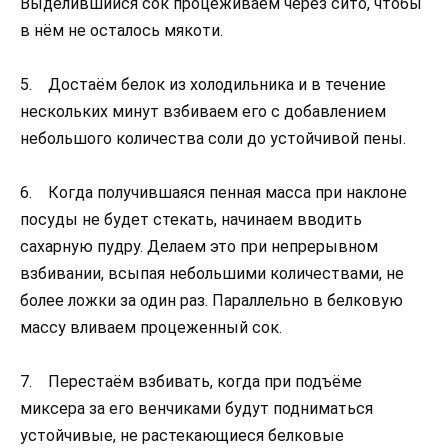
Выделившийся сок процеживаем через сито, чтобы
в нём не осталось мякоти.
5. Достаём белок из холодильника и в течение
нескольких минут взбиваем его с добавлением
небольшого количества соли до устойчивой пены.
6. Когда получившаяся пенная масса при наклоне
посуды не будет стекать, начинаем вводить
сахарную пудру. Делаем это при непрерывном
взбивании, всыпая небольшими количествами, не
более ложки за один раз. Параллельно в белковую
массу вливаем процеженный сок.
7. Перестаём взбивать, когда при подъёме
миксера за его венчиками будут подниматься
устойчивые, не растекающиеся белковые