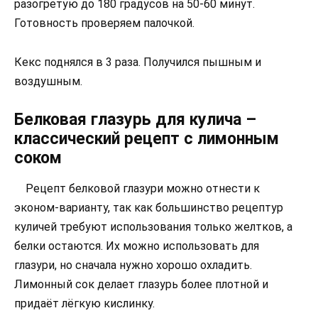
разогретую до 180 градусов на 50-60 минут.
Готовность проверяем палочкой.
Кекс поднялся в 3 раза. Получился пышным и
воздушным.
Белковая глазурь для кулича –
классический рецепт с лимонным
соком
Рецепт белковой глазури можно отнести к
эконом-варианту, так как большинство рецептур
куличей требуют использования только желтков, а
белки остаются. Их можно использовать для
глазури, но сначала нужно хорошо охладить.
Лимонный сок делает глазурь более плотной и
придаёт лёгкую кислинку.