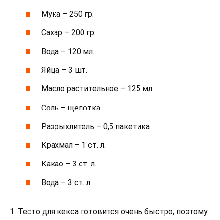
Мука – 250 гр.
Сахар – 200 гр.
Вода – 120 мл.
Яйца – 3 шт.
Масло растительное – 125 мл.
Соль – щепотка
Разрыхлитель – 0,5 пакетика
Крахмал – 1 ст. л.
Какао – 3 ст. л.
Вода – 3 ст. л.
1. Тесто для кекса готовится очень быстро, поэтому