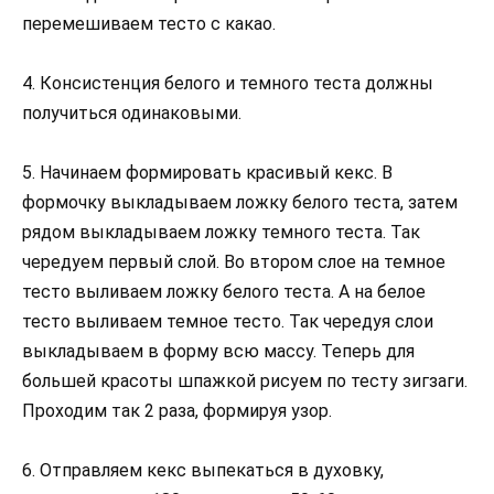
перемешиваем тесто с какао.
4. Консистенция белого и темного теста должны
получиться одинаковыми.
5. Начинаем формировать красивый кекс. В
формочку выкладываем ложку белого теста, затем
рядом выкладываем ложку темного теста. Так
чередуем первый слой. Во втором слое на темное
тесто выливаем ложку белого теста. А на белое
тесто выливаем темное тесто. Так чередуя слои
выкладываем в форму всю массу. Теперь для
большей красоты шпажкой рисуем по тесту зигзаги.
Проходим так 2 раза, формируя узор.
6. Отправляем кекс выпекаться в духовку,