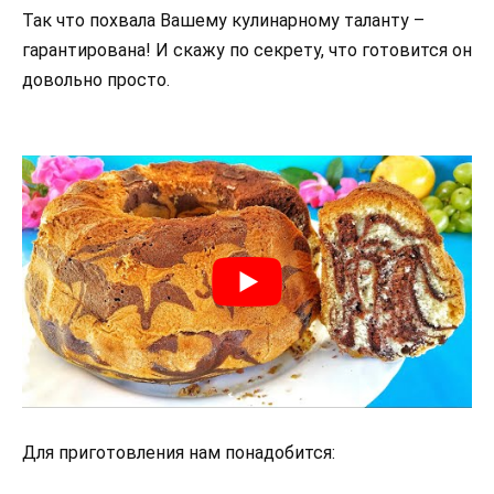
Так что похвала Вашему кулинарному таланту –
гарантирована! И скажу по секрету, что готовится он
довольно просто.
Для приготовления нам понадобится: