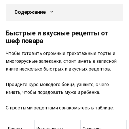
Содержание
Быстрые и вкусные рецепты от
шеф повара
Чтобы готовить огромные трехэтажные торты и
многоярусные запеканки, стоит иметь в записной
книге несколько быстрых и вкусных рецептов.
Пройдите курс молодого бойца, узнайте, с чего
начать, чтобы порадовать мужа и ребенка.
С простыми рецептами ознакомьтесь в таблице:
Рецепт
Ингредиенты
Описание