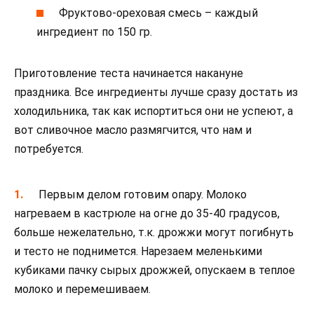
Фруктово-ореховая смесь – каждый
ингредиент по 150 гр.
Приготовление теста начинается накануне
праздника. Все ингредиенты лучше сразу достать из
холодильника, так как испортиться они не успеют, а
вот сливочное масло размягчится, что нам и
потребуется.
Первым делом готовим опару. Молоко
нагреваем в кастрюле на огне до 35-40 градусов,
больше нежелательно, т.к. дрожжи могут погибнуть
и тесто не поднимется. Нарезаем меленькими
кубиками пачку сырых дрожжей, опускаем в теплое
молоко и перемешиваем.