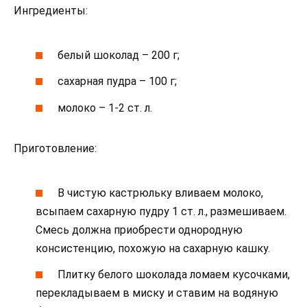
Ингредиенты:
белый шоколад – 200 г;
сахарная пудра – 100 г;
молоко – 1-2 ст. л.
Приготовление:
В чистую кастрюльку вливаем молоко,
всыпаем сахарную пудру 1 ст. л., размешиваем.
Смесь должна приобрести однородную
консистенцию, похожую на сахарную кашку.
Плитку белого шоколада ломаем кусочками,
перекладываем в миску и ставим на водяную