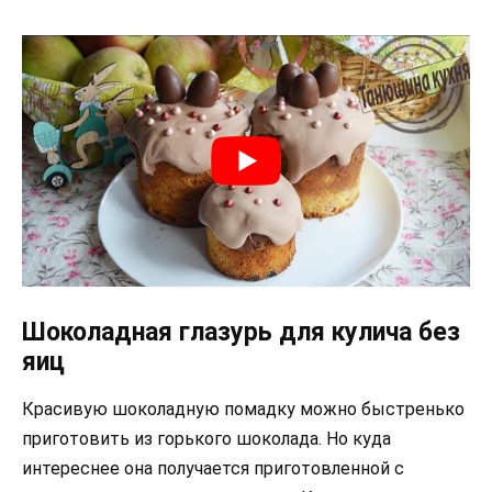
Шоколадная глазурь для кулича без
яиц
Красивую шоколадную помадку можно быстренько
приготовить из горького шоколада. Но куда
интереснее она получается приготовленной с