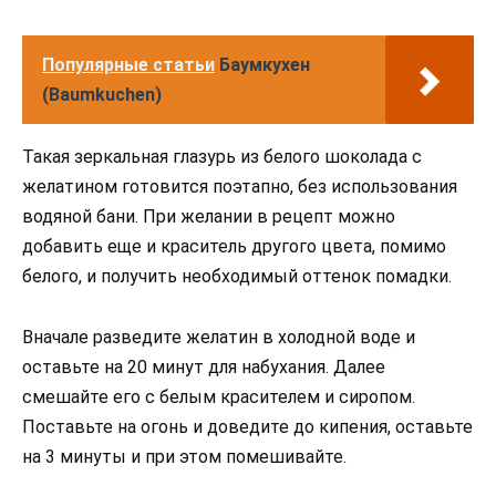
Популярные статьи
Баумкухен
(Baumkuchen)
Такая зеркальная глазурь из белого шоколада с
желатином готовится поэтапно, без использования
водяной бани. При желании в рецепт можно
добавить еще и краситель другого цвета, помимо
белого, и получить необходимый оттенок помадки.
Вначале разведите желатин в холодной воде и
оставьте на 20 минут для набухания. Далее
смешайте его с белым красителем и сиропом.
Поставьте на огонь и доведите до кипения, оставьте
на 3 минуты и при этом помешивайте.