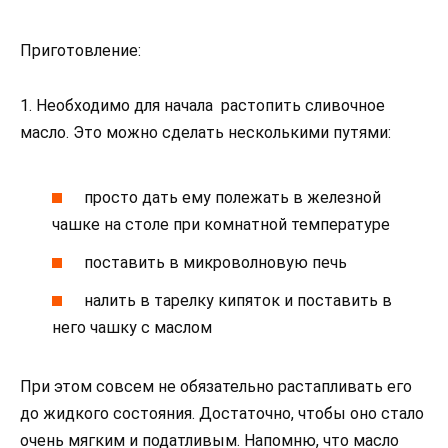
Приготовление:
1. Необходимо для начала растопить сливочное
масло. Это можно сделать несколькими путями:
просто дать ему полежать в железной
чашке на столе при комнатной температуре
поставить в микроволновую печь
налить в тарелку кипяток и поставить в
него чашку с маслом
При этом совсем не обязательно растапливать его
до жидкого состояния. Достаточно, чтобы оно стало
очень мягким и податливым. Напомню, что масло