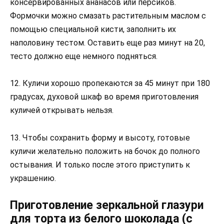
консервированных ананасов или персиков.
Формочки можно смазать растительным маслом с
помощью специальной кисти, заполнить их
наполовину тестом. Оставить еще раз минут на 20,
тесто должно еще немного подняться.
12. Куличи хорошо пропекаются за 45 минут при 180
градусах, духовой шкаф во время приготовления
куличей открывать нельзя.
13. Чтобы сохранить форму и высоту, готовые
куличи желательно положить на бочок до полного
остывания. И только после этого приступить к
украшению.
Приготовление зеркальной глазури
для торта из белого шоколада (с