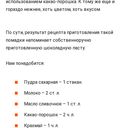
использованием какао-порошка. К тому же еще и
гораздо нежнее, хоть цветом, хоть вкусом.
По сути, результат рецепта приготовления такой
помадки напоминает собственноручно
приготовленную шоколадную пасту.
Нам понадобится:
Пудра сахарная – 1 стакан.
Молоко – 2 ст. л.
Масло сливочное – 1 ст. л.
Какао-порошок – 2 ч. л.
Крахмал – 1 ч. л.