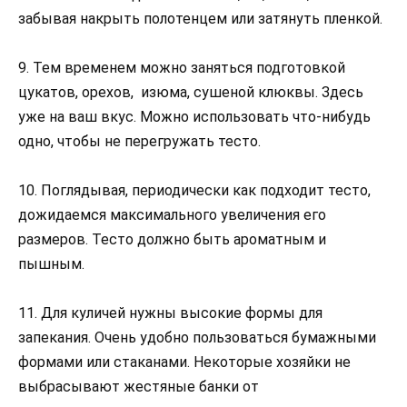
забывая накрыть полотенцем или затянуть пленкой.
9. Тем временем можно заняться подготовкой
цукатов, орехов, изюма, сушеной клюквы. Здесь
уже на ваш вкус. Можно использовать что-нибудь
одно, чтобы не перегружать тесто.
10. Поглядывая, периодически как подходит тесто,
дожидаемся максимального увеличения его
размеров. Тесто должно быть ароматным и
пышным.
11. Для куличей нужны высокие формы для
запекания. Очень удобно пользоваться бумажными
формами или стаканами. Некоторые хозяйки не
выбрасывают жестяные банки от