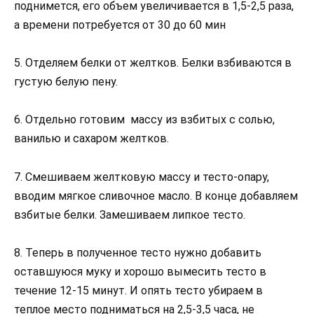
поднимется, его объем увеличивается в 1,5-2,5 раза,
а времени потребуется от 30 до 60 мин
5. Отделяем белки от желтков. Белки взбиваются в
густую белую пену.
6. Отдельно готовим массу из взбитых с солью,
ванилью и сахаром желтков.
7. Смешиваем желтковую массу и тесто-опару,
вводим мягкое сливочное масло. В конце добавляем
взбитые белки. Замешиваем липкое тесто.
8. Теперь в полученное тесто нужно добавить
оставшуюся муку и хорошо вымесить тесто в
течение 12-15 минут. И опять тесто убираем в
теплое место подниматься на 2,5-3,5 часа, не