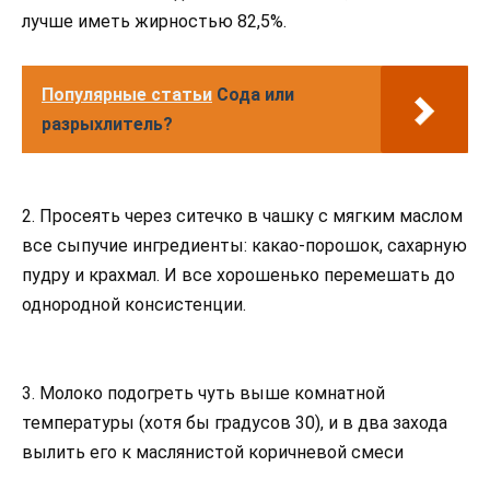
лучше иметь жирностью 82,5%.
Популярные статьи
Сода или
разрыхлитель?
2. Просеять через ситечко в чашку с мягким маслом
все сыпучие ингредиенты: какао-порошок, сахарную
пудру и крахмал. И все хорошенько перемешать до
однородной консистенции.
3. Молоко подогреть чуть выше комнатной
температуры (хотя бы градусов 30), и в два захода
вылить его к маслянистой коричневой смеси