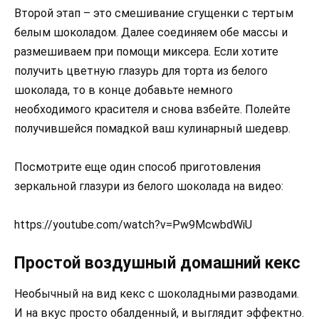
Второй этап – это смешивание сгущенки с тертым
белым шоколадом. Далее соединяем обе массы и
размешиваем при помощи миксера. Если хотите
получить цветную глазурь для торта из белого
шоколада, то в конце добавьте немного
необходимого красителя и снова взбейте. Полейте
получившейся помадкой ваш кулинарный шедевр.
Посмотрите еще один способ приготовления
зеркальной глазури из белого шоколада на видео:
https://youtube.com/watch?v=Pw9McwbdWiU
Простой воздушный домашний кекс
Необычный на вид кекс с шоколадными разводами.
И на вкус просто обалденный, и выглядит эффектно.