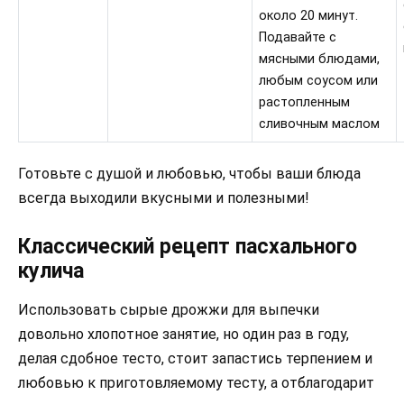
около 20 минут.
Подавайте с
мясными блюдами,
любым соусом или
растопленным
сливочным маслом
Готовьте с душой и любовью, чтобы ваши блюда
всегда выходили вкусными и полезными!
Классический рецепт пасхального
кулича
Использовать сырые дрожжи для выпечки
довольно хлопотное занятие, но один раз в году,
делая сдобное тесто, стоит запастись терпением и
любовью к приготовляемому тесту, а отблагодарит