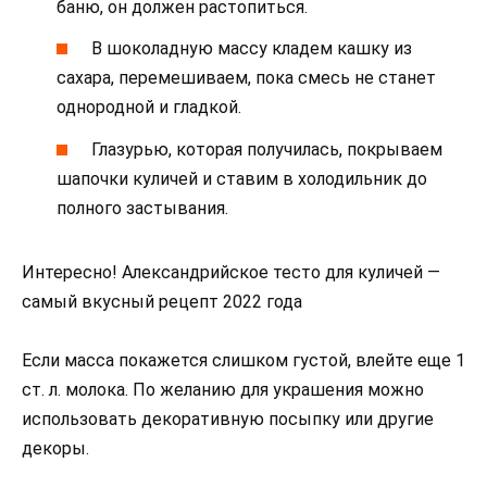
баню, он должен растопиться.
В шоколадную массу кладем кашку из
сахара, перемешиваем, пока смесь не станет
однородной и гладкой.
Глазурью, которая получилась, покрываем
шапочки куличей и ставим в холодильник до
полного застывания.
Интересно! Александрийское тесто для куличей —
самый вкусный рецепт 2022 года
Если масса покажется слишком густой, влейте еще 1
ст. л. молока. По желанию для украшения можно
использовать декоративную посыпку или другие
декоры.