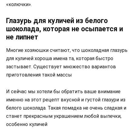
«колючки».
Глазурь для куличей из белого
шоколада, которая не осыпается и
не липнет
Многие хозяюшки считают, что шоколадная глазурь
для куличей хороша имена та, которая быстро
застывает. Существует множество вариантов
приготовления такой массы
И сейчас мы хотели бы обратить ваше внимание
именно на этот рецепт вкусной и густой глазури из
белого шоколада. Такая помадка не очень сладкая и
станет прекрасным украшением любой выпечки,
особенно куличей