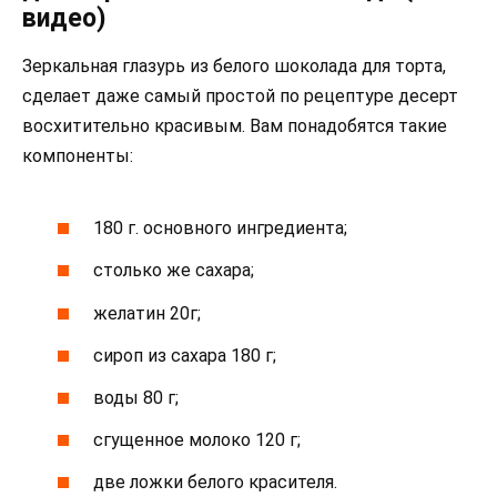
видео)
Зеркальная глазурь из белого шоколада для торта,
сделает даже самый простой по рецептуре десерт
восхитительно красивым. Вам понадобятся такие
компоненты:
180 г. основного ингредиента;
столько же сахара;
желатин 20г;
сироп из сахара 180 г;
воды 80 г;
сгущенное молоко 120 г;
две ложки белого красителя.