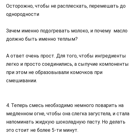
Осторожно, чтобы не расплескать, перемешать до
однородности
Зачем именно подогревать молоко, и почему масло
должно быть именно теплым?
А ответ очень прост. Для того, чтобы ингредиенты
легко и просто соединились, а сыпучие компоненты
при этом не образовывали комочков при
смешивании.
4. Теперь смесь необходимо немного поварить на
медленном огне, чтобы она слегка загустела, и стала
напоминать жидкую шоколадную пасту. Но делать
это стоит не более 5-ти минут.