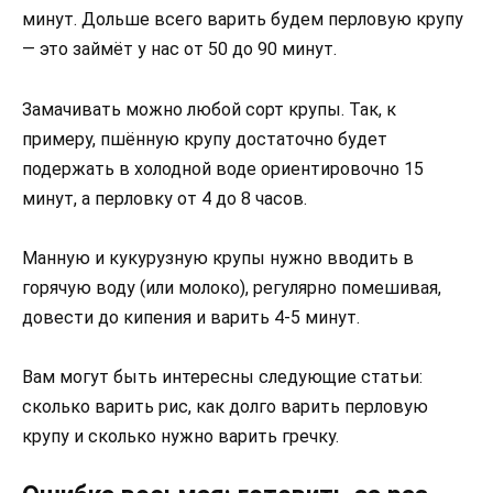
минут. Дольше всего варить будем перловую крупу
— это займёт у нас от 50 до 90 минут.
Замачивать можно любой сорт крупы. Так, к
примеру, пшённую крупу достаточно будет
подержать в холодной воде ориентировочно 15
минут, а перловку от 4 до 8 часов.
Манную и кукурузную крупы нужно вводить в
горячую воду (или молоко), регулярно помешивая,
довести до кипения и варить 4-5 минут.
Вам могут быть интересны следующие статьи:
сколько варить рис, как долго варить перловую
крупу и сколько нужно варить гречку.