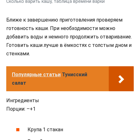
Сколько варить кашу, таблица времени варки
Ближе к завершению приготовления проверяем
готовность каши. При необходимости можно
добавить воды и немного продолжить отваривание.
Готовить каши лучше в ёмкостях с толстым дном и
стенками.
Популярные статьи
Тунисский
салат
Ингредиенты
Порции: –+1
Крупа 1 стакан