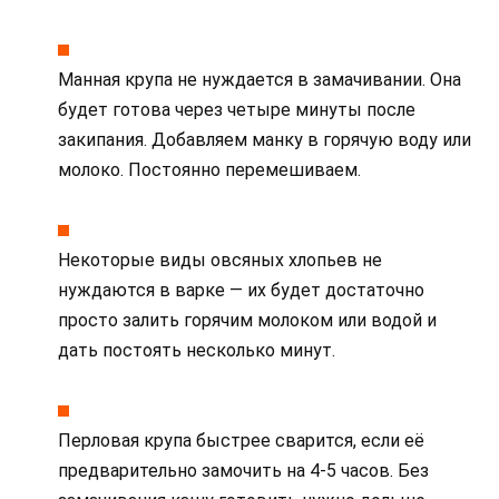
Манная крупа не нуждается в замачивании. Она
будет готова через четыре минуты после
закипания. Добавляем манку в горячую воду или
молоко. Постоянно перемешиваем.
Некоторые виды овсяных хлопьев не
нуждаются в варке — их будет достаточно
просто залить горячим молоком или водой и
дать постоять несколько минут.
Перловая крупа быстрее сварится, если её
предварительно замочить на 4-5 часов. Без