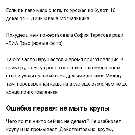
Если выпало мало снега, то урожая не будет: 16
декабря — День Ивана Молчальника
Похудела: чем пожертвовала София Тарасова ради
«ВИА Гры» (новые фото)
Также часто нарушается и время приготовления. К
примеру, гречку просто оставляют на медленном
огне и уходят заниматься другими делами. Между
тем, переваренная каша на вкус еще хуже, чем не до
конца приготовленная.
Ошибка первая: не мыть крупы
Чего почти никто сейчас не делает? Не разбирает
крупу и не промывает. Действительно, крупы,