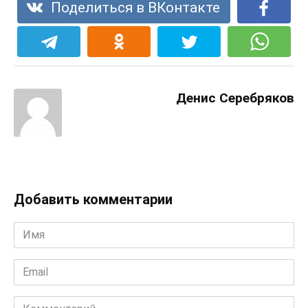
Поделиться в ВКонтакте
Денис Серебряков
Добавить комментарии
Имя
Email
Комментарий