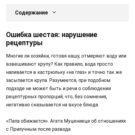
Содержание
Ошибка шестая: нарушение
рецептуры
Многие ли хозяйки, готовя кашу, отмеряют воду или
взвешивают крупу? Как правило, вода просто
наливается в кастрюльку «на глаз» и точно так же
засыпается крупа. Разумеется, при подобном
подходе не может быть и речи о соблюдении
рецептурных пропорций, что, без сомнения,
негативно сказывается на вкусе блюда.
«Папа обижается». Агата Муцениеце об отношениях
с Прилучным после развода