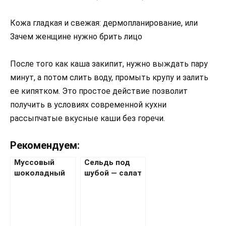
Кожа гладкая и свежая: дермопланирование, или
Зачем женщине нужно брить лицо
После того как каша закипит, нужно выждать пару
минут, а потом слить воду, промыть крупу и залить
ее кипятком. Это простое действие позволит
получить в условиях современной кухни
рассыпчатые вкусные каши без горечи.
Рекомендуем:
Муссовый
Сельдь под
шоколадный
шубой — салат
торт