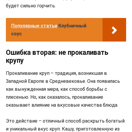
будет сильно горчить.
Популярные статьи
Клубничный
соус
Ошибка вторая: не прокаливать
крупу
Прокаливание круп – традиция, возникшая в
Западной Европе в Средневековье. Она появилась
как вынужденная мера, как способ борьбы с
плесенью. Но, как оказалось, прокаливание
оказывает влияние на вкусовые качества блюда.
Это действие – отличный способ раскрыть богатый
и уникальный вкус круп. Кашу, приготовленную из