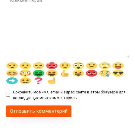
Сохранить моё имя, email и адрес сайта в этом браузере для
последующих моих комментариев.