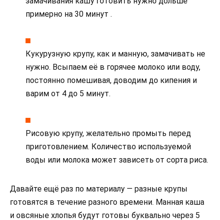
замачивания кашу готовить нужно дольше
примерно на 30 минут .
Кукурузную крупу, как и манную, замачивать не
нужно. Всыпаем её в горячее молоко или воду,
постоянно помешивая, доводим до кипения и
варим от 4 до 5 минут.
Рисовую крупу, желательно промыть перед
приготовлением. Количество используемой
воды или молока может зависеть от сорта риса.
Давайте ещё раз по материалу — разные крупы
готовятся в течение разного времени. Манная каша
и овсяные хлопья будут готовы буквально через 5