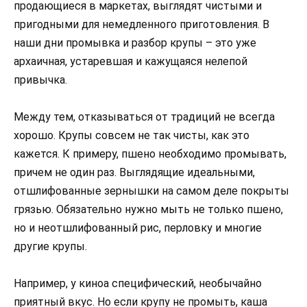
продающиеся в маркетах, выглядят чистыми и
пригодными для немедленного приготовления. В
наши дни промывка и разбор крупы – это уже
архаичная, устаревшая и кажущаяся нелепой
привычка.
Между тем, отказываться от традиций не всегда
хорошо. Крупы совсем не так чисты, как это
кажется. К примеру, пшено необходимо промывать,
причем не один раз. Выглядящие идеальными,
отшлифованные зернышки на самом деле покрыты
грязью. Обязательно нужно мыть не только пшено,
но и неотшлифованный рис, перловку и многие
другие крупы.
Например, у киноа специфический, необычайно
приятный вкус. Но если крупу не промыть, каша