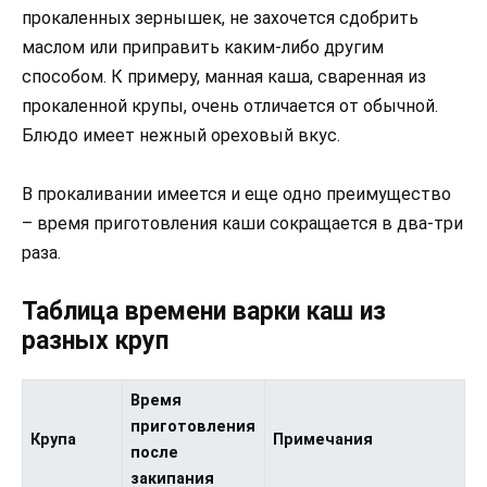
прокаленных зернышек, не захочется сдобрить
маслом или приправить каким-либо другим
способом. К примеру, манная каша, сваренная из
прокаленной крупы, очень отличается от обычной.
Блюдо имеет нежный ореховый вкус.
В прокаливании имеется и еще одно преимущество
– время приготовления каши сокращается в два-три
раза.
Таблица времени варки каш из
разных круп
Время
приготовления
Крупа
Примечания
после
закипания